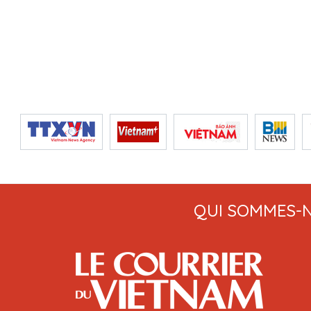
QUI SOMMES-