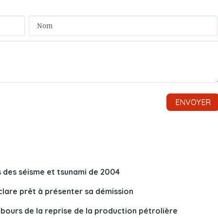
 des séisme et tsunami de 2004
clare prêt à présenter sa démission
ebours de la reprise de la production pétrolière