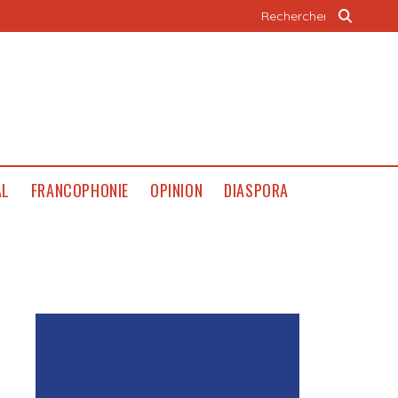
AL
FRANCOPHONIE
OPINION
DIASPORA