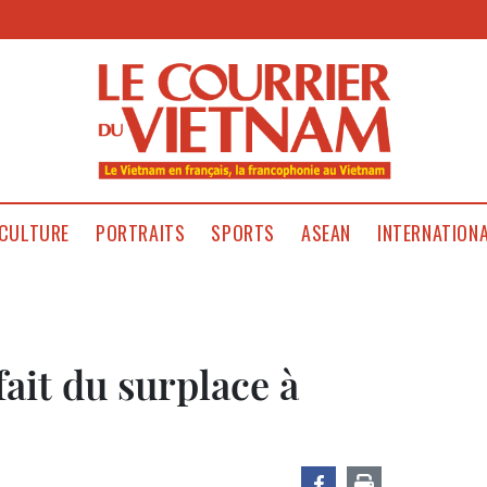
CULTURE
PORTRAITS
SPORTS
ASEAN
INTERNATION
ait du surplace à