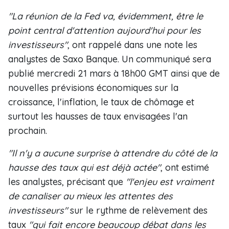
"La réunion de la Fed va, évidemment, être le
point central d'attention aujourd'hui pour les
investisseurs"
, ont rappelé dans une note les
analystes de Saxo Banque. Un communiqué sera
publié mercredi 21 mars à 18h00 GMT ainsi que de
nouvelles prévisions économiques sur la
croissance, l'inflation, le taux de chômage et
surtout les hausses de taux envisagées l'an
prochain.
"Il n'y a aucune surprise à attendre du côté de la
hausse des taux qui est déjà actée"
, ont estimé
les analystes, précisant que
"l'enjeu est vraiment
de canaliser au mieux les attentes des
investisseurs"
sur le rythme de relèvement des
taux
"qui fait encore beaucoup débat dans les