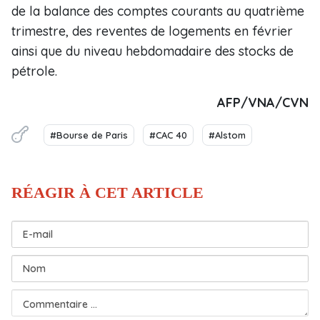
de la balance des comptes courants au quatrième
trimestre, des reventes de logements en février
ainsi que du niveau hebdomadaire des stocks de
pétrole.
AFP/VNA/CVN
#Bourse de Paris
#CAC 40
#Alstom