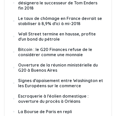
désignera le successeur de Tom Enders
fin 2018
Le taux de chômage en France devrait se
stabiliser à 8,9% d'ici à mi-2018
Wall Street termine en hausse, profite
d'un bond du pétrole
Bitcoin : le G20 Finances refuse de le
considérer comme une monnaie
Ouverture de la réunion ministérielle du
G20 à Buenos Aires
Signes d'apaisement entre Washington et
les Européens sur le commerce
Escroquerie à l'éolien domestique :
ouverture du procès à Orléans
La Bourse de Paris en repli