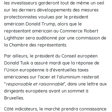
les investisseurs garderont tout de même un oeil
sur les derniers développements des mesures
protectionnistes voulues par le président
américain Donald Trump, alors que le
représentant américain au Commerce Robert
Lighthizer sera auditionné par une commission de
la Chambre des représentants.
Par ailleurs, le président du Conseil européen
Donald Tusk a assuré mardi que la réponse de
l'Union européenne à d'éventuelles taxes
américaines sur l'acier et l'aluminium resterait
"
responsable et raisonnable
", dans une lettre aux
dirigeants européens avant un sommet à
Bruxelles.
Côté indicateurs, le marché prendra connaissance