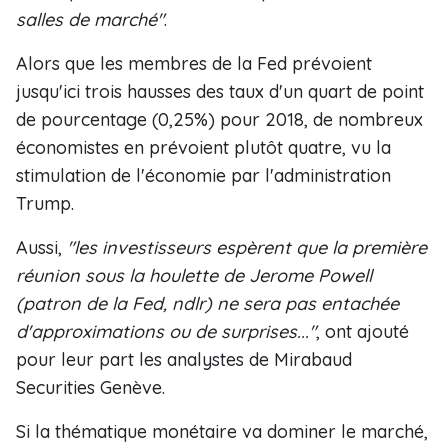
salles de marché"
.
Alors que les membres de la Fed prévoient
jusqu'ici trois hausses des taux d'un quart de point
de pourcentage (0,25%) pour 2018, de nombreux
économistes en prévoient plutôt quatre, vu la
stimulation de l'économie par l'administration
Trump.
Aussi,
"les investisseurs espèrent que la première
réunion sous la houlette de Jerome Powell
(patron de la Fed, ndlr) ne sera pas entachée
d'approximations ou de surprises..."
, ont ajouté
pour leur part les analystes de Mirabaud
Securities Genève.
Si la thématique monétaire va dominer le marché,