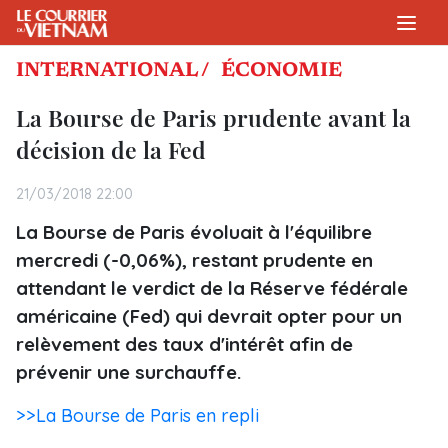
INTERNATIONAL /
ÉCONOMIE
La Bourse de Paris prudente avant la
décision de la Fed
21/03/2018 22:00
La Bourse de Paris évoluait à l'équilibre
mercredi (-0,06%), restant prudente en
attendant le verdict de la Réserve fédérale
américaine (Fed) qui devrait opter pour un
relèvement des taux d'intérêt afin de
prévenir une surchauffe.
>>La Bourse de Paris en repli