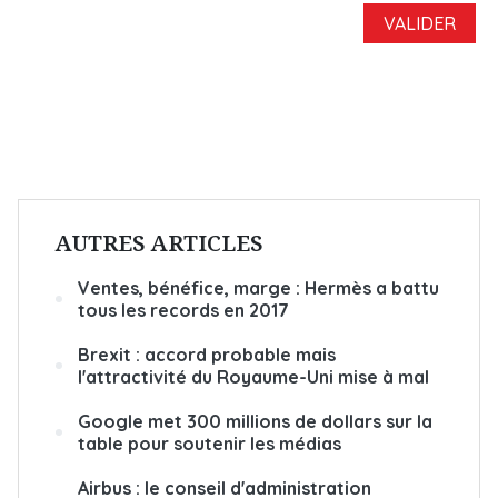
AUTRES ARTICLES
Ventes, bénéfice, marge : Hermès a battu
tous les records en 2017
Brexit : accord probable mais
l'attractivité du Royaume-Uni mise à mal
Google met 300 millions de dollars sur la
table pour soutenir les médias
Airbus : le conseil d'administration