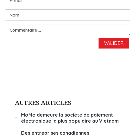
AUTRES ARTICLES
MoMo demeure la société de paiement
électronique la plus populaire au Vietnam
Des entreprises canadiennes