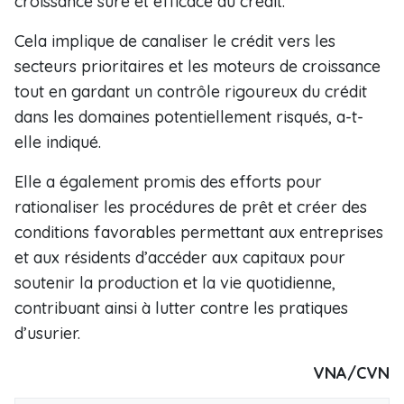
croissance sûre et efficace du crédit.
Cela implique de canaliser le crédit vers les
secteurs prioritaires et les moteurs de croissance
tout en gardant un contrôle rigoureux du crédit
dans les domaines potentiellement risqués, a-t-
elle indiqué.
Elle a également promis des efforts pour
rationaliser les procédures de prêt et créer des
conditions favorables permettant aux entreprises
et aux résidents d’accéder aux capitaux pour
soutenir la production et la vie quotidienne,
contribuant ainsi à lutter contre les pratiques
d’usurier.
VNA/CVN