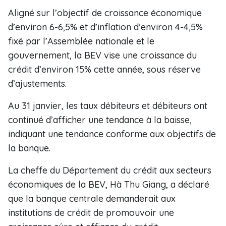
Aligné sur l’objectif de croissance économique
d’environ 6-6,5% et d’inflation d’environ 4-4,5%
fixé par l’Assemblée nationale et le
gouvernement, la BEV vise une croissance du
crédit d’environ 15% cette année, sous réserve
d’ajustements.
Au 31 janvier, les taux débiteurs et débiteurs ont
continué d’afficher une tendance à la baisse,
indiquant une tendance conforme aux objectifs de
la banque.
La cheffe du Département du crédit aux secteurs
économiques de la BEV, Hà Thu Giang, a déclaré
que la banque centrale demanderait aux
institutions de crédit de promouvoir une