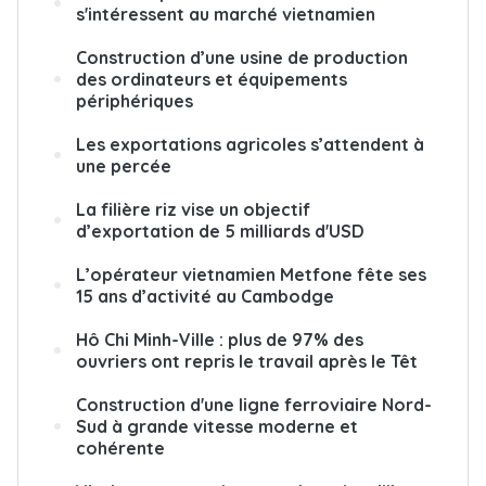
s'intéressent au marché vietnamien
Construction d’une usine de production
des ordinateurs et équipements
périphériques
Les exportations agricoles s’attendent à
une percée
La filière riz vise un objectif
d’exportation de 5 milliards d'USD
L’opérateur vietnamien Metfone fête ses
15 ans d’activité au Cambodge
Hô Chi Minh-Ville : plus de 97% des
ouvriers ont repris le travail après le Têt
Construction d'une ligne ferroviaire Nord-
Sud à grande vitesse moderne et
cohérente