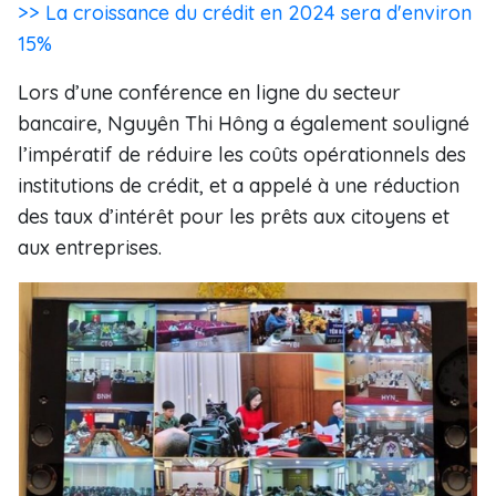
>> La croissance du crédit en 2024 sera d'environ
15%
Lors d’une conférence en ligne du secteur
bancaire, Nguyên Thi Hông a également souligné
l’impératif de réduire les coûts opérationnels des
institutions de crédit, et a appelé à une réduction
des taux d’intérêt pour les prêts aux citoyens et
aux entreprises.