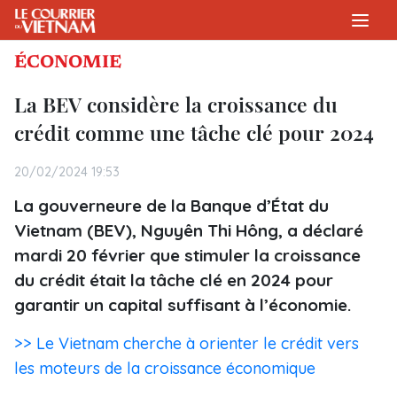
ÉCONOMIE
La BEV considère la croissance du
crédit comme une tâche clé pour 2024
20/02/2024 19:53
La gouverneure de la Banque d’État du
Vietnam (BEV), Nguyên Thi Hông, a déclaré
mardi 20 février que stimuler la croissance
du crédit était la tâche clé en 2024 pour
garantir un capital suffisant à l’économie.
>> Le Vietnam cherche à orienter le crédit vers
les moteurs de la croissance économique