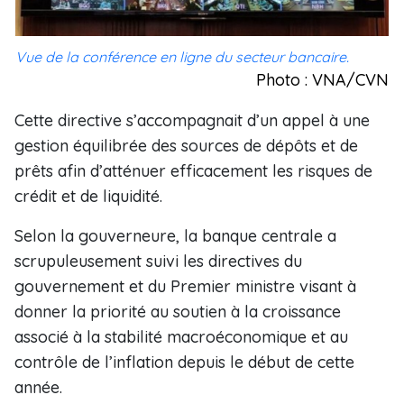
Vue de la conférence en ligne du secteur bancaire.
Photo : VNA/CVN
Cette directive s’accompagnait d’un appel à une
gestion équilibrée des sources de dépôts et de
prêts afin d’atténuer efficacement les risques de
crédit et de liquidité.
Selon la gouverneure, la banque centrale a
scrupuleusement suivi les directives du
gouvernement et du Premier ministre visant à
donner la priorité au soutien à la croissance
associé à la stabilité macroéconomique et au
contrôle de l’inflation depuis le début de cette
année.