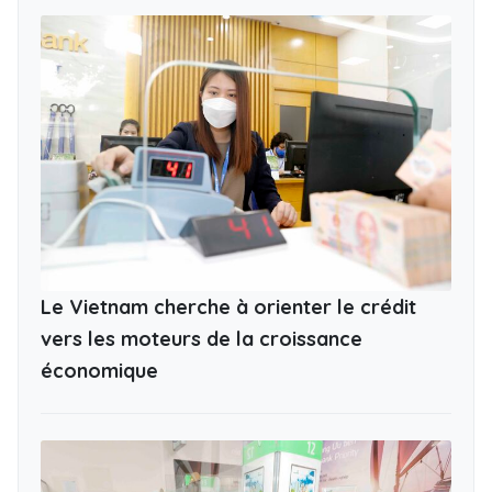
Le Vietnam cherche à orienter le crédit
vers les moteurs de la croissance
économique