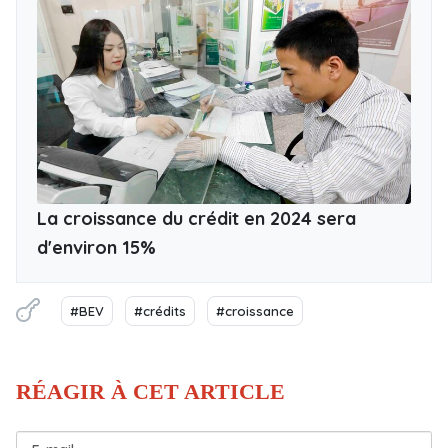
La croissance du crédit en 2024 sera
d'environ 15%
#BEV
#crédits
#croissance