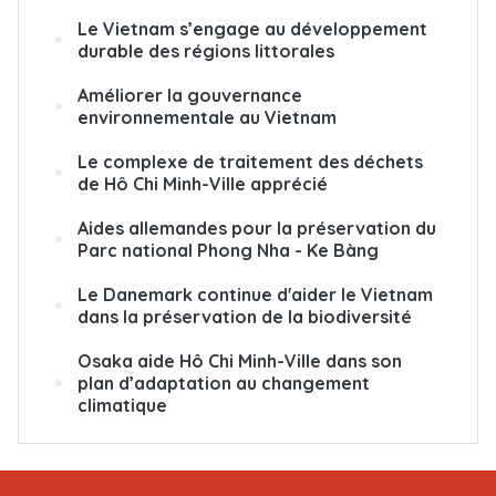
Le Vietnam s’engage au développement
durable des régions littorales
Améliorer la gouvernance
environnementale au Vietnam
Le complexe de traitement des déchets
de Hô Chi Minh-Ville apprécié
Aides allemandes pour la préservation du
Parc national Phong Nha - Ke Bàng
Le Danemark continue d'aider le Vietnam
dans la préservation de la biodiversité
Osaka aide Hô Chi Minh-Ville dans son
plan d’adaptation au changement
climatique