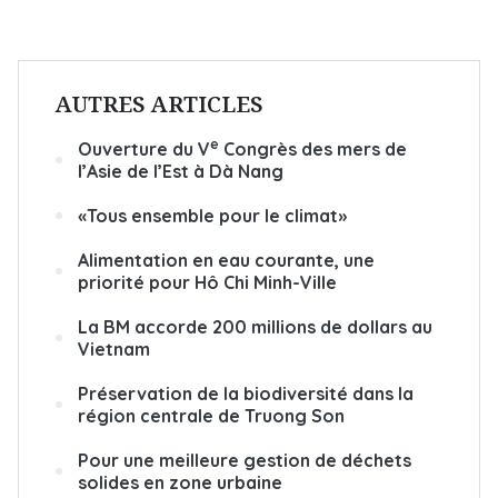
AUTRES ARTICLES
e
Ouverture du V
Congrès des mers de
l’Asie de l’Est à Dà Nang
«Tous ensemble pour le climat»
Alimentation en eau courante, une
priorité pour Hô Chi Minh-Ville
La BM accorde 200 millions de dollars au
Vietnam
Préservation de la biodiversité dans la
région centrale de Truong Son
Pour une meilleure gestion de déchets
solides en zone urbaine