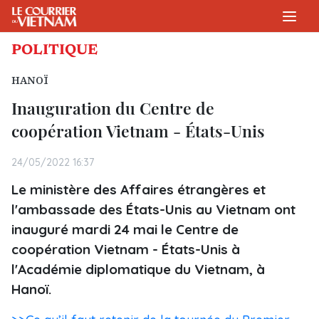
POLITIQUE
HANOÏ
Inauguration du Centre de
coopération Vietnam - États-Unis
24/05/2022 16:37
Le ministère des Affaires étrangères et
l'ambassade des États-Unis au Vietnam ont
inauguré mardi 24 mai le Centre de
coopération Vietnam - États-Unis à
l'Académie diplomatique du Vietnam, à
Hanoï.