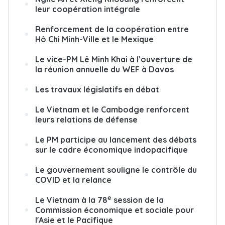
leur coopération intégrale
Renforcement de la coopération entre
Hô Chi Minh-Ville et le Mexique
Le vice-PM Lê Minh Khai à l’ouverture de
la réunion annuelle du WEF à Davos
Les travaux législatifs en débat
Le Vietnam et le Cambodge renforcent
leurs relations de défense
Le PM participe au lancement des débats
sur le cadre économique indopacifique
Le gouvernement souligne le contrôle du
COVID et la relance
e
Le Vietnam à la 78
session de la
Commission économique et sociale pour
l'Asie et le Pacifique