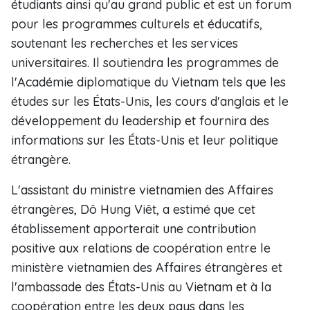
étudiants ainsi qu'au grand public et est un forum
pour les programmes culturels et éducatifs,
soutenant les recherches et les services
universitaires. Il soutiendra les programmes de
l'Académie diplomatique du Vietnam tels que les
études sur les États-Unis, les cours d'anglais et le
développement du leadership et fournira des
informations sur les États-Unis et leur politique
étrangère.
L'assistant du ministre vietnamien des Affaires
étrangères, Dô Hung Viêt, a estimé que cet
établissement apporterait une contribution
positive aux relations de coopération entre le
ministère vietnamien des Affaires étrangères et
l'ambassade des États-Unis au Vietnam et à la
coopération entre les deux pays dans les