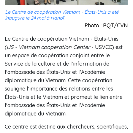
Le Centre de coopération Vietnam - États-Unis a été
inauguré le 24 mai à Hanoï.
Photo : BQT/CVN
Le Centre de coopération Vietnam - États-Unis
(
US - Vietnam cooperation Center
- USVCC) est
un espace de coopération conjoint entre le
Service de la culture et de l'information de
l'ambassade des États-Unis et l'Académie
diplomatique du Vietnam. Cette coopération
souligne l'importance des relations entre les
États-Unis et le Vietnam et promeut le lien entre
l'ambassade des États-Unis et l'Académie
diplomatique du Vietnam.
Ce centre est destiné aux chercheurs, scientifiques,