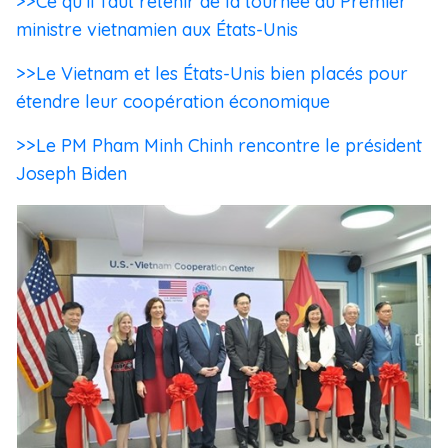
>>Ce qu’il faut retenir de la tournée du Premier
ministre vietnamien aux États-Unis
>>Le Vietnam et les États-Unis bien placés pour
étendre leur coopération économique
>>Le PM Pham Minh Chinh rencontre le président
Joseph Biden