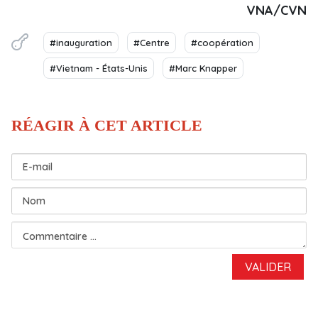
VNA/CVN
#inauguration
#Centre
#coopération
#Vietnam - États-Unis
#Marc Knapper