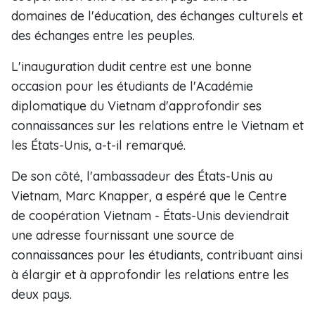
domaines de l'éducation, des échanges culturels et
des échanges entre les peuples.
L'inauguration dudit centre est une bonne
occasion pour les étudiants de l'Académie
diplomatique du Vietnam d'approfondir ses
connaissances sur les relations entre le Vietnam et
les États-Unis, a-t-il remarqué.
De son côté, l'ambassadeur des États-Unis au
Vietnam, Marc Knapper, a espéré que le Centre
de coopération Vietnam - États-Unis deviendrait
une adresse fournissant une source de
connaissances pour les étudiants, contribuant ainsi
à élargir et à approfondir les relations entre les
deux pays.