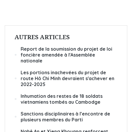
AUTRES ARTICLES
Report de la soumission du projet de loi
foncière amendée à l'Assemblée
nationale
Les portions inachevées du projet de
route Hô Chi Minh devraient s'achever en
2022-2025
Inhumation des restes de 18 soldats
vietnamiens tombés au Cambodge
Sanctions disciplinaires à l’encontre de
plusieurs membres du Parti
Nghê An et Xieng Khouang renforcent