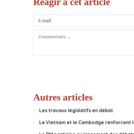
Autres articles
Les travaux législatifs en débat
Le Vietnam et le Cambodge renforcent l