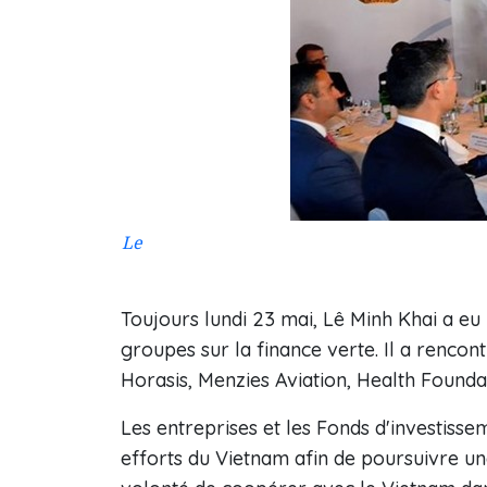
Le
Toujours lundi 23 mai, Lê Minh Khai a eu
groupes sur la finance verte. Il a renco
Horasis, Menzies Aviation, Health Founda
Les entreprises et les Fonds d'investiss
efforts du Vietnam afin de poursuivre une