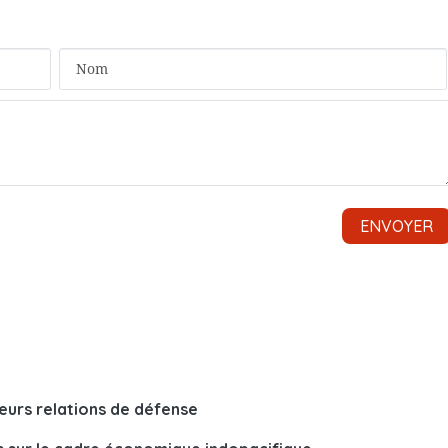
eurs relations de défense