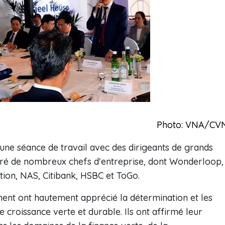
Photo: VNA/CV
 une séance de travail avec des dirigeants de grands
ntré de nombreux chefs d'entreprise, dont Wonderloop,
tion, NAS, Citibank, HSBC et ToGo.
ement ont hautement apprécié la détermination et les
 croissance verte et durable. Ils ont affirmé leur