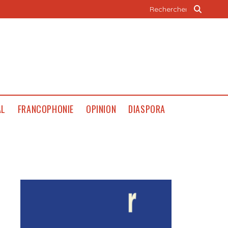
AL
FRANCOPHONIE
OPINION
DIASPORA