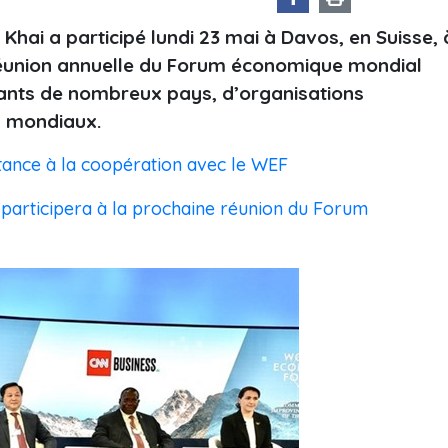
 Khai a participé lundi 23 mai à Davos, en Suisse, 
union annuelle du Forum économique mondial
geants de nombreux pays, d’organisations
s mondiaux.
ance à la coopération avec le WEF
 participera à la prochaine réunion du Forum