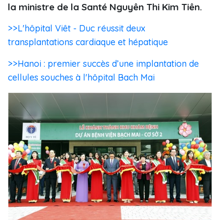
la ministre de la Santé Nguyên Thi Kim Tiên.
>>L'hôpital Viêt - Duc réussit deux
transplantations cardiaque et hépatique
>>Hanoi : premier succès d’une implantation de
cellules souches à l'hôpital Bach Mai