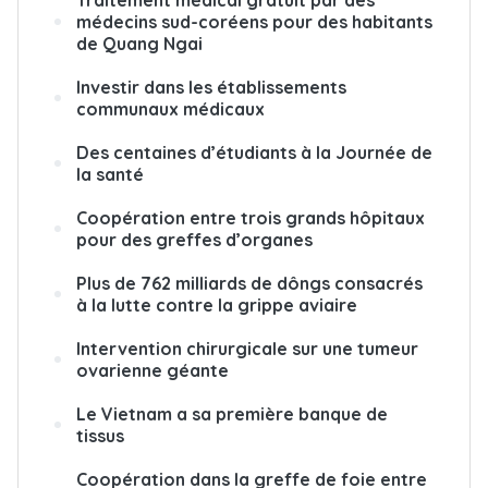
Traitement médical gratuit par des
médecins sud-coréens pour des habitants
de Quang Ngai
Investir dans les établissements
communaux médicaux
Des centaines d’étudiants à la Journée de
la santé
Coopération entre trois grands hôpitaux
pour des greffes d’organes
Plus de 762 milliards de dôngs consacrés
à la lutte contre la grippe aviaire
Intervention chirurgicale sur une tumeur
ovarienne géante
Le Vietnam a sa première banque de
tissus
Coopération dans la greffe de foie entre