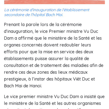
La cérémonie d'inauguration de l'établissement
secondaire de l'hôpital Bach Mai.
Prenant la parole lors de la cérémonie
d’inauguration, le vice Premier ministre Vu Duc
Dam a affirmé que le ministère de la Santé et les
organes concernés doivent redoubler leurs
efforts pour que la mise en service des deux
établissements puisse assurer la qualité de
consultation et de traitement des maladies afin de
rendre ces deux zones des lieux médicaux
prestigieux, à l’instar des hôpitaux Viêt Duc et
Bach Mai de Hanoï.
Le vice premier ministre Vu Duc Dam a insisté que
le ministère de la Santé et les autres organismes