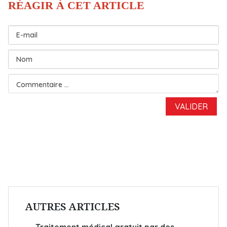
AUTRES ARTICLES