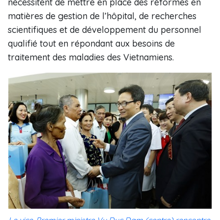
nécessitent de mettre en place des réformes en
matières de gestion de l’hôpital, de recherches
scientifiques et de développement du personnel
qualifié tout en répondant aux besoins de
traitement des maladies des Vietnamiens.