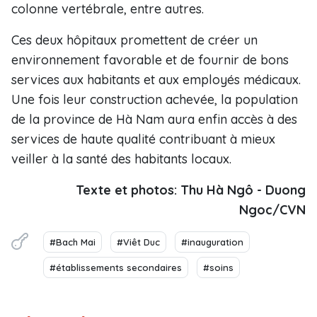
colonne vertébrale, entre autres.
Ces deux hôpitaux promettent de créer un
environnement favorable et de fournir de bons
services aux habitants et aux employés médicaux.
Une fois leur construction achevée, la population
de la province de Hà Nam aura enfin accès à des
services de haute qualité contribuant à mieux
veiller à la santé des habitants locaux.
Texte et photos: Thu Hà Ngô - Duong
Ngoc/CVN
#Bach Mai
#Viêt Duc
#inauguration
#établissements secondaires
#soins