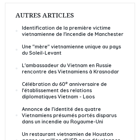
AUTRES ARTICLES
Identification de la première victime
vietnamienne de l'incendie de Manchester
Une "mère" vietnamienne unique au pays
du Soleil-Levant
L'ambassadeur du Vietnam en Russie
rencontre des Vietnamiens à Krasnodar
e
Célébration du 60
anniversaire de
l'établissement des relations
diplomatiques Vietnam - Laos
Annonce de l’identité des quatre
Vietnamiens présumés portés disparus
dans un incendie au Royaume-Uni
Un restaurant vietnamien de Houston