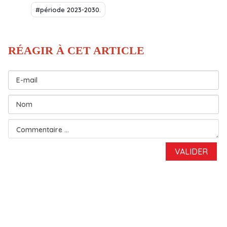
#période 2023-2030.