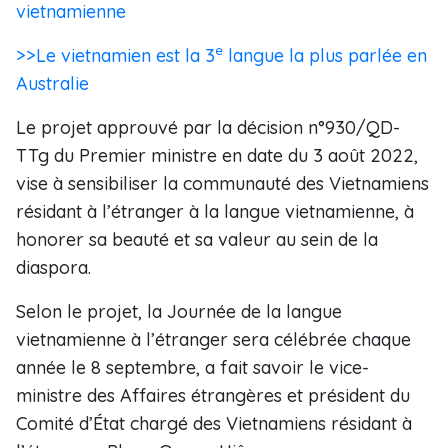
vietnamienne
e
>>Le vietnamien est la 3
langue la plus parlée en
Australie
Le projet approuvé par la décision n°930/QD-
TTg du Premier ministre en date du 3 août 2022,
vise à sensibiliser la communauté des Vietnamiens
résidant à l’étranger à la langue vietnamienne, à
honorer sa beauté et sa valeur au sein de la
diaspora.
Selon le projet, la Journée de la langue
vietnamienne à l’étranger sera célébrée chaque
année le 8 septembre, a fait savoir le vice-
ministre des Affaires étrangères et président du
Comité d’État chargé des Vietnamiens résidant à