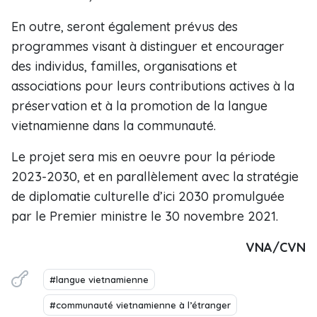
En outre, seront également prévus des
programmes visant à distinguer et encourager
des individus, familles, organisations et
associations pour leurs contributions actives à la
préservation et à la promotion de la langue
vietnamienne dans la communauté.
Le projet sera mis en oeuvre pour la période
2023-2030, et en parallèlement avec la stratégie
de diplomatie culturelle d’ici 2030 promulguée
par le Premier ministre le 30 novembre 2021.
VNA/CVN
#langue vietnamienne
#communauté vietnamienne à l’étranger