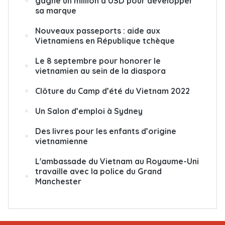
gagne un million d’USD pour développer
sa marque
Nouveaux passeports : aide aux
Vietnamiens en République tchèque
Le 8 septembre pour honorer le
vietnamien au sein de la diaspora
Clôture du Camp d’été du Vietnam 2022
Un Salon d’emploi à Sydney
Des livres pour les enfants d’origine
vietnamienne
L'ambassade du Vietnam au Royaume-Uni
travaille avec la police du Grand
Manchester