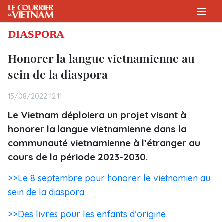
DIASPORA
Honorer la langue vietnamienne
au
sein de la diaspora
15/08/2022 12:11
Le Vietnam déploiera un projet visant à
honorer la langue vietnamienne dans la
communauté vietnamienne à l’étranger au
cours de la période 2023-2030.
>>Le 8 septembre pour honorer le vietnamien au
sein de la diaspora
>>Des livres pour les enfants d’origine