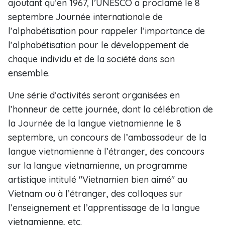
ajoutant qu’en 1967, l’UNESCO a proclamé le 8
septembre Journée internationale de
l’alphabétisation pour rappeler l’importance de
l’alphabétisation pour le développement de
chaque individu et de la société dans son
ensemble.
Une série d’activités seront organisées en
l’honneur de cette journée, dont la célébration de
la Journée de la langue vietnamienne le 8
septembre, un concours de l’ambassadeur de la
langue vietnamienne à l’étranger, des concours
sur la langue vietnamienne, un programme
artistique intitulé "Vietnamien bien aimé" au
Vietnam ou à l’étranger, des colloques sur
l’enseignement et l’apprentissage de la langue
vietnamienne, etc.