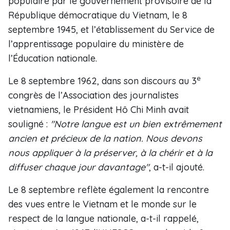
populaire par le gouvernement provisoire de la
République démocratique du Vietnam, le 8
septembre 1945, et l’établissement du Service de
l’apprentissage populaire du ministère de
l’Éducation nationale.
e
Le 8 septembre 1962, dans son discours au 3
congrès de l’Association des journalistes
vietnamiens, le Président Hô Chi Minh avait
souligné :
"Notre langue est un bien extrêmement
ancien et précieux de la nation. Nous devons
nous appliquer à la préserver, à la chérir et à la
diffuser chaque jour davantage"
, a-t-il ajouté.
Le 8 septembre reflète également la rencontre
des vues entre le Vietnam et le monde sur le
respect de la langue nationale, a-t-il rappelé,