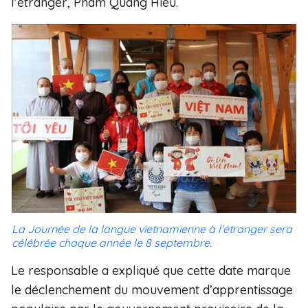
l’étranger, Pham Quang Hiêu.
La Journée de la langue vietnamienne à l’étranger sera
célébrée chaque année le 8 septembre.
Le responsable a expliqué que cette date marque
le déclenchement du mouvement d’apprentissage