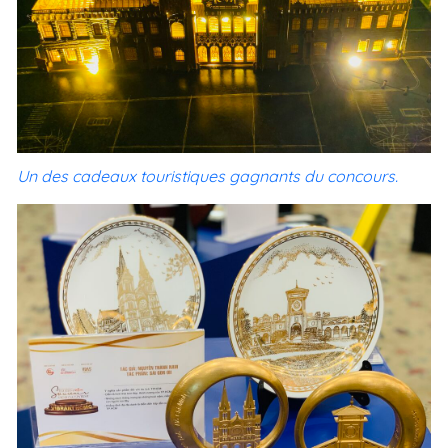
Un des cadeaux touristiques gagnants du concours.