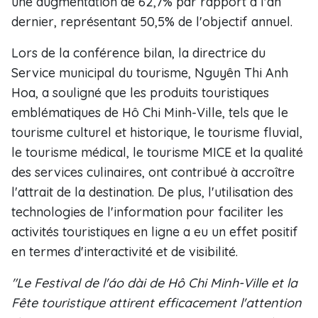
une augmentation de 62,7% par rapport à l'an
dernier, représentant 50,5% de l'objectif annuel.
Lors de la conférence bilan, la directrice du
Service municipal du tourisme, Nguyên Thi Anh
Hoa, a souligné que les produits touristiques
emblématiques de Hô Chi Minh-Ville, tels que le
tourisme culturel et historique, le tourisme fluvial,
le tourisme médical, le tourisme MICE et la qualité
des services culinaires, ont contribué à accroître
l'attrait de la destination. De plus, l'utilisation des
technologies de l'information pour faciliter les
activités touristiques en ligne a eu un effet positif
en termes d'interactivité et de visibilité.
"Le Festival de l'áo dài de Hô Chi Minh-Ville et la
Fête touristique attirent efficacement l'attention