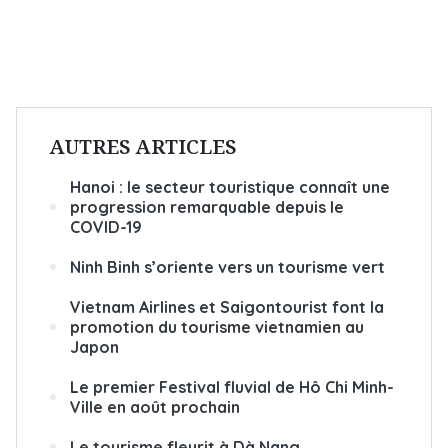
AUTRES ARTICLES
Hanoi : le secteur touristique connaît une
progression remarquable depuis le
COVID-19
Ninh Binh s’oriente vers un tourisme vert
Vietnam Airlines et Saigontourist font la
promotion du tourisme vietnamien au
Japon
Le premier Festival fluvial de Hô Chi Minh-
Ville en août prochain
Le tourisme fleurit à Dà Nang