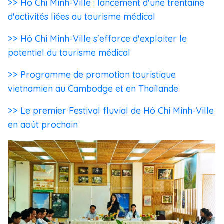
>> Hô Chi Minh-Ville : lancement d'une trentaine
d'activités liées au tourisme médical
>> Hô Chi Minh-Ville s'efforce d'exploiter le
potentiel du tourisme médical
>> Programme de promotion touristique
vietnamien au Cambodge et en Thaïlande
>> Le premier Festival fluvial de Hô Chi Minh-Ville
en août prochain