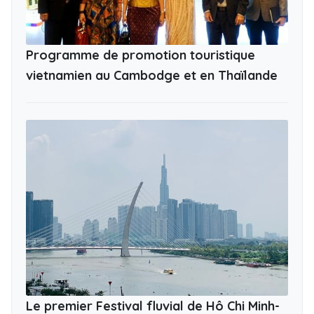
Programme de promotion touristique
vietnamien au Cambodge et en Thaïlande
Le premier Festival fluvial de Hô Chi Minh-