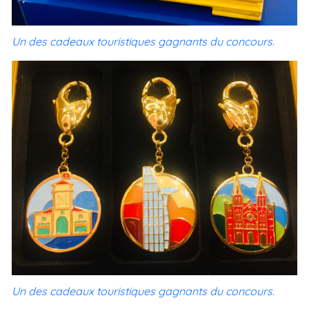
Un des cadeaux touristiques gagnants du concours.
Un des cadeaux touristiques gagnants du concours.