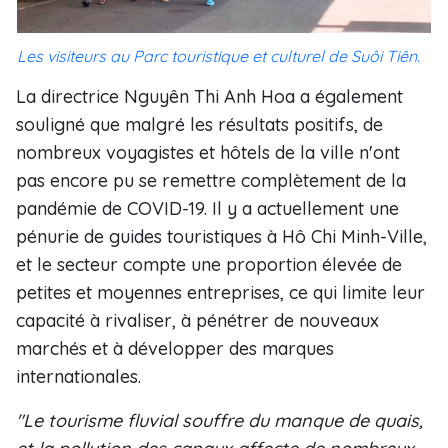
Les visiteurs au Parc touristique et culturel de Suôi Tiên.
La directrice Nguyên Thi Anh Hoa a également
souligné que malgré les résultats positifs, de
nombreux voyagistes et hôtels de la ville n'ont
pas encore pu se remettre complètement de la
pandémie de COVID-19. Il y a actuellement une
pénurie de guides touristiques à Hô Chi Minh-Ville,
et le secteur compte une proportion élevée de
petites et moyennes entreprises, ce qui limite leur
capacité à rivaliser, à pénétrer de nouveaux
marchés et à développer des marques
internationales.
"Le tourisme fluvial souffre du manque de quais,