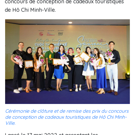
concours de conception de cadeaux touristiques
de Hô Chi Minh-Ville.
Cérémonie de clôture et de remise des prix du concours
de conception de cadeaux touristiques de Hô Chi Minh-
Ville.