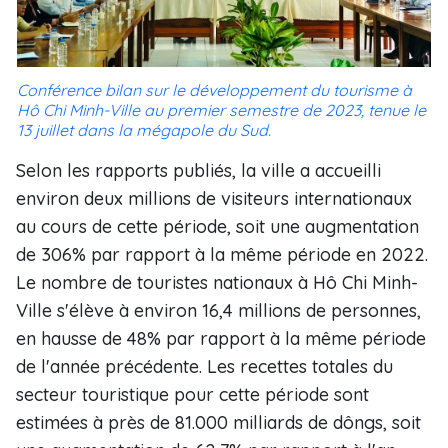
Conférence bilan sur le développement du tourisme à
Hô Chi Minh-Ville au premier semestre de 2023, tenue le
13 juillet dans la mégapole du Sud.
Selon les rapports publiés, la ville a accueilli
environ deux millions de visiteurs internationaux
au cours de cette période, soit une augmentation
de 306% par rapport à la même période en 2022.
Le nombre de touristes nationaux à Hô Chi Minh-
Ville s'élève à environ 16,4 millions de personnes,
en hausse de 48% par rapport à la même période
de l'année précédente. Les recettes totales du
secteur touristique pour cette période sont
estimées à près de 81.000 milliards de dôngs, soit