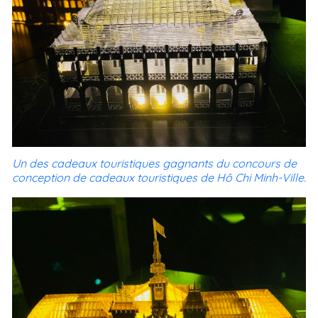
Un des cadeaux touristiques gagnants du concours de
conception de cadeaux touristiques de Hô Chi Minh-Ville.