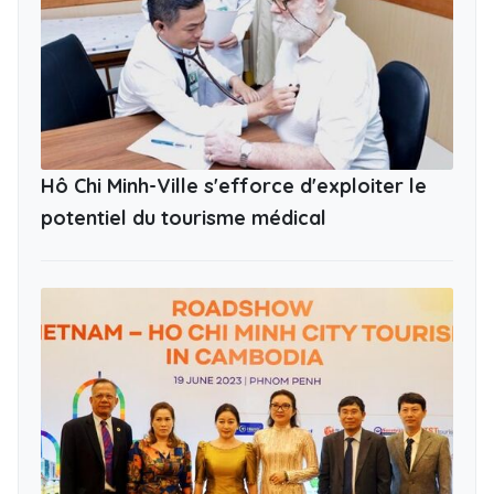
Hô Chi Minh-Ville s'efforce d'exploiter le
potentiel du tourisme médical