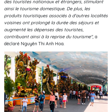
des touristes nationaux et étrangers, stimulant
ainsi le tourisme domestique. De plus, les
produits touristiques associés à d'autres localités
voisines ont prolongé la durée des séjours et
augmenté les dépenses des touristes,
contribuant ainsi à la reprise du tourisme"
, a
déclaré Nguyên Thi Anh Hoa.