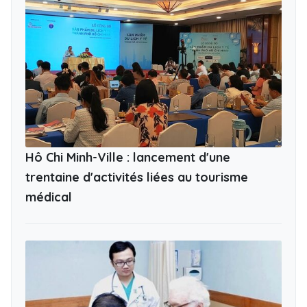
Hô Chi Minh-Ville : lancement d'une
trentaine d'activités liées au tourisme
médical