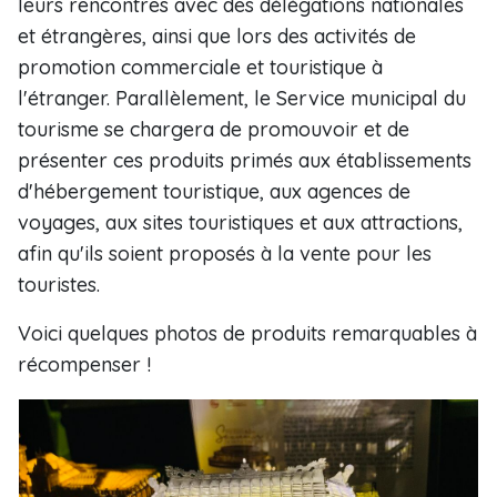
leurs rencontres avec des délégations nationales
et étrangères, ainsi que lors des activités de
promotion commerciale et touristique à
l'étranger. Parallèlement, le Service municipal du
tourisme se chargera de promouvoir et de
présenter ces produits primés aux établissements
d'hébergement touristique, aux agences de
voyages, aux sites touristiques et aux attractions,
afin qu'ils soient proposés à la vente pour les
touristes.
Voici quelques photos de produits remarquables à
récompenser !