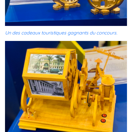
Un des cadeaux touristiques gagnants du concours.