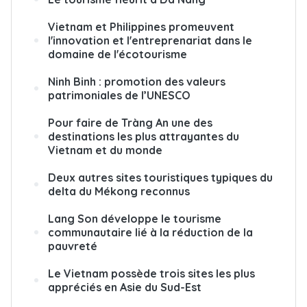
Vietnam et Philippines promeuvent
l'innovation et l'entreprenariat dans le
domaine de l'écotourisme
Ninh Binh : promotion des valeurs
patrimoniales de l’UNESCO
Pour faire de Tràng An une des
destinations les plus attrayantes du
Vietnam et du monde
Deux autres sites touristiques typiques du
delta du Mékong reconnus
Lang Son développe le tourisme
communautaire lié à la réduction de la
pauvreté
Le Vietnam possède trois sites les plus
appréciés en Asie du Sud-Est