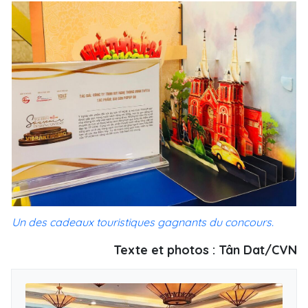
Un des cadeaux touristiques gagnants du concours.
Texte et photos : Tân Dat/CVN