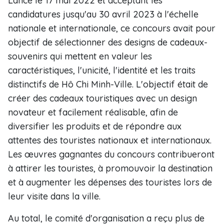
Lancé le 17 mai 2022 et acceptant les
candidatures jusqu'au 30 avril 2023 à l'échelle
nationale et internationale, ce concours avait pour
objectif de sélectionner des designs de cadeaux-
souvenirs qui mettent en valeur les
caractéristiques, l'unicité, l'identité et les traits
distinctifs de Hô Chi Minh-Ville. L'objectif était de
créer des cadeaux touristiques avec un design
novateur et facilement réalisable, afin de
diversifier les produits et de répondre aux
attentes des touristes nationaux et internationaux.
Les œuvres gagnantes du concours contribueront
à attirer les touristes, à promouvoir la destination
et à augmenter les dépenses des touristes lors de
leur visite dans la ville.
Au total, le comité d'organisation a reçu plus de