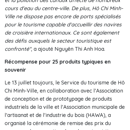
et la pollution des canaux affecte de nombreux
cours d'eau du centre-ville. De plus, Hô Chi Minh-
Ville ne dispose pas encore de ports spécialisés
pour le tourisme capable d'accueillir des navires
de croisière internationaux. Ce sont également
des défis auxquels le secteur touristique est
confronté"
, a ajouté Nguyên Thi Anh Hoa.
Récompense pour 25 produits typiques en
souvenir
Le 13 juillet toujours, le Service du tourisme de Hô
Chi Minh-Ville, en collaboration avec l'Association
de conception et de prototypage de produits
industriels de la ville et l'Association municipale de
l'artisanat et de l'industrie du bois (HAWA), a
organisé la cérémonie de remise des prix du