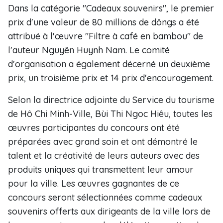
Dans la catégorie "Cadeaux souvenirs", le premier
prix d'une valeur de 80 millions de dôngs a été
attribué à l'œuvre "Filtre à café en bambou" de
l'auteur Nguyên Huynh Nam. Le comité
d'organisation a également décerné un deuxième
prix, un troisième prix et 14 prix d'encouragement.
Selon la directrice adjointe du Service du tourisme
de Hô Chi Minh-Ville, Bùi Thi Ngoc Hiêu, toutes les
œuvres participantes du concours ont été
préparées avec grand soin et ont démontré le
talent et la créativité de leurs auteurs avec des
produits uniques qui transmettent leur amour
pour la ville. Les œuvres gagnantes de ce
concours seront sélectionnées comme cadeaux
souvenirs offerts aux dirigeants de la ville lors de