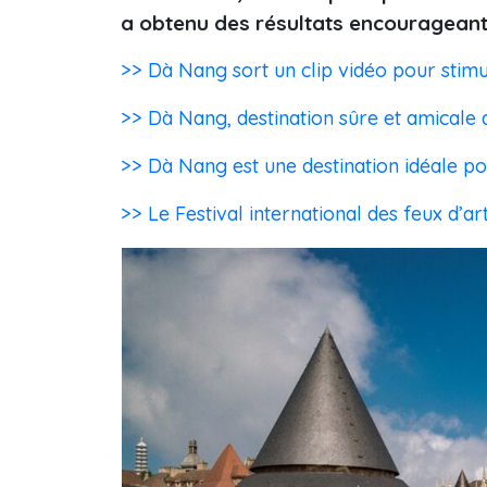
a obtenu des résultats encourageant
>> Dà Nang sort un clip vidéo pour stimu
>> Dà Nang, destination sûre et amicale 
>> Dà Nang est une destination idéale po
>> Le Festival international des feux d’a