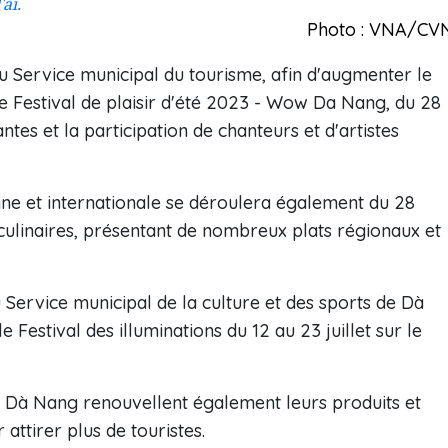
ài.
Photo : VNA/CV
u Service municipal du tourisme, afin d'augmenter le
 le Festival de plaisir d'été 2023 - Wow Da Nang, du 28
antes et la participation de chanteurs et d'artistes
nne et internationale se déroulera également du 28
culinaires, présentant de nombreux plats régionaux et
 Service municipal de la culture et des sports de Dà
e Festival des illuminations du 12 au 23 juillet sur le
de Dà Nang renouvellent également leurs produits et
 attirer plus de touristes.