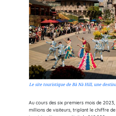
Le site touristique de Bà Nà Hill, une desti
Au cours des six premiers mois de 2023, 
millions de visiteurs, triplant le chiffre