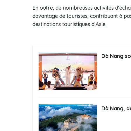
En outre, de nombreuses activités d'écha
davantage de touristes, contribuant à p
destinations touristiques d’Asie.
Dà Nang sor
Dà Nang, de