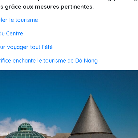
s grâce aux mesures pertinentes.
ler le tourisme
du Centre
ur voyager tout l’été
rtifice enchante le tourisme de Dà Nang