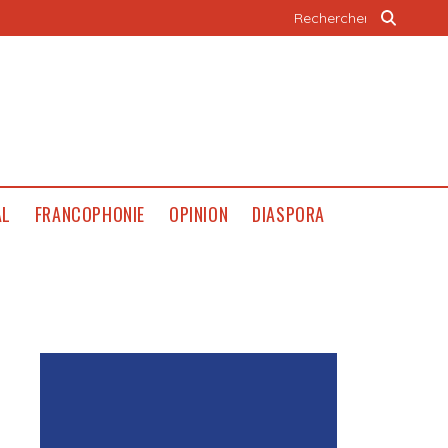
AL
FRANCOPHONIE
OPINION
DIASPORA