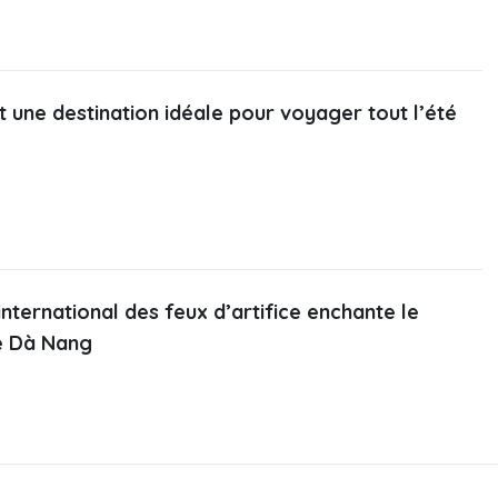
 une destination idéale pour voyager tout l’été
international des feux d’artifice enchante le
e Dà Nang