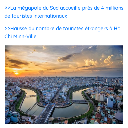
>>La mégapole du Sud accueille près de 4 millions
de touristes internationaux
>>Hausse du nombre de touristes étrangers à Hô
Chi Minh-Ville