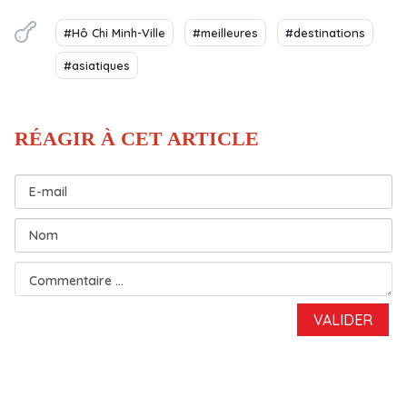
#Hô Chi Minh-Ville
#meilleures
#destinations
#asiatiques