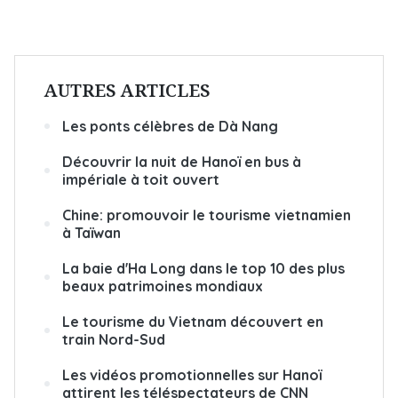
AUTRES ARTICLES
Les ponts célèbres de Dà Nang
Découvrir la nuit de Hanoï en bus à
impériale à toit ouvert
Chine: promouvoir le tourisme vietnamien
à Taïwan
La baie d'Ha Long dans le top 10 des plus
beaux patrimoines mondiaux
Le tourisme du Vietnam découvert en
train Nord-Sud
Les vidéos promotionnelles sur Hanoï
attirent les téléspectateurs de CNN