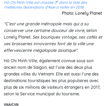
e
Hô Chi Minh-Ville est classée 3
dans la liste des
meilleures destinations d'Asie à visiter en 2018.
Photo: Lonely Planet
"C’est une grande métropole mais qui a su
conserver une certaine douceur de vivre,
selon
Lonely Planet.
Ses boutiques vintage, ses cafés et
ses brasseries innovantes font de la ville une
effervescente mégalopole asiatique".
Hô Chi Minh-Ville, également connue sous son
ancien nom de Saïgon, est l’une des deux plus
grandes villes du Vietnam. Elle est aussi l'une des
destinations touristiques les plus populaires avec
plus de six millions de visiteurs étrangers en 2017,
selon le Service municipal du tourisme.
VNA/CVN