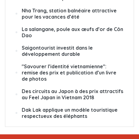
Nha Trang, station balnéaire attractive
pour les vacances d’été
La salangane, poule aux œufs d’or de Côn
Dao
Saigontourist investit dans le
développement durable
"Savourer l’identité vietnamienne":
remise des prix et publication d’un livre
de photos
Des circuits au Japon à des prix attractifs
au Feel Japan in Vietnam 2018
Dak Lak applique un modèle touristique
respectueux des éléphants