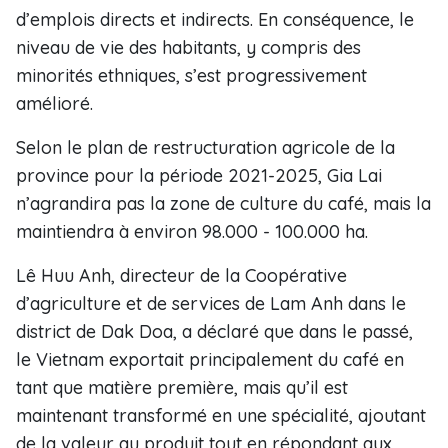
d’emplois directs et indirects. En conséquence, le
niveau de vie des habitants, y compris des
minorités ethniques, s’est progressivement
amélioré.
Selon le plan de restructuration agricole de la
province pour la période 2021-2025, Gia Lai
n’agrandira pas la zone de culture du café, mais la
maintiendra à environ 98.000 - 100.000 ha.
Lê Huu Anh, directeur de la Coopérative
d’agriculture et de services de Lam Anh dans le
district de Dak Doa, a déclaré que dans le passé,
le Vietnam exportait principalement du café en
tant que matière première, mais qu’il est
maintenant transformé en une spécialité, ajoutant
de la valeur au produit tout en répondant aux