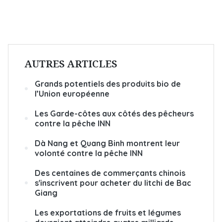
AUTRES ARTICLES
Grands potentiels des produits bio de
l’Union européenne
Les Garde-côtes aux côtés des pêcheurs
contre la pêche INN
Dà Nang et Quang Binh montrent leur
volonté contre la pêche INN
Des centaines de commerçants chinois
s'inscrivent pour acheter du litchi de Bac
Giang
Les exportations de fruits et légumes