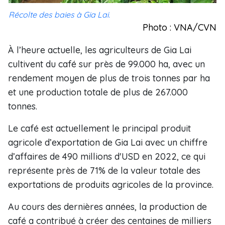
Récolte des baies à Gia Lai.
Photo : VNA/CVN
À l’heure actuelle, les agriculteurs de Gia Lai
cultivent du café sur près de 99.000 ha, avec un
rendement moyen de plus de trois tonnes par ha
et une production totale de plus de 267.000
tonnes.
Le café est actuellement le principal produit
agricole d’exportation de Gia Lai avec un chiffre
d’affaires de 490 millions d'USD en 2022, ce qui
représente près de 71% de la valeur totale des
exportations de produits agricoles de la province.
Au cours des dernières années, la production de
café a contribué à créer des centaines de milliers