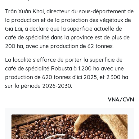
Trân Xuân Khai, directeur du sous-département de
la production et de la protection des végétaux de
Gia Lai, a déclaré que la superficie actuelle de
café de spécialité dans la province est de plus de
200 ha, avec une production de 62 tonnes.
La localité s’efforce de porter la superficie de
café de spécialité Robusta à 1.200 ha avec une
production de 620 tonnes d’ici 2025, et 2.300 ha
sur la période 2026-2030.
VNA/CVN