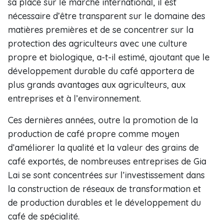
sa place sur le marché international, il est
nécessaire d’être transparent sur le domaine des
matières premières et de se concentrer sur la
protection des agriculteurs avec une culture
propre et biologique, a-t-il estimé, ajoutant que le
développement durable du café apportera de
plus grands avantages aux agriculteurs, aux
entreprises et à l’environnement.
Ces dernières années, outre la promotion de la
production de café propre comme moyen
d’améliorer la qualité et la valeur des grains de
café exportés, de nombreuses entreprises de Gia
Lai se sont concentrées sur l’investissement dans
la construction de réseaux de transformation et
de production durables et le développement du
café de spécialité.