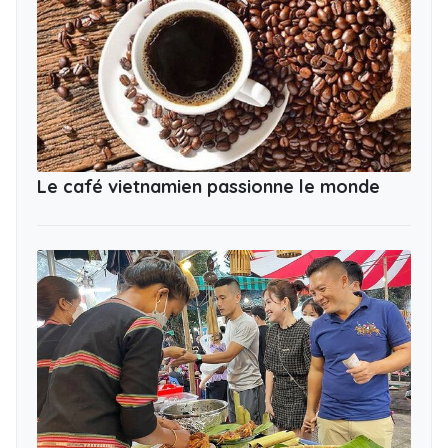
Le café vietnamien passionne le monde