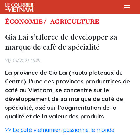
ÉCONOMIE /
AGRICULTURE
Gia Lai s’efforce de développer sa
marque de café de spécialité
21/05/2023 16:29
La province de Gia Lai (hauts plateaux du
Centre), l’une des provinces productrices de
café au Vietnam, se concentre sur le
développement de sa marque de café de
spécialité, axé sur l’augmentation de la
qualité et de la valeur des produits.
>> Le café vietnamien passionne le monde