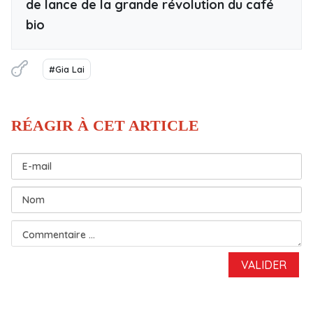
de lance de la grande révolution du café
bio
#Gia Lai