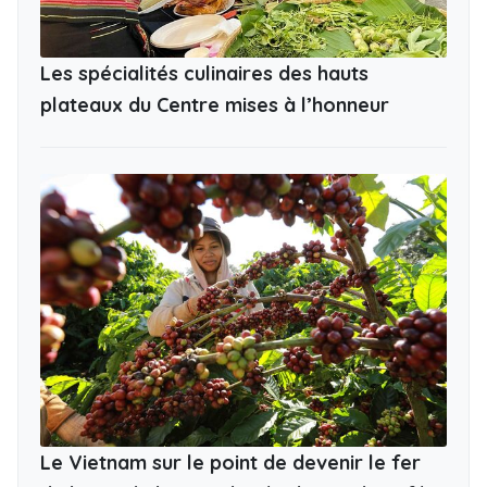
Les spécialités culinaires des hauts
plateaux du Centre mises à l’honneur
Le Vietnam sur le point de devenir le fer