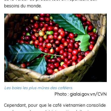
besoins du monde.
Les baies les plus mûres des caféiers.
Photo : gialai.gov.vn/CVN
Cependant, pour que le café vietnamien consolide