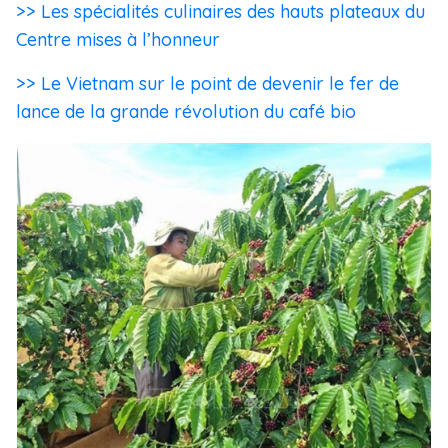
>> Les spécialités culinaires des hauts plateaux du
Centre mises à l’honneur
>> Le Vietnam sur le point de devenir le fer de
lance de la grande révolution du café bio