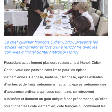
Le chef cuisinier français Didier Corlou présente les
épices vietnamiennes lors d’une rencontre avec les
convives à l’hôtel Sofitel Metropol Hanoi.
Possédant actuellement plusieurs restaurants à Hanoï, Didier
Corlou voue une passion sans limite pour les épices
vietnamiennes. Cannelle, badiane, citronnelle, épices extraites
d’herbes et de fruits vietnamiens...autant d’épices vietnamiennes
d’apparence ordinaire qui, sous ses mains, se retrouvent
sublimées et donnent un goût unique à ses préparations, qu’elles
soient orientées côté vietnamien, côté français ou combinent les