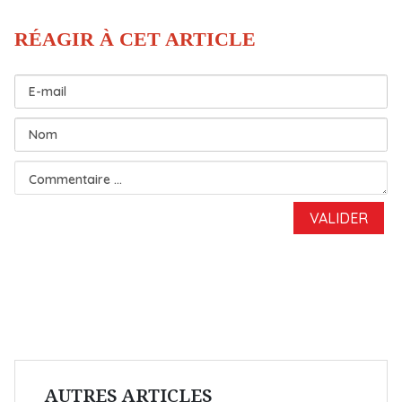
AUTRES ARTICLES