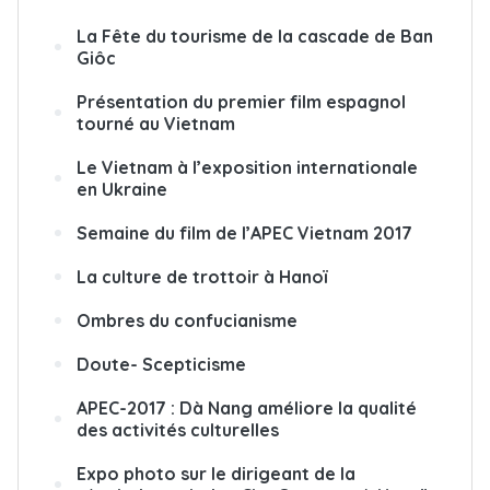
La Fête du tourisme de la cascade de Ban
Giôc
Présentation du premier film espagnol
tourné au Vietnam
Le Vietnam à l’exposition internationale
en Ukraine
Semaine du film de l’APEC Vietnam 2017
La culture de trottoir à Hanoï
Ombres du confucianisme
Doute- Scepticisme
APEC-2017 : Dà Nang améliore la qualité
des activités culturelles
Expo photo sur le dirigeant de la