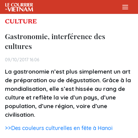
CULTURE
Gastronomie, interférence des
cultures
09/10/2017 16:06
La gastronomie n’est plus simplement un art
de préparation ou de dégustation. Grâce à la
mondialisation, elle s’est hissée au rang de
culture et reflète la vie d’un pays, d’une
population, d’une région, voire d’une
civilisation.
>>Des couleurs culturelles en fête à Hanoï