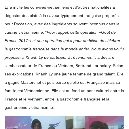
Ly a invité les convives vietnamiens et d’autres nationalités à
déguster des plats à la saveur typiquement française préparés
pour l’occasion, avec des ingrédients souvent inconnus dans la
cuisine vietnamienne. "
Pour rappel, cette opération +Goût de
France 2017+est une opération qui a pour ambition de célébrer
la gastronomie française dans le monde entier. Nous avons voulu
proposer à Khanh Ly de participer à l’événement",
a déclaré
l’ambassadeur de France au Vietnam, Bertrand Lortholary. Selon
ses explications, Khanh Ly une jeune femme de grand talent. Elle
a gagné Masterchef et puis parce qu’elle est Française mais sa
famille est Vietnamienne. Elle est au fond un pont culturel entre la
France et le Vietnam, entre la gastronomie française et la
gastronomie vietnamienne.