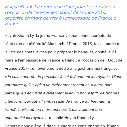
Huynh Khanh Ly prépare le dîner pour les convives à
l’occasion de l’événement «Goût de France 2017»,
organisé en mars dernier à l’ambassade de France à
Hanoï.
Huynh Khanh Ly, la jeune Franco-vietnamienne lauréate de
l’émission de téléréalité Masterchef France 2015, faisait partie de
la liste des chefs invités pour préparer le banquet, donné le 21
mars à l’ambassade de France à Hanoï, à l’occasion de «Goût de
France 2017», un événement dédié à la gastronomie française.
«Je suis honorée de participer à cet événement incroyable. D’une
part parce qu’il s’agit d’un événement récent et, d’autre part,
parce qu’il s’agit d’un événement avec un bon esprit, de bonnes
intentions. Surtout à l’ambassade de France au Vietnam, à
Hanoï, la ville où ma mère est née. C’est vraiment une
opportunité incroyable»,
a confié Huynh Khanh Ly.
Honorée donc d’être là dans le cadre de cette opération, Khanh