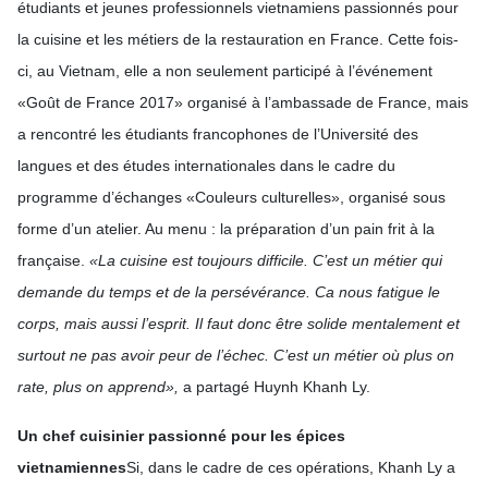
étudiants et jeunes professionnels vietnamiens passionnés pour
la cuisine et les métiers de la restauration en France. Cette fois-
ci, au Vietnam, elle a non seulement participé à l’événement
«Goût de France 2017» organisé à l’ambassade de France, mais
a rencontré les étudiants francophones de l’Université des
langues et des études internationales dans le cadre du
programme d’échanges «Couleurs culturelles», organisé sous
forme d’un atelier. Au menu : la préparation d’un pain frit à la
française.
«La cuisine est toujours difficile. C’est un métier qui
demande du temps et de la persévérance. Ca nous fatigue le
corps, mais aussi l’esprit. Il faut donc être solide mentalement et
surtout ne pas avoir peur de l’échec. C’est un métier où plus on
rate, plus on apprend»,
a partagé Huynh Khanh Ly.
Un chef cuisinier passionné
pour les épices
vietnamiennes
Si, dans le cadre de ces opérations, Khanh Ly a