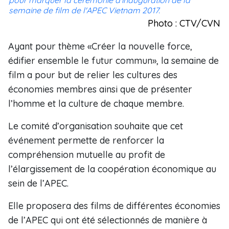
pour marquer la cérémonie d'inauguration de la
semaine de film de l'APEC Vietnam 2017.
Photo : CTV/CVN
Ayant pour thème «Créer la nouvelle force,
édifier ensemble le futur commun», la semaine de
film a pour but de relier les cultures des
économies membres ainsi que de présenter
l’homme et la culture de chaque membre.
Le comité d’organisation souhaite que cet
événement permette de renforcer la
compréhension mutuelle au profit de
l’élargissement de la coopération économique au
sein de l’APEC.
Elle proposera des films de différentes économies
de l’APEC qui ont été sélectionnés de manière à