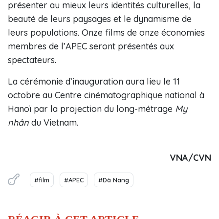
présenter au mieux leurs identités culturelles, la
beauté de leurs paysages et le dynamisme de
leurs populations. Onze films de onze économies
membres de l’APEC seront présentés aux
spectateurs.
La cérémonie d’inauguration aura lieu le 11
octobre au Centre cinématographique national à
Hanoï par la projection du long-métrage
My
nhân
du Vietnam.
VNA/CVN
#film
#APEC
#Dà Nang