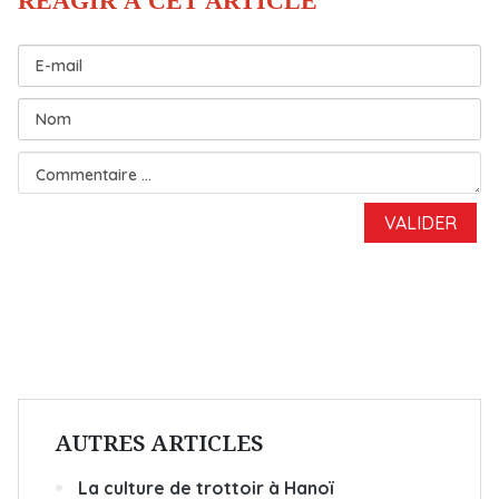
AUTRES ARTICLES
La culture de trottoir à Hanoï