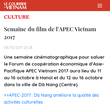
CULTURE
Semaine du film de l’APEC Vietnam
2017
08/10/2017 20:28
Une semaine cinématographique pour saluer
le Forum de coopération économique d’Asie-
Pacifique APEC Vietnam 2017 aura lieu du 11
au 16 octobre à Hanoï et du 12 au 16 octobre
dans la ville de Dà Nang (Centre).
>>APEC-2017 : Dà Nang améliore la qualité des
activités culturelles