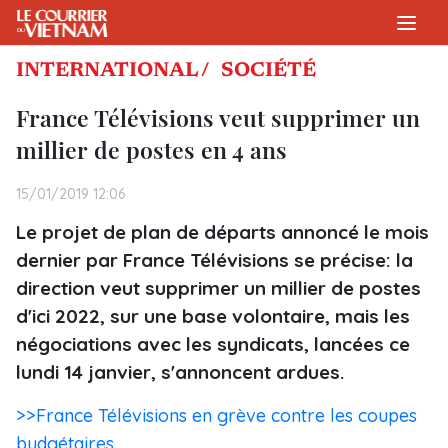
INTERNATIONAL /
SOCIÉTÉ
France Télévisions veut supprimer un
millier de postes en 4 ans
15/01/2019 12:06
Le projet de plan de départs annoncé le mois
dernier par France Télévisions se précise: la
direction veut supprimer un millier de postes
d'ici 2022, sur une base volontaire, mais les
négociations avec les syndicats, lancées ce
lundi 14 janvier, s'annoncent ardues.
>>France Télévisions en grève contre les coupes
budgétaires