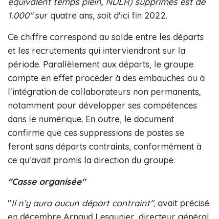
équivalent temps plein, NDLR) supprimés est de
1.000"
sur quatre ans, soit d'ici fin 2022.
Ce chiffre correspond au solde entre les départs
et les recrutements qui interviendront sur la
période. Parallèlement aux départs, le groupe
compte en effet procéder à des embauches ou à
l'intégration de collaborateurs non permanents,
notamment pour développer ses compétences
dans le numérique. En outre, le document
confirme que ces suppressions de postes se
feront sans départs contraints, conformément à
ce qu'avait promis la direction du groupe.
"Casse organisée"
"
Il n'y aura aucun départ contraint",
avait précisé
en décembre Arnaud Lesaunier, directeur général