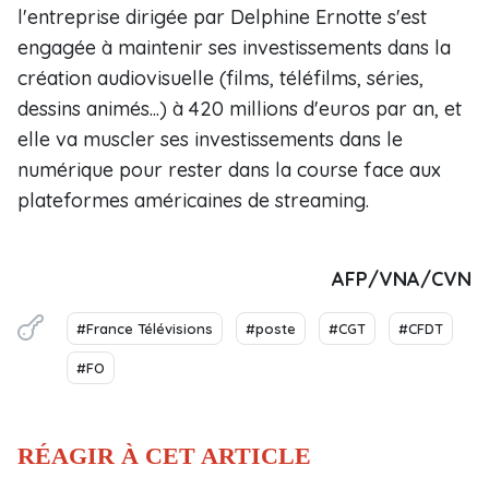
l'entreprise dirigée par Delphine Ernotte s'est
engagée à maintenir ses investissements dans la
création audiovisuelle (films, téléfilms, séries,
dessins animés...) à 420 millions d'euros par an, et
elle va muscler ses investissements dans le
numérique pour rester dans la course face aux
plateformes américaines de streaming.
AFP/VNA/CVN
#France Télévisions
#poste
#CGT
#CFDT
#FO