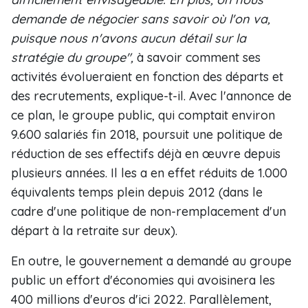
demande de négocier sans savoir où l'on va,
puisque nous n'avons aucun détail sur la
stratégie du groupe",
à savoir comment ses
activités évolueraient en fonction des départs et
des recrutements, explique-t-il. Avec l'annonce de
ce plan, le groupe public, qui comptait environ
9.600 salariés fin 2018, poursuit une politique de
réduction de ses effectifs déjà en œuvre depuis
plusieurs années. Il les a en effet réduits de 1.000
équivalents temps plein depuis 2012 (dans le
cadre d'une politique de non-remplacement d'un
départ à la retraite sur deux).
En outre, le gouvernement a demandé au groupe
public un effort d'économies qui avoisinera les
400 millions d'euros d'ici 2022. Parallèlement,