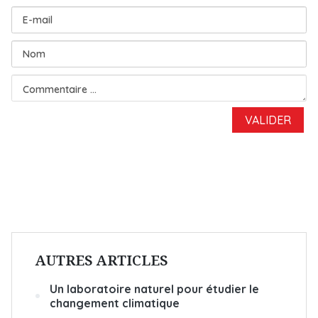
AUTRES ARTICLES
Un laboratoire naturel pour étudier le
changement climatique