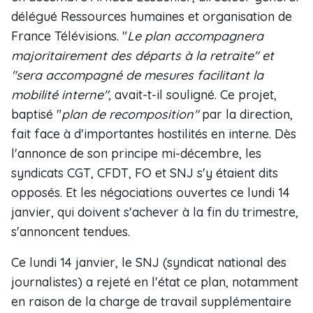
délégué Ressources humaines et organisation de
France Télévisions. "
Le plan accompagnera
majoritairement des départs à la retraite" et
"sera accompagné de mesures facilitant la
mobilité interne",
avait-t-il souligné. Ce projet,
baptisé "
plan de recomposition"
par la direction,
fait face à d'importantes hostilités en interne. Dès
l'annonce de son principe mi-décembre, les
syndicats CGT, CFDT, FO et SNJ s'y étaient dits
opposés. Et les négociations ouvertes ce lundi 14
janvier, qui doivent s'achever à la fin du trimestre,
s'annoncent tendues.
Ce lundi 14 janvier, le SNJ (syndicat national des
journalistes) a rejeté en l'état ce plan, notamment
en raison de la charge de travail supplémentaire