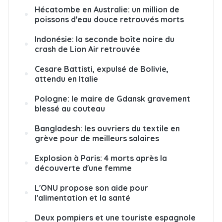
Hécatombe en Australie: un million de
poissons d'eau douce retrouvés morts
Indonésie: la seconde boîte noire du
crash de Lion Air retrouvée
Cesare Battisti, expulsé de Bolivie,
attendu en Italie
Pologne: le maire de Gdansk gravement
blessé au couteau
Bangladesh: les ouvriers du textile en
grève pour de meilleurs salaires
Explosion à Paris: 4 morts après la
découverte d'une femme
L'ONU propose son aide pour
l'alimentation et la santé
Deux pompiers et une touriste espagnole