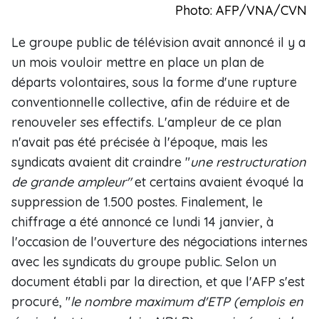
Photo: AFP/VNA/CVN
Le groupe public de télévision avait annoncé il y a
un mois vouloir mettre en place un plan de
départs volontaires, sous la forme d'une rupture
conventionnelle collective, afin de réduire et de
renouveler ses effectifs. L'ampleur de ce plan
n'avait pas été précisée à l'époque, mais les
syndicats avaient dit craindre "
une restructuration
de grande ampleur"
et certains avaient évoqué la
suppression de 1.500 postes. Finalement, le
chiffrage a été annoncé ce lundi 14 janvier, à
l'occasion de l'ouverture des négociations internes
avec les syndicats du groupe public. Selon un
document établi par la direction, et que l'AFP s'est
procuré, "
le nombre maximum d'ETP (emplois en