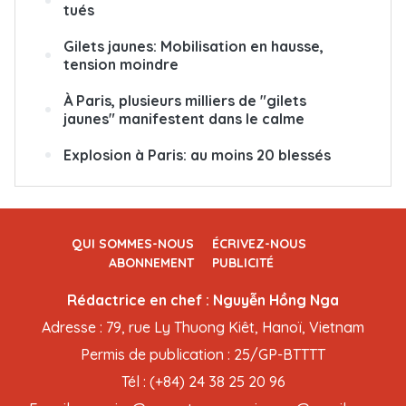
tués
Gilets jaunes: Mobilisation en hausse,
tension moindre
À Paris, plusieurs milliers de "gilets
jaunes" manifestent dans le calme
Explosion à Paris: au moins 20 blessés
QUI SOMMES-NOUS
ÉCRIVEZ-NOUS
ABONNEMENT
PUBLICITÉ
Rédactrice en chef : Nguyễn Hồng Nga
Adresse : 79, rue Ly Thuong Kiêt, Hanoï, Vietnam
Permis de publication : 25/GP-BTTTT
Tél : (+84) 24 38 25 20 96