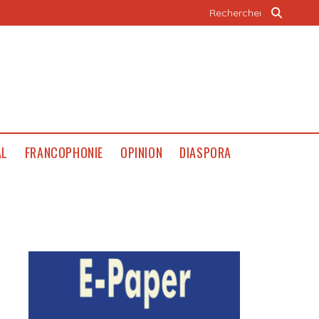
AL
FRANCOPHONIE
OPINION
DIASPORA