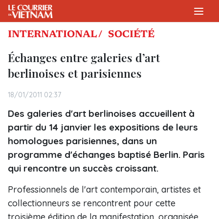
INTERNATIONAL /
SOCIÉTÉ
Échanges entre galeries d’art
berlinoises et parisiennes
18/01/2011 02:37
Des galeries d'art berlinoises accueillent à
partir du 14 janvier les expositions de leurs
homologues parisiennes, dans un
programme d'échanges baptisé Berlin. Paris
qui rencontre un succès croissant.
Professionnels de l'art contemporain, artistes et
collectionneurs se rencontrent pour cette
troisième édition de la manifestation, organisée