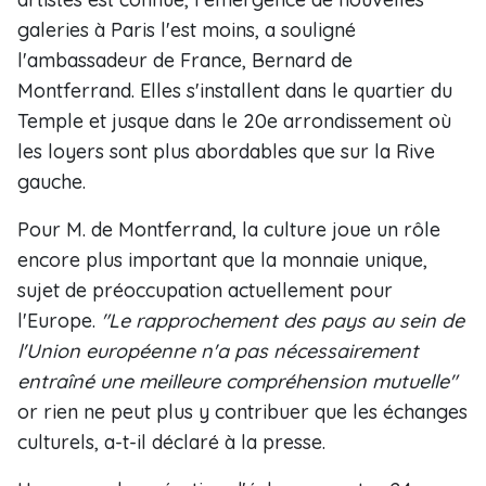
galeries à Paris l'est moins, a souligné
l'ambassadeur de France, Bernard de
Montferrand. Elles s'installent dans le quartier du
Temple et jusque dans le 20e arrondissement où
les loyers sont plus abordables que sur la Rive
gauche.
Pour M. de Montferrand, la culture joue un rôle
encore plus important que la monnaie unique,
sujet de préoccupation actuellement pour
l'Europe.
"Le rapprochement des pays au sein de
l'Union européenne n'a pas nécessairement
entraîné une meilleure compréhension mutuelle"
or rien ne peut plus y contribuer que les échanges
culturels, a-t-il déclaré à la presse.