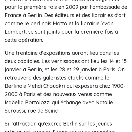
pour la première fois en 2009 par l'ambassade de
France à Berlin. Des éditeurs et des librairies d'art,
comme le berlinois Motto et la librairie Yvon
Lambert, se sont joints pour la première fois à
cette opération.
Une trentaine d'expositions auront lieu dans les
deux capitales. Les vernissages ont lieu les 14 et 15
janvier à Berlin, et les 28 et 29 janvier à Paris. On
retrouvera des galeristes établis comme le
Berlinois Mehdi Chouakri qui exposera chez 1900-
2000 à Paris et des nouveaux venus comme
Isabella Bortolozzi qui échange avec Natalie
Seroussi, rue de Seine.
Si l'attraction qu'exerce Berlin sur les jeunes
artistes est connue, l'émergence de nouvelles