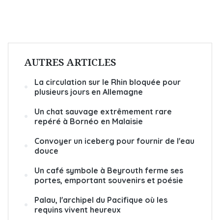
AUTRES ARTICLES
La circulation sur le Rhin bloquée pour
plusieurs jours en Allemagne
Un chat sauvage extrêmement rare
repéré à Bornéo en Malaisie
Convoyer un iceberg pour fournir de l'eau
douce
Un café symbole à Beyrouth ferme ses
portes, emportant souvenirs et poésie
Palau, l'archipel du Pacifique où les
requins vivent heureux