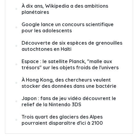
À dix ans, Wikipedia a des ambitions
planétaires
Google lance un concours scientifique
pour les adolescents
Découverte de six espèces de grenouilles
autochtones en Haïti
Espace : le satellite Planck, "malle aux
trésors" sur les objets froids de l'univers
À Hong Kong, des chercheurs veulent
stocker des données dans une bactérie
Japon : fans de jeu vidéo découvrent le
relief de la Nintendo 3DS
Trois quart des glaciers des Alpes
pourraient disparaître d'ici à 2100