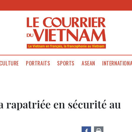
CULTURE
PORTRAITS
SPORTS
ASEAN
INTERNATION
 rapatriée en sécurité au