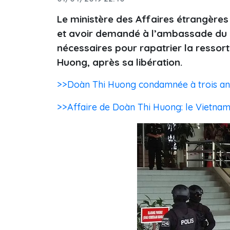
Le ministère des Affaires étrangères
et avoir demandé à l’ambassade du 
nécessaires pour rapatrier la resso
Huong, après sa libération.
>>Doàn Thi Huong condamnée à trois ans
>>Affaire de Doàn Thi Huong: le Vietnam