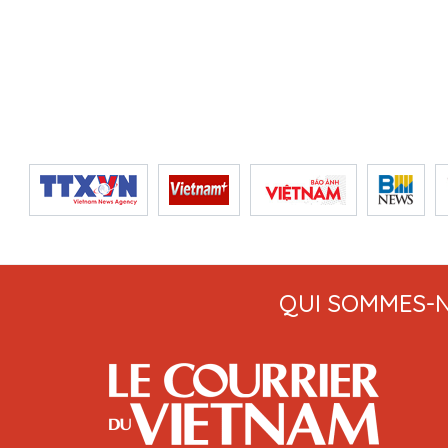
QUI SOMMES-