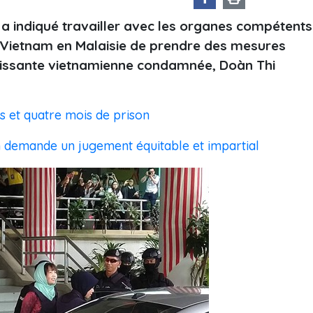
 a indiqué travailler avec les organes compétents
Vietnam en Malaisie de prendre des mesures
rtissante vietnamienne condamnée, Doàn Thi
 et quatre mois de prison
 demande un jugement équitable et impartial