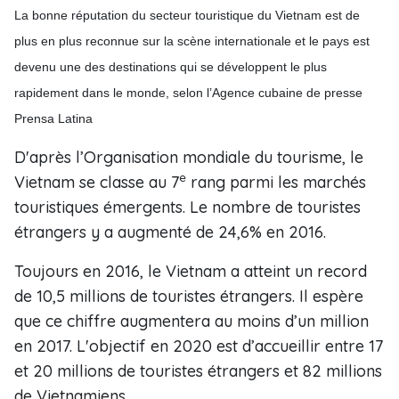
La bonne réputation du secteur touristique du Vietnam est de
plus en plus reconnue sur la scène internationale et le pays est
devenu une des destinations qui se développent le plus
rapidement dans le monde, s
elon l’Agence cubaine de presse
Prensa Latina
D'après l’Organisation mondiale du tourisme, le
e
Vietnam se classe au 7
rang parmi les marchés
touristiques émergents. Le nombre de touristes
étrangers y a augmenté de 24,6% en 2016.
Toujours en 2016, le Vietnam a atteint un record
de 10,5 millions de touristes étrangers. Il espère
que ce chiffre augmentera au moins d’un million
en 2017. L'objectif en 2020 est d’accueillir entre 17
et 20 millions de touristes étrangers et 82 millions
de Vietnamiens.