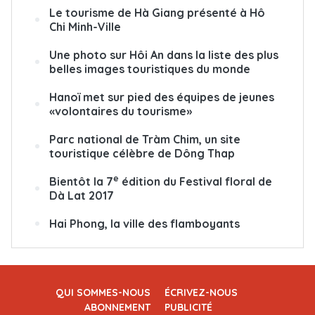
Le tourisme de Hà Giang présenté à Hô
Chi Minh-Ville
Une photo sur Hôi An dans la liste des plus
belles images touristiques du monde
Hanoï met sur pied des équipes de jeunes
«volontaires du tourisme»
Parc national de Tràm Chim, un site
touristique célèbre de Dông Thap
e
Bientôt la 7
édition du Festival floral de
Dà Lat 2017
Hai Phong, la ville des flamboyants
QUI SOMMES-NOUS
ÉCRIVEZ-NOUS
ABONNEMENT
PUBLICITÉ