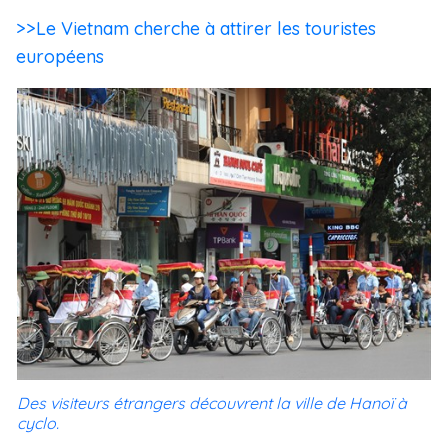
>>Le Vietnam cherche à attirer les touristes
européens
Des visiteurs étrangers découvrent la ville de Hanoï à
cyclo.