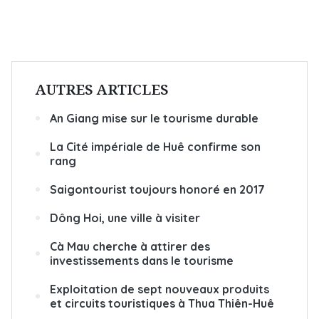
AUTRES ARTICLES
An Giang mise sur le tourisme durable
La Cité impériale de Huê confirme son
rang
Saigontourist toujours honoré en 2017
Dông Hoi, une ville à visiter
Cà Mau cherche à attirer des
investissements dans le tourisme
Exploitation de sept nouveaux produits
et circuits touristiques à Thua Thiên-Huê