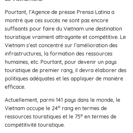
Pourtant, l’Agence de presse Prensa Latina a
montré que ces succès ne sont pas encore
suffisants pour faire du Vietnam une destination
touristique vraiment attrayante et compétitive. Le
Vietnam s’est concentré sur l’amélioration des
infrastructures, la formation des ressources
humaines, etc. Pourtant, pour devenir un pays
touristique de premier rang, il devra élaborer des
politiques adéquates et les appliquer de manière
efficace.
Actuellement, parmi 141 pays dans le monde, le
e
Vietnam occupe le 24
rang en termes de
e
ressources touristiques et le 75
en termes de
compétitivité touristique.