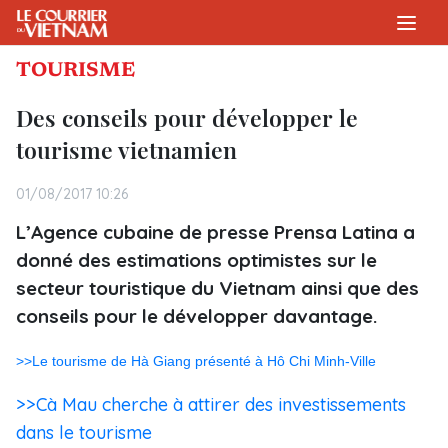
TOURISME
Des conseils pour développer le
tourisme vietnamien
01/08/2017 10:26
L’Agence cubaine de presse Prensa Latina a
donné des estimations optimistes sur le
secteur touristique du Vietnam ainsi que des
conseils pour le développer davantage.
>>Le tourisme de Hà Giang présenté à Hô Chi Minh-Ville
>>Cà Mau cherche à attirer des investissements
dans le tourisme