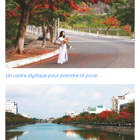
Un cadre idyllique pour prendre la pose.