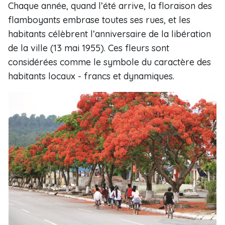
Chaque année, quand l’été arrive, la floraison des
flamboyants embrase toutes ses rues, et les
habitants célèbrent l’anniversaire de la libération
de la ville (13 mai 1955). Ces fleurs sont
considérées comme le symbole du caractère des
habitants locaux - francs et dynamiques.