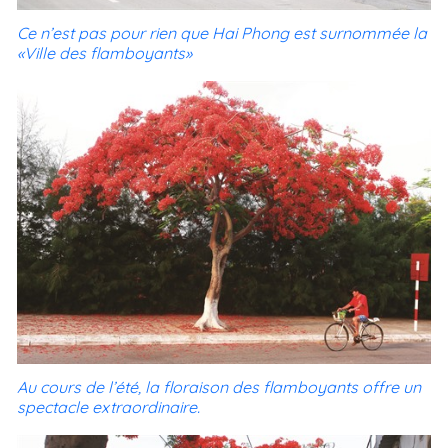
Ce n’est pas pour rien que Hai Phong est surnommée la
«Ville des flamboyants»
Au cours de l’été, la floraison des flamboyants offre un
spectacle extraordinaire.