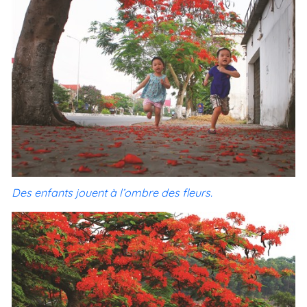
Des enfants jouent à l’ombre des fleurs.