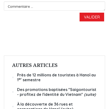
AUTRES ARTICLES
Près de 12 millions de touristes à Hanoï au
er
1
semestre
Des promotions baptisées "Saigontourist
- profitez de l'identité du Vietnam"
(suite)
À la découverte de 36 rues et