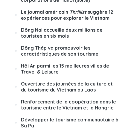
corporations de Hanoï (suite)
Le journal américain
Thrillist
suggère 12
expériences pour explorer le Vietnam
Dông Nai accueille deux millions de
touristes en six mois
Dông Tháp va promouvoir les
caractéristiques de son tourisme
Hôi An parmi les 15 meilleures villes de
Travel & Leisure
Ouverture des journées de la culture et
du tourisme du Vietnam au Laos
Renforcement de la coopération dans le
tourisme entre le Vietnam et la Hongrie
Développer le tourisme communautaire à
Sa Pa