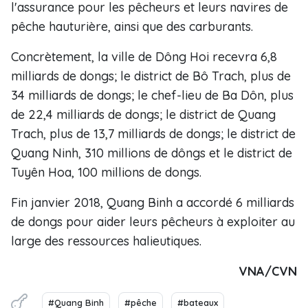
l'assurance pour les pêcheurs et leurs navires de
pêche hauturière, ainsi que des carburants.
Concrètement, la ville de Dông Hoi recevra 6,8
milliards de dongs; le district de Bô Trach, plus de
34 milliards de dongs; le chef-lieu de Ba Dôn, plus
de 22,4 milliards de dongs; le district de Quang
Trach, plus de 13,7 milliards de dongs; le district de
Quang Ninh, 310 millions de dôngs et le district de
Tuyên Hoa, 100 millions de dongs.
Fin janvier 2018, Quang Binh a accordé 6 milliards
de dongs pour aider leurs pêcheurs à exploiter au
large des ressources halieutiques.
VNA/CVN
#Quang Binh
#pêche
#bateaux