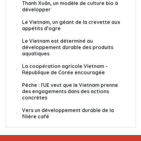
Thanh Xuân, un modèle de culture bio à
développer
Le Vietnam, un géant de la crevette aux
appétits d’ogre
Le Vietnam est déterminé au
développement durable des produits
aquatiques
La coopération agricole Vietnam -
République de Corée encouragée
Pêche : l'UE veut que le Vietnam prenne
des engagements dans des actions
concrètes
Vers un développement durable de la
filière café