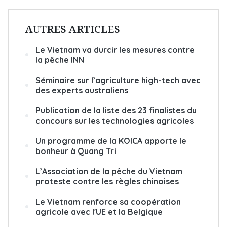
AUTRES ARTICLES
Le Vietnam va durcir les mesures contre
la pêche INN
Séminaire sur l’agriculture high-tech avec
des experts australiens
Publication de la liste des 23 finalistes du
concours sur les technologies agricoles
Un programme de la KOICA apporte le
bonheur à Quang Tri
L’Association de la pêche du Vietnam
proteste contre les règles chinoises
Le Vietnam renforce sa coopération
agricole avec l'UE et la Belgique