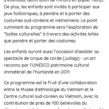
De plus, les enfants sont invités à participer aux
jeux folkloriques, à peindre et à porter des
costumes sud-coréens et vietnamiens. Le point
culminant du programme sera l’exploration de
"boîtes culturelles" à travers des activités telles
que peindre et porter des costumes.
Les enfants auront aussi l'occasion d'assister au
spectacle de cirque de corde (Jultagi) - un art
reconnu par l'UNESCO patrimoine culturel
immatériel de l'humanité en 2011.
Ce programme est le fruit d’une collaboration
entre le Musée d’ethnologie du Vietnam et le
Centre culturel sud-coréen au Vietnam, avec la
contribution de près de 100 bénévoles du