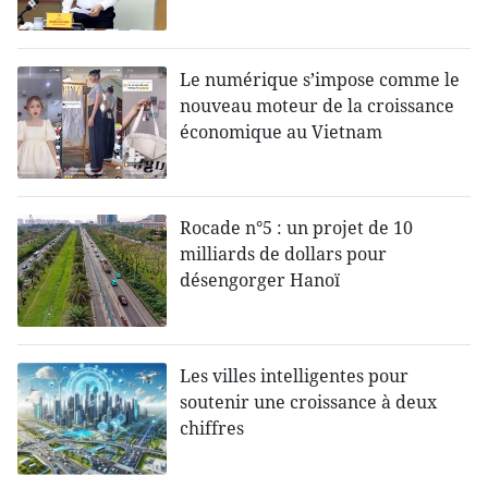
Le numérique s’impose comme le
nouveau moteur de la croissance
économique au Vietnam
Rocade n°5 : un projet de 10
milliards de dollars pour
désengorger Hanoï
Les villes intelligentes pour
soutenir une croissance à deux
chiffres