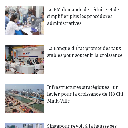
Le PM demande de réduire et de
simplifier plus les procédures
administratives
La Banque d’État promet des taux
stables pour soutenir la croissance
Infrastructures stratégiques : un
levier pour la croissance de Hô Chi
Minh-Ville
Singapour revoit à la hausse ses