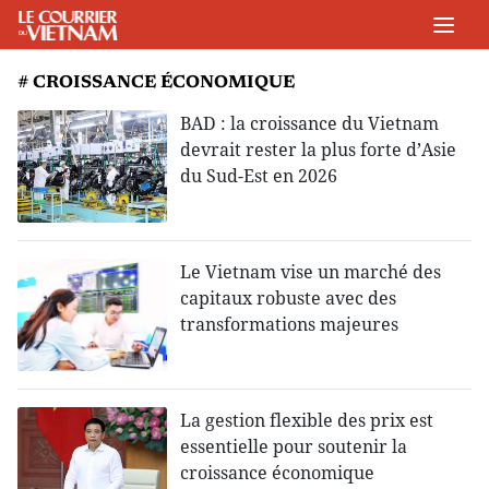
# CROISSANCE ÉCONOMIQUE
BAD : la croissance du Vietnam
devrait rester la plus forte d’Asie
du Sud-Est en 2026
Le Vietnam vise un marché des
capitaux robuste avec des
transformations majeures
La gestion flexible des prix est
essentielle pour soutenir la
croissance économique