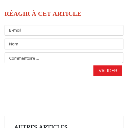
AUTRES ARTICLES