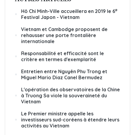
e
Hô Chi Minh-Ville accueillera en 2019 le 6
Festival Japon - Vietnam
Vietnam et Cambodge proposent de
rehausser une porte frontalière
internationale
Responsabilité et efficacité sont le
critère en termes d'exemplarité
Entretien entre Nguyên Phu Trong et
Miguel Mario Diaz Canel Bermudez
L'opération des observatoires de la Chine
à Truong Sa viole la souveraineté du
Vietnam
Le Premier ministre appelle les
investisseurs sud-coréens à étendre leurs
activités au Vietnam