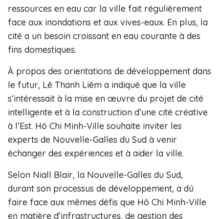
ressources en eau car la ville fait régulièrement
face aux inondations et aux vives-eaux. En plus, la
cité a un besoin croissant en eau courante à des
fins domestiques.
À propos des orientations de développement dans
le futur, Lê Thanh Liêm a indiqué que la ville
s’intéressait à la mise en œuvre du projet de cité
intelligente et à la construction d’une cité créative
à l’Est. Hô Chi Minh-Ville souhaite inviter les
experts de Nouvelle-Galles du Sud à venir
échanger des expériences et à aider la ville.
Selon Niall Blair, la Nouvelle-Galles du Sud,
durant son processus de développement, a dû
faire face aux mêmes défis que Hô Chi Minh-Ville
en matière d’infrastructures, de gestion des