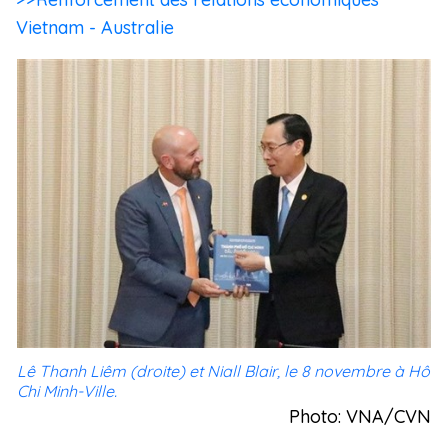
Vietnam - Australie
Lê Thanh Liêm (droite) et Niall Blair, le 8 novembre à Hô
Chi Minh-Ville.
Photo: VNA/CVN