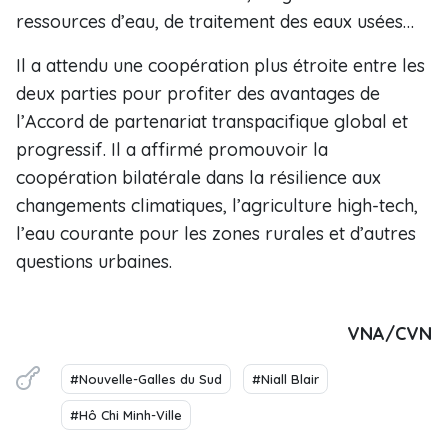
ressources d’eau, de traitement des eaux usées…
Il a attendu une coopération plus étroite entre les
deux parties pour profiter des avantages de
l’Accord de partenariat transpacifique global et
progressif. Il a affirmé promouvoir la
coopération bilatérale dans la résilience aux
changements climatiques, l’agriculture high-tech,
l’eau courante pour les zones rurales et d’autres
questions urbaines.
VNA/CVN
#Nouvelle-Galles du Sud
#Niall Blair
#Hô Chi Minh-Ville