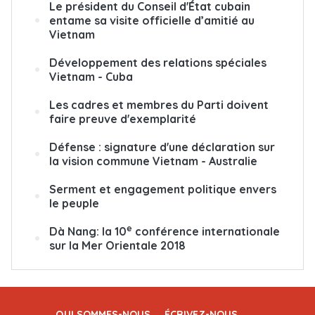
Le président du Conseil d'État cubain
entame sa visite officielle d’amitié au
Vietnam
Développement des relations spéciales
Vietnam - Cuba
Les cadres et membres du Parti doivent
faire preuve d'exemplarité
Défense : signature d'une déclaration sur
la vision commune Vietnam - Australie
Serment et engagement politique envers
le peuple
e
Dà Nang: la 10
conférence internationale
sur la Mer Orientale 2018
QUI SOMMES-NOUS
ÉCRIVEZ-NOUS