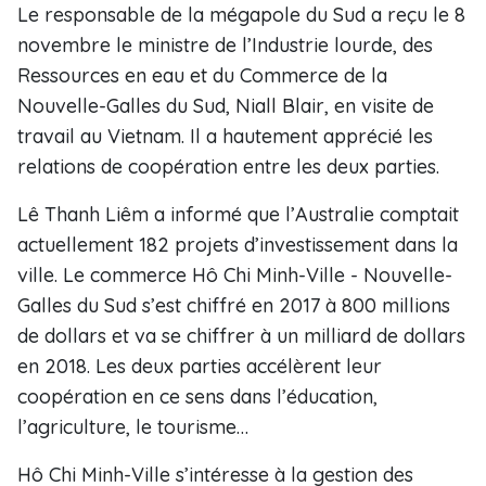
Le responsable de la mégapole du Sud a reçu le 8
novembre le ministre de l’Industrie lourde, des
Ressources en eau et du Commerce de la
Nouvelle-Galles du Sud, Niall Blair, en visite de
travail au Vietnam. Il a hautement apprécié les
relations de coopération entre les deux parties.
Lê Thanh Liêm a informé que l’Australie comptait
actuellement 182 projets d’investissement dans la
ville. Le commerce Hô Chi Minh-Ville - Nouvelle-
Galles du Sud s’est chiffré en 2017 à 800 millions
de dollars et va se chiffrer à un milliard de dollars
en 2018. Les deux parties accélèrent leur
coopération en ce sens dans l’éducation,
l’agriculture, le tourisme…
Hô Chi Minh-Ville s’intéresse à la gestion des