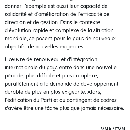
donner l’exemple est aussi leur capacité de
solidarité et d’amélioration de l’efficacité de
direction et de gestion. Dans le contexte
d’évolution rapide et complexe de la situation
mondiale, se posent pour le pays de nouveaux
objectifs, de nouvelles exigences.
L’œuvre de renouveau et d’intégration
internationale du pays entre dans une nouvelle
période, plus difficile et plus complexe,
parallèlement à la demande de développement
durable de plus en plus exigeante. Alors,
l’édification du Parti et du contingent de cadres
s'avère être une tâche plus que jamais nécessaire.
VNA/CVN