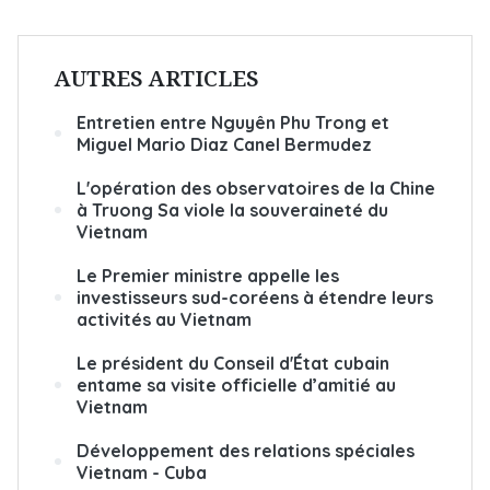
AUTRES ARTICLES
Entretien entre Nguyên Phu Trong et
Miguel Mario Diaz Canel Bermudez
L'opération des observatoires de la Chine
à Truong Sa viole la souveraineté du
Vietnam
Le Premier ministre appelle les
investisseurs sud-coréens à étendre leurs
activités au Vietnam
Le président du Conseil d'État cubain
entame sa visite officielle d’amitié au
Vietnam
Développement des relations spéciales
Vietnam - Cuba