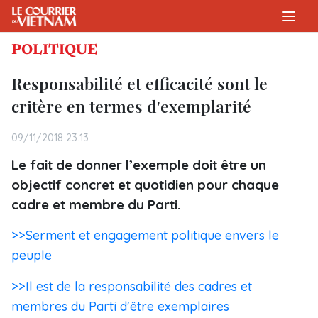
POLITIQUE
Responsabilité et efficacité sont le
critère en termes d'exemplarité
09/11/2018 23:13
Le fait de donner l’exemple doit être un
objectif concret et quotidien pour chaque
cadre et membre du Parti.
>>Serment et engagement politique envers le
peuple
>>Il est de la responsabilité des cadres et
membres du Parti d'être exemplaires