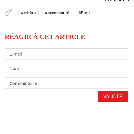
#critère
#exemplarité
#Parti