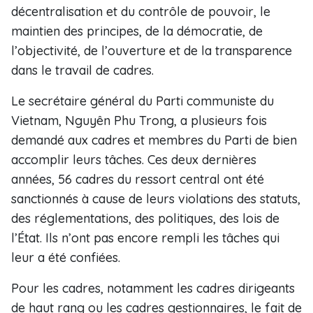
décentralisation et du contrôle de pouvoir, le
maintien des principes, de la démocratie, de
l’objectivité, de l’ouverture et de la transparence
dans le travail de cadres.
Le secrétaire général du Parti communiste du
Vietnam, Nguyên Phu Trong, a plusieurs fois
demandé aux cadres et membres du Parti de bien
accomplir leurs tâches. Ces deux dernières
années, 56 cadres du ressort central ont été
sanctionnés à cause de leurs violations des statuts,
des réglementations, des politiques, des lois de
l’État. Ils n’ont pas encore rempli les tâches qui
leur a été confiées.
Pour les cadres, notamment les cadres dirigeants
de haut rang ou les cadres gestionnaires, le fait de