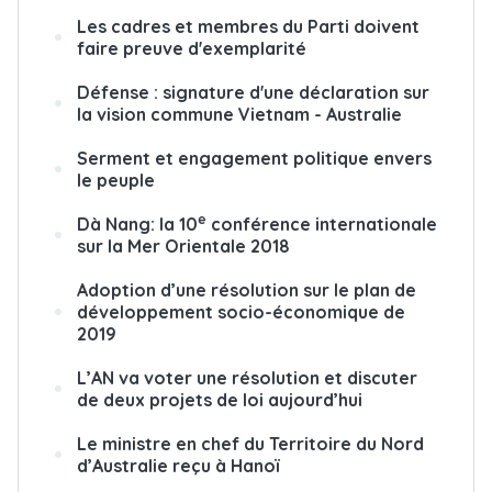
Les cadres et membres du Parti doivent
faire preuve d'exemplarité
Défense : signature d'une déclaration sur
la vision commune Vietnam - Australie
Serment et engagement politique envers
le peuple
e
Dà Nang: la 10
conférence internationale
sur la Mer Orientale 2018
Adoption d’une résolution sur le plan de
développement socio-économique de
2019
L’AN va voter une résolution et discuter
de deux projets de loi aujourd’hui
Le ministre en chef du Territoire du Nord
d’Australie reçu à Hanoï