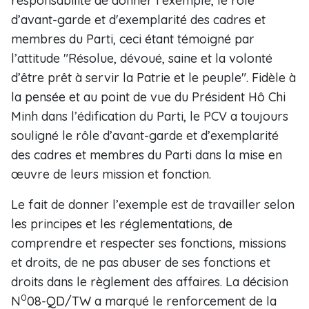
responsabilité de donner l’exemple, le rôle
d’avant-garde et d'exemplarité des cadres et
membres du Parti, ceci étant témoigné par
l’attitude "Résolue, dévoué, saine et la volonté
d’être prêt à servir la Patrie et le peuple". Fidèle à
la pensée et au point de vue du Président Hô Chi
Minh dans l’édification du Parti, le PCV a toujours
souligné le rôle d’avant-garde et d’exemplarité
des cadres et membres du Parti dans la mise en
œuvre de leurs mission et fonction.
Le fait de donner l’exemple est de travailler selon
les principes et les réglementations, de
comprendre et respecter ses fonctions, missions
et droits, de ne pas abuser de ses fonctions et
droits dans le règlement des affaires. La décision
0
N
08-QD/TW a marqué le renforcement de la