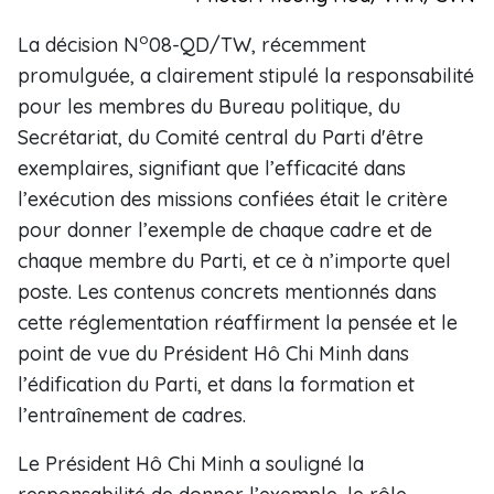
o
La décision N
08-QD/TW, récemment
promulguée, a clairement stipulé la responsabilité
pour les membres du Bureau politique, du
Secrétariat, du Comité central du Parti d'être
exemplaires, signifiant que l’efficacité dans
l’exécution des missions confiées était le critère
pour donner l’exemple de chaque cadre et de
chaque membre du Parti, et ce à n’importe quel
poste. Les contenus concrets mentionnés dans
cette réglementation réaffirment la pensée et le
point de vue du Président Hô Chi Minh dans
l’édification du Parti, et dans la formation et
l’entraînement de cadres.
Le Président Hô Chi Minh a souligné la