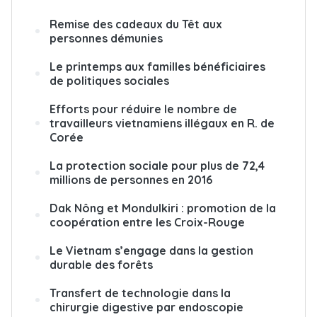
Remise des cadeaux du Têt aux
personnes démunies
Le printemps aux familles bénéficiaires
de politiques sociales
Efforts pour réduire le nombre de
travailleurs vietnamiens illégaux en R. de
Corée
La protection sociale pour plus de 72,4
millions de personnes en 2016
Dak Nông et Mondulkiri : promotion de la
coopération entre les Croix-Rouge
Le Vietnam s’engage dans la gestion
durable des forêts
Transfert de technologie dans la
chirurgie digestive par endoscopie