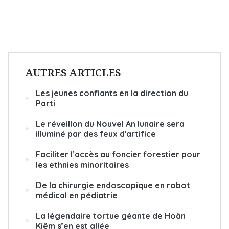
AUTRES ARTICLES
Les jeunes confiants en la direction du
Parti
Le réveillon du Nouvel An lunaire sera
illuminé par des feux d'artifice
Faciliter l’accès au foncier forestier pour
les ethnies minoritaires
De la chirurgie endoscopique en robot
médical en pédiatrie
La légendaire tortue géante de Hoàn
Kiêm s’en est allée