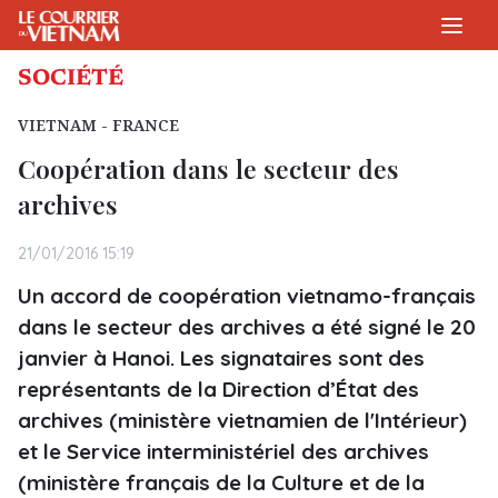
SOCIÉTÉ
VIETNAM - FRANCE
Coopération dans le secteur des
archives
21/01/2016 15:19
Un accord de coopération vietnamo-français
dans le secteur des archives a été signé le 20
janvier à Hanoi. Les signataires sont des
représentants de la Direction d’État des
archives (ministère vietnamien de l'Intérieur)
et le Service interministériel des archives
(ministère français de la Culture et de la