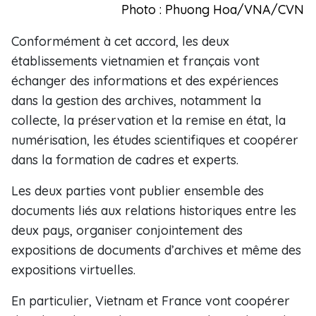
Photo : Phuong Hoa/VNA/CVN
Conformément à cet accord, les deux
établissements vietnamien et français vont
échanger des informations et des expériences
dans la gestion des archives, notamment la
collecte, la préservation et la remise en état, la
numérisation, les études scientifiques et coopérer
dans la formation de cadres et experts.
Les deux parties vont publier ensemble des
documents liés aux relations historiques entre les
deux pays, organiser conjointement des
expositions ​de documents d’archives et même des
expositions virtuelles.
En particulier, Vietnam et France vont coopérer