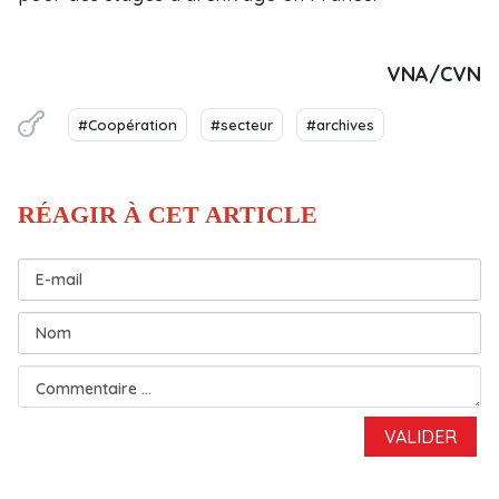
VNA/CVN
#Coopération
#secteur
#archives