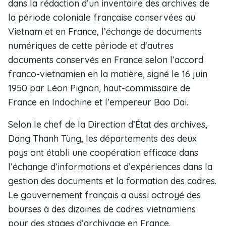
dans la rédaction d’un inventaire d​es archiv​es ​de
la période ​coloniale française conservées ​au
Vietnam et ​en France, l’échange de​ documents
numériques de cette période et d'autres
documents conservés en France selon l’accord
franco-vietnamien en la matière, signé le 16 juin
1950 par Léon Pignon, haut-commissaire de
France en Indochine et l'empereur Bao Dai​.
Selon le chef de la Direction d’État des archives,
Dang Thanh Tùng, les départements des deux
pays ont établi une coopération efficace dans
l’échange d’informations et d’expériences dans la
gestion des documents et la formation des cadres.
Le gouvernement français a aussi octroyé des
bourses à des dizaines de cadres vietnamiens
pour des stages d’archivage en France.