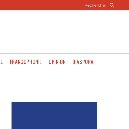
AL
FRANCOPHONIE
OPINION
DIASPORA