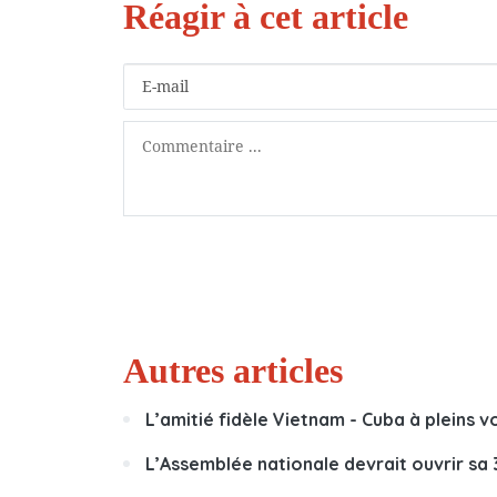
Autres articles
L’amitié fidèle Vietnam - Cuba à pleins 
L’Assemblée nationale devrait ouvrir sa 