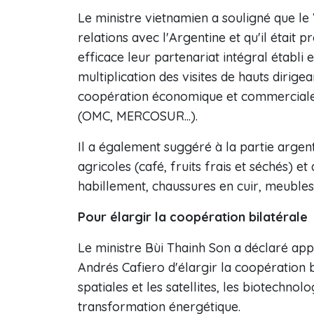
Le ministre vietnamien a souligné que le
relations avec l'Argentine et qu'il était 
efficace leur partenariat intégral établi 
multiplication des visites de hauts dirige
coopération économique et commerciale 
(OMC, MERCOSUR...).
Il a également suggéré à la partie argen
agricoles (café, fruits frais et séchés) e
habillement, chaussures en cuir, meubles
Pour élargir la coopération bilatérale
Le ministre Bùi Thainh Son a déclaré ap
Andrés Cafiero d'élargir la coopération 
spatiales et les satellites, les biotechnol
transformation énergétique.