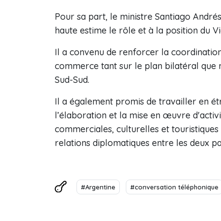
Pour sa part, le ministre Santiago Andrés
haute estime le rôle et à la position du 
Il a convenu de renforcer la coordination 
commerce tant sur le plan bilatéral que 
Sud-Sud.
Il a également promis de travailler en ét
l’élaboration et la mise en œuvre d'activ
commerciales, culturelles et touristiques
relations diplomatiques entre les deux pa
#Argentine
#conversation téléphonique