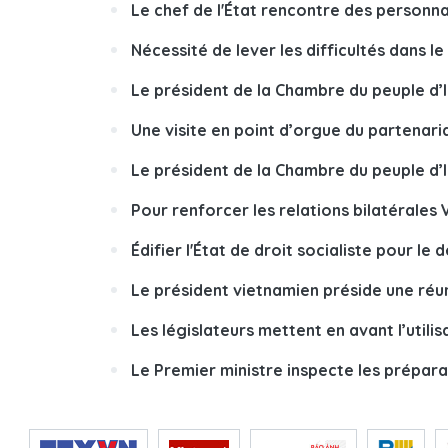
Le chef de l'État rencontre des personnal
Nécessité de lever les difficultés dans le
Le président de la Chambre du peuple d’I
Une visite en point d’orgue du partenari
Le président de la Chambre du peuple d’I
Pour renforcer les relations bilatérales 
Édifier l'État de droit socialiste pour l
Le président vietnamien préside une réunio
Les législateurs mettent en avant l’util
Le Premier ministre inspecte les prépara