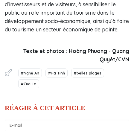
d’investisseurs et de visiteurs, à sensibiliser le
public au rôle important du tourisme dans le
développement socio-économique, ainsi qu’à faire
du tourisme un secteur économique de pointe.
Texte et photos : Hoàng Phuong - Quang
Quyêt/CVN
#Nghê An
#Hà Tinh
#belles plages
#Cua Lo