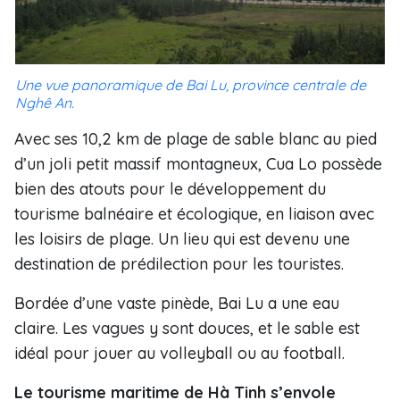
Une vue panoramique de Bai Lu, province centrale de
Nghê An.
Avec ses 10,2 km de plage de sable blanc au pied
d’un joli petit massif montagneux, Cua Lo possède
bien des atouts pour le développement du
tourisme balnéaire et écologique, en liaison avec
les loisirs de plage. Un lieu qui est devenu une
destination de prédilection pour les touristes.
Bordée d’une vaste pinède, Bai Lu a une eau
claire. Les vagues y sont douces, et le sable est
idéal pour jouer au volleyball ou au football.
Le tourisme maritime de Hà Tinh s’envole