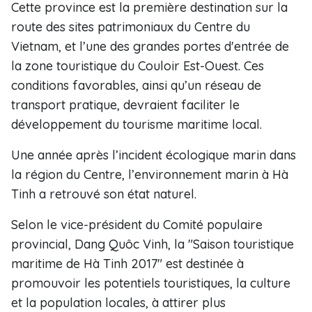
Cette province est la première destination sur la
route des sites patrimoniaux du Centre du
Vietnam, et l’une des grandes portes d'entrée de
la zone touristique du Couloir Est-Ouest. Ces
conditions favorables, ainsi qu’un réseau de
transport pratique, devraient faciliter le
développement du tourisme maritime local.
Une année après l’incident écologique marin dans
la région du Centre, l’environnement marin à Hà
Tinh a retrouvé son état naturel.
Selon le vice-président du Comité populaire
provincial, Dang Quôc Vinh, la "Saison touristique
maritime de Hà Tinh 2017" est destinée à
promouvoir les potentiels touristiques, la culture
et la population locales, à attirer plus