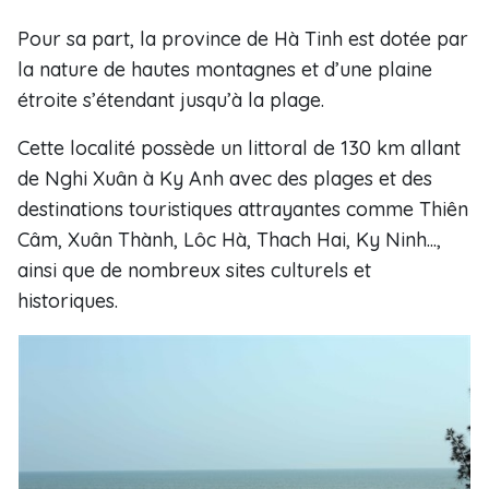
Pour sa part, la province de Hà Tinh est dotée par
la nature de hautes montagnes et d’une plaine
étroite s’étendant jusqu’à la plage.
Cette localité possède un littoral de 130 km allant
de Nghi Xuân à Ky Anh avec des plages et des
destinations touristiques attrayantes comme Thiên
Câm, Xuân Thành, Lôc Hà, Thach Hai, Ky Ninh...,
ainsi que de nombreux sites culturels et
historiques.