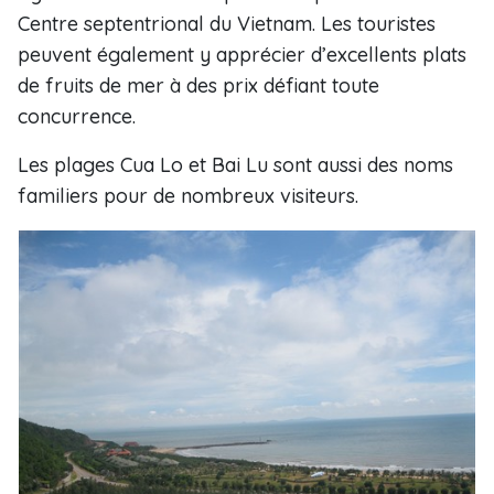
Centre septentrional du Vietnam. Les touristes
peuvent également y apprécier d’excellents plats
de fruits de mer à des prix défiant toute
concurrence.
Les plages Cua Lo et Bai Lu sont aussi des noms
familiers pour de nombreux visiteurs.