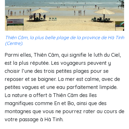
Thiên Câm, la plus belle plage de la province de Hà Tinh
(Centre).
Parmi elles, Thiên Câm, qui signifie le luth du Ciel,
est la plus réputée. Les voyageurs peuvent y
choisir l’une des trois petites plages pour se
reposer et se baigner. La mer est calme, avec de
petites vagues et une eau parfaitement limpide.
La nature a offert à Thiên Câm des îles
magnifiques comme En et Bo, ainsi que des
montagnes que vous ne pourrez rater au cours de
votre passage à Hà Tinh.