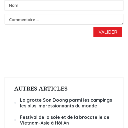
AUTRES ARTICLES
La grotte Son Doong parmi les campings
les plus impressionnants du monde
Festival de la soie et de la brocatelle de
Vietnam-Asie à Hôi An