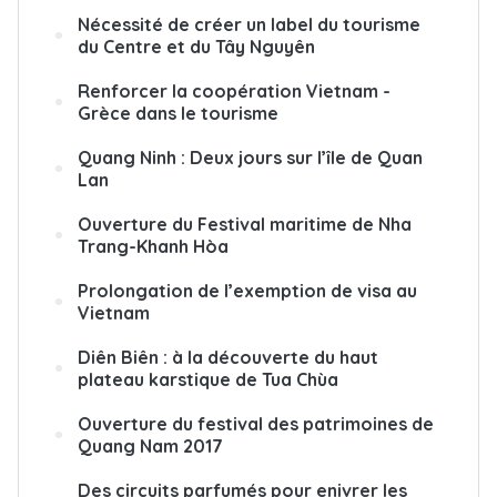
Nécessité de créer un label du tourisme
du Centre et du Tây Nguyên
Renforcer la coopération Vietnam -
Grèce dans le tourisme
Quang Ninh : Deux jours sur l’île de Quan
Lan
Ouverture du Festival maritime de Nha
Trang-Khanh Hòa
Prolongation de l’exemption de visa au
Vietnam
Diên Biên : à la découverte du haut
plateau karstique de Tua Chùa
Ouverture du festival des patrimoines de
Quang Nam 2017
Des circuits parfumés pour enivrer les