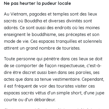
Ne pas heurter la pudeur locale
Au Vietnam, pagodes et temples sont des lieux
sacrés où Bouddha et diverses divinités sont
adorés. Ce sont aussi des endroits où les moines
enseignent le bouddhisme, ses préceptes et son
mode de vie. Ces espaces tranquilles et solennels
attirent un grand nombre de touristes.
Toute personne qui pénètre dans ces lieux se doit
de se comporter de façon respectueuse, c’est-à-
dire être discret aussi bien dans ses paroles, ses
actes que dans sa tenue vestimentaire. Cependant,
il est fréquent de voir des touristes visiter ces
espaces sacrés vêtus d’un simple short, d’une jupe
courte ou d’un débardeur.