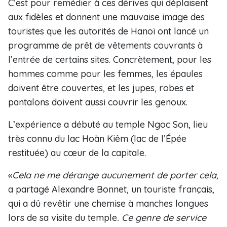
C’est pour remédier à ces dérives qui déplaisent
aux fidèles et donnent une mauvaise image des
touristes que les autorités de Hanoï ont lancé un
programme de prêt de vêtements couvrants à
l’entrée de certains sites. Concrètement, pour les
hommes comme pour les femmes, les épaules
doivent être couvertes, et les jupes, robes et
pantalons doivent aussi couvrir les genoux.
L’expérience a débuté au temple Ngoc Son, lieu
très connu du lac Hoàn Kiêm (lac de l’Épée
restituée) au cœur de la capitale.
«
Cela ne me dérange aucunement de porter cela,
a partagé Alexandre Bonnet, un touriste français,
qui a dû revêtir une chemise à manches longues
lors de sa visite du temple
. Ce genre de service