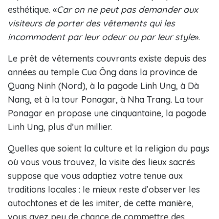
esthétique. «
Car on ne peut pas demander aux
visiteurs de porter des vêtements qui les
incommodent par leur odeur ou par leur style
».
Le prêt de vêtements couvrants existe depuis des
années au temple Cua Ông dans la province de
Quang Ninh (Nord), à la pagode Linh Ung, à Dà
Nang, et à la tour Ponagar, à Nha Trang. La tour
Ponagar en propose une cinquantaine, la pagode
Linh Ung, plus d’un millier.
Quelles que soient la culture et la religion du pays
où vous vous trouvez, la visite des lieux sacrés
suppose que vous adaptiez votre tenue aux
traditions locales : le mieux reste d’observer les
autochtones et de les imiter, de cette manière,
vous avez peu de chance de commettre des