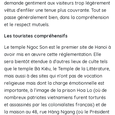
demande gentiment aux visiteurs trop légèrement
vêtus d’enfiler une tenue plus couvrante. Tout se
passe généralement bien, dans la compréhension
et le respect mutuels.
Les touristes compréhensifs
Le temple Ngoc Son est le premier site de Hanoï à
avoir mis en œuvre cette réglementation. Elle
sera bientôt étendue à d’autres lieux de culte tels
que le temple Bà Kiêu, le Temple de la Littérature,
mais aussi à des sites qui n’ont pas de vocation
religieuse mais dont la charge émotionnelle est
importante, à l’image de la prison Hoa Lo (où de
nombreux patriotes vietnamiens furent torturés
et assassinés par les colonialistes français) et de
la maison au 48, rue Hàng Ngang (où le Président