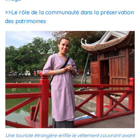
>>Le rôle de la communauté dans la préservation
des patrimoines
Une touriste étrangère enfile le vêtement couvrant avant