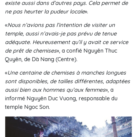
existe aussi dans d’autres pays. Cela permet de
ne pas heurter la pudeur locale
».
«
Nous n’avions pas l’intention de visiter un
temple, aussi n’avais-je pas prévu de tenue
adéquate. Heureusement qu’il y avait ce service
de prêt de chemises
», a confié Nguyên Thuc
Quyên, de Dà Nang (Centre).
«
Une centaine de chemises à manches longues
sont disponibles, de tailles différentes, adaptées
aussi bien aux hommes qu’aux femmes
», a
informé Nguyên Duc Vuong, responsable du
temple Ngoc Son.