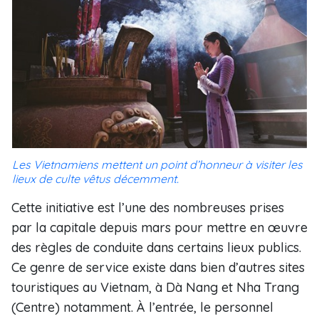
Les Vietnamiens mettent un point d’honneur à visiter les
lieux de culte vêtus décemment.
Cette initiative est l’une des nombreuses prises
par la capitale depuis mars pour mettre en œuvre
des règles de conduite dans certains lieux publics.
Ce genre de service existe dans bien d’autres sites
touristiques au Vietnam, à Dà Nang et Nha Trang
(Centre) notamment. À l’entrée, le personnel