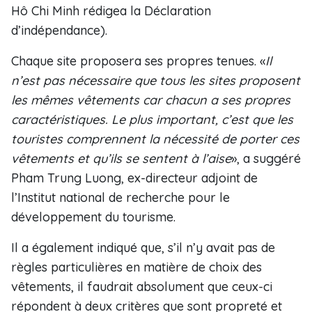
Hô Chi Minh rédigea la Déclaration
d’indépendance).
Chaque site proposera ses propres tenues. «
Il
n’est pas nécessaire que tous les sites proposent
les mêmes vêtements car chacun a ses propres
caractéristiques. Le plus important, c’est que les
touristes comprennent la nécessité de porter ces
vêtements et qu’ils se sentent à l’aise
», a suggéré
Pham Trung Luong, ex-directeur adjoint de
l’Institut national de recherche pour le
développement du tourisme.
Il a également indiqué que, s’il n’y avait pas de
règles particulières en matière de choix des
vêtements, il faudrait absolument que ceux-ci
répondent à deux critères que sont propreté et