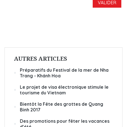
AUTRES ARTICLES
Préparatifs du Festival de la mer de Nha
Trang - Khánh Hoa
Le projet de visa électronique stimule le
tourisme du Vietnam
Bientôt la Fête des grottes de Quang
Binh 2017
Des promotions pour fêter les vacances
d’été