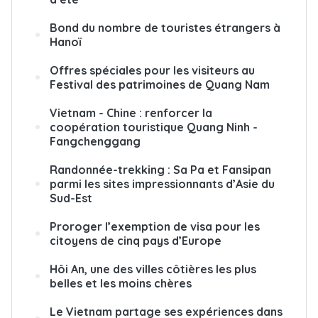
Bond du nombre de touristes étrangers à
Hanoï
Offres spéciales pour les visiteurs au
Festival des patrimoines de Quang Nam
Vietnam - Chine : renforcer la
coopération touristique Quang Ninh -
Fangchenggang
Randonnée-trekking : Sa Pa et Fansipan
parmi les sites impressionnants d’Asie du
Sud-Est
Proroger l’exemption de visa pour les
citoyens de cinq pays d’Europe
Hôi An, une des villes côtières les plus
belles et les moins chères
Le Vietnam partage ses expériences dans