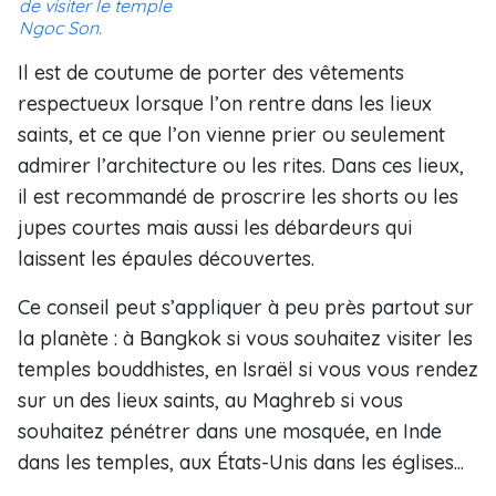
de visiter le temple
Ngoc Son.
Il est de coutume de porter des vêtements
respectueux lorsque l’on rentre dans les lieux
saints, et ce que l’on vienne prier ou seulement
admirer l’architecture ou les rites. Dans ces lieux,
il est recommandé de proscrire les shorts ou les
jupes courtes mais aussi les débardeurs qui
laissent les épaules découvertes.
Ce conseil peut s’appliquer à peu près partout sur
la planète : à Bangkok si vous souhaitez visiter les
temples bouddhistes, en Israël si vous vous rendez
sur un des lieux saints, au Maghreb si vous
souhaitez pénétrer dans une mosquée, en Inde
dans les temples, aux États-Unis dans les églises...