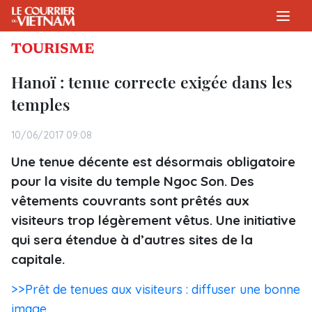
TOURISME
Hanoï : tenue correcte exigée dans les
temples
10/06/2017 09:08
Une tenue décente est désormais obligatoire
pour la visite du temple Ngoc Son. Des
vêtements couvrants sont prêtés aux
visiteurs trop légèrement vêtus. Une initiative
qui sera étendue à d’autres sites de la
capitale.
>>Prêt de tenues aux visiteurs : diffuser une bonne
image