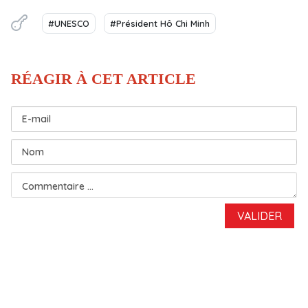
#UNESCO
#Président Hô Chi Minh