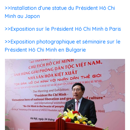
>>Installation d’une statue du Président Hô Chi
Minh au Japon
>>Exposition sur le Président Hô Chi Minh à Paris
>>Exposition photographique et séminaire sur le
Président Hô Chi Minh en Bulgarie