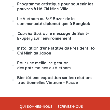
Programme artistique pour soutenir les
pauvres à Hô Chi Minh-Ville
e
Le Vietnam au 64
Bazar de la
communauté diplomatique à Bangkok
Courrier Sud
, ou le message de Saint-
Exupéry sur l’environnement
Installation d’une statue du Président Hô
Chi Minh au Japon
Pour une meilleure gestion
des patrimoines au Vietnam
Bientôt une exposition sur les relations
traditionnelles Vietnam - Russie
QUI SOMMES-NOUS
ÉCRIVEZ-NOUS