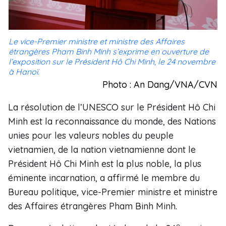
Le vice-Premier ministre et ministre des Affaires
étrangères Pham Binh Minh s’exprime en ouverture de
l’exposition sur le Président Hô Chi Minh, le 24 novembre
à Hanoï.
Photo : An Dang/VNA/CVN
La résolution de l’UNESCO sur le Président Hô Chi
Minh est la reconnaissance du monde, des Nations
unies pour les valeurs nobles du peuple
vietnamien, de la nation vietnamienne dont le
Président Hô Chi Minh est la plus noble, la plus
éminente incarnation, a affirmé le membre du
Bureau politique, vice-Premier ministre et ministre
des Affaires étrangères Pham Binh Minh.
e