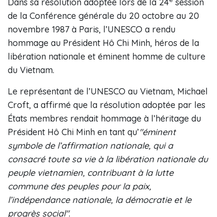
Dans sa résolution adoptée lors de la 24
session
de la Conférence générale du 20 octobre au 20
novembre 1987 à Paris, l’UNESCO a rendu
hommage au Président Hô Chi Minh, héros de la
libération nationale et éminent homme de culture
du Vietnam.
Le représentant de l’UNESCO au Vietnam, Michael
Croft, a affirmé que la résolution adoptée par les
États membres rendait hommage à l’héritage du
Président Hô Chi Minh en tant qu’
"éminent
symbole de l’affirmation nationale, qui a
consacré toute sa vie à la libération nationale du
peuple vietnamien, contribuant à la lutte
commune des peuples pour la paix,
l’indépendance nationale, la démocratie et le
progrès social"
.