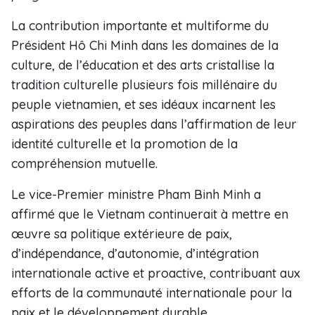
La contribution importante et multiforme du
Président Hô Chi Minh dans les domaines de la
culture, de l’éducation et des arts cristallise la
tradition culturelle plusieurs fois millénaire du
peuple vietnamien, et ses idéaux incarnent les
aspirations des peuples dans l’affirmation de leur
identité culturelle et la promotion de la
compréhension mutuelle.
Le vice-Premier ministre Pham Binh Minh a
affirmé que le Vietnam continuerait à mettre en
œuvre sa politique extérieure de paix,
d’indépendance, d’autonomie, d’intégration
internationale active et proactive, contribuant aux
efforts de la communauté internationale pour la
paix et le développement durable.