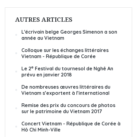
AUTRES ARTICLES
L'écrivain belge Georges Simenon a son
année au Vietnam
Colloque sur les échanges littéraires
Vietnam - République de Corée
e
Le 2
Festival du tournesol de Nghê An
prévu en janvier 2018
De nombreuses œuvres littéraires du
Vietnam s’exportent à l’international
Remise des prix du concours de photos
sur le patrimoine du Vietnam 2017
Concert Vietnam - République de Corée à
Hô Chi Minh-Ville