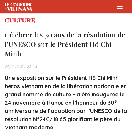
CULTURE
Célébrer les 30 ans de la résolution de
l’UNESCO sur le Président Hô Chi
Minh
24/11/2017 23:33
Une exposition sur le Président Hô Chi Minh -
héros vietnamien de la libération nationale et
grand homme de culture - a été inaugurée le
e
24 novembre à Hanoï, en l’honneur du 30
anniversaire de l’adoption par l’UNESCO de la
résolution N°24C/18.65 glorifiant le père du
Vietnam moderne.