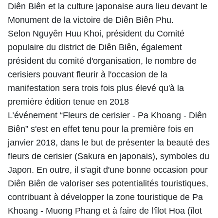
Diên Biên et la culture japonaise aura lieu devant le
Monument de la victoire de Diên Biên Phu.
Selon Nguyên Huu Khoi, président du Comité
populaire du district de Diên Biên, également
président du comité d'organisation, le nombre de
cerisiers pouvant fleurir à l'occasion de la
manifestation sera trois fois plus élevé qu'à la
première édition tenue en 2018
L’événement “Fleurs de cerisier - Pa Khoang - Diên
Biên” s'est en effet tenu pour la première fois en
janvier 2018, dans le but de présenter la beauté des
fleurs de cerisier (Sakura en japonais), symboles du
Japon. En outre, il s'agit d'une bonne occasion pour
Diên Biên de valoriser ses potentialités touristiques,
contribuant à développer la zone touristique de Pa
Khoang - Muong Phang et à faire de l'îlot Hoa (îlot