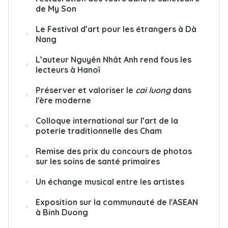
de My Son
Le Festival d’art pour les étrangers à Dà
Nang
L’auteur Nguyên Nhât Anh rend fous les
lecteurs à Hanoï
Préserver et valoriser le
cai luong
dans
l'ère moderne
Colloque international sur l’art de la
poterie traditionnelle des Cham
Remise des prix du concours de photos
sur les soins de santé primaires
Un échange musical entre les artistes
Exposition sur la communauté de l'ASEAN
à Binh Duong