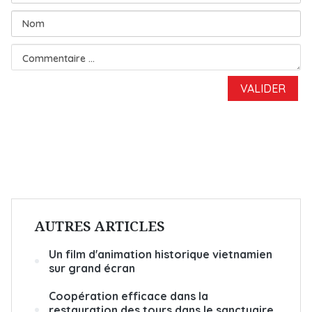
AUTRES ARTICLES
Un film d'animation historique vietnamien
sur grand écran
Coopération efficace dans la
restauration des tours dans le sanctuaire