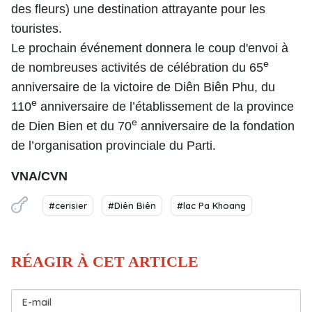
des fleurs) une destination attrayante pour les
touristes.
Le prochain événement donnera le coup d'envoi à
e
de nombreuses activités de célébration du 65
anniversaire de la victoire de Diên Biên Phu, du
e
110
anniversaire de l’établissement de la province
e
de Dien Bien et du 70
anniversaire de la fondation
de l’organisation provinciale du Parti.
VNA/CVN
#cerisier
#Diên Biên
#lac Pa Khoang