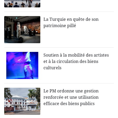
La Turquie en quête de son
patrimoine pillé
Soutien à la mobilité des artistes
et à la circulation des biens
culturels
Le PM ordonne une gestion
renforcée et une utilisation
efficace des biens publics