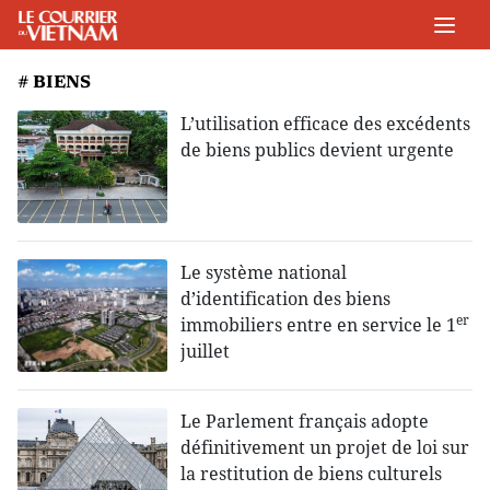
# BIENS
L’utilisation efficace des excédents
de biens publics devient urgente
Le système national
d’identification des biens
er
immobiliers entre en service le 1
juillet
Le Parlement français adopte
définitivement un projet de loi sur
la restitution de biens culturels