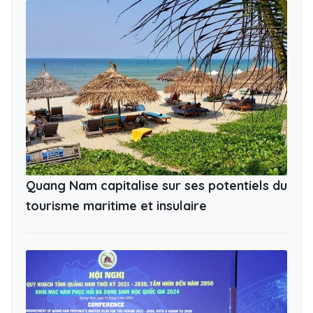
Quang Nam capitalise sur ses potentiels du
tourisme maritime et insulaire