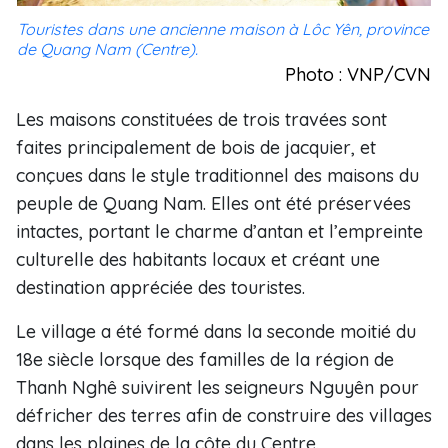
Touristes dans une ancienne maison à Lôc Yên, province
de Quang Nam (Centre).
Photo : VNP/CVN
Les maisons constituées de trois travées sont
faites principalement de bois de jacquier, et
conçues dans le style traditionnel des maisons du
peuple de Quang Nam. Elles ont été préservées
intactes, portant le charme d’antan et l’empreinte
culturelle des habitants locaux et créant une
destination appréciée des touristes.
Le village a été formé dans la seconde moitié du
18e siècle lorsque des familles de la région de
Thanh Nghê suivirent les seigneurs Nguyên pour
défricher des terres afin de construire des villages
dans les plaines de la côte du Centre.