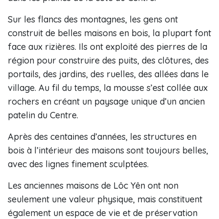
Sur les flancs des montagnes, les gens ont
construit de belles maisons en bois, la plupart font
face aux rizières. Ils ont exploité des pierres de la
région pour construire des puits, des clôtures, des
portails, des jardins, des ruelles, des allées dans le
village. Au fil du temps, la mousse s’est collée aux
rochers en créant un paysage unique d’un ancien
patelin du Centre.
Après des centaines d’années, les structures en
bois à l’intérieur des maisons sont toujours belles,
avec des lignes finement sculptées.
Les anciennes maisons de Lôc Yên ont non
seulement une valeur physique, mais constituent
également un espace de vie et de préservation