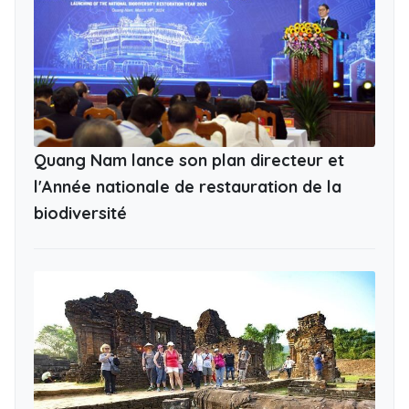
Quang Nam lance son plan directeur et
l'Année nationale de restauration de la
biodiversité