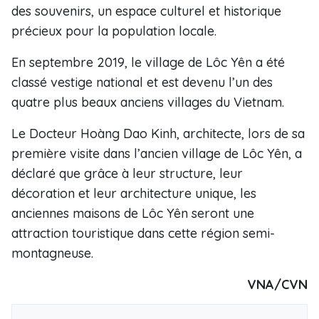
des souvenirs, un espace culturel et historique
précieux pour la population locale.
En septembre 2019, le village de Lôc Yên a été
classé vestige national et est devenu l’un des
quatre plus beaux anciens villages du Vietnam.
Le Docteur Hoàng Dao Kinh, architecte, lors de sa
première visite dans l’ancien village de Lôc Yên, a
déclaré que grâce à leur structure, leur
décoration et leur architecture unique, les
anciennes maisons de Lôc Yên seront une
attraction touristique dans cette région semi-
montagneuse.
VNA/CVN