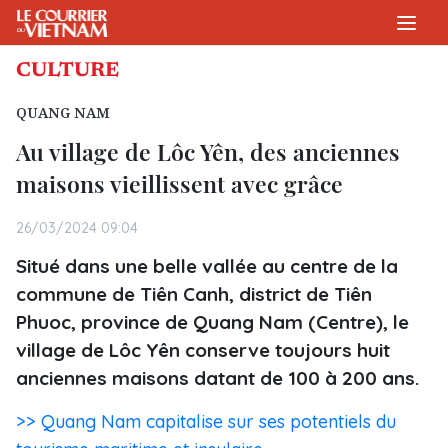
CULTURE
QUANG NAM
Au village de Lôc Yên, des anciennes
maisons vieillissent avec grâce
26/03/2024 09:04
Situé dans une belle vallée au centre de la
commune de Tiên Canh, district de Tiên
Phuoc, province de Quang Nam (Centre), le
village de Lôc Yên conserve toujours huit
anciennes maisons datant de 100 à 200 ans.
>> Quang Nam capitalise sur ses potentiels du