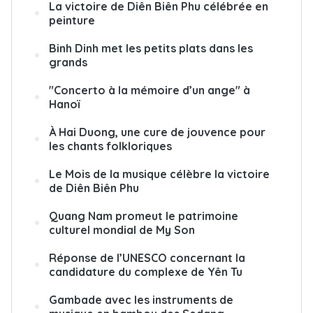
La victoire de Diên Biên Phu célébrée en
peinture
Binh Dinh met les petits plats dans les
grands
"Concerto à la mémoire d’un ange" à
Hanoï
À Hai Duong, une cure de jouvence pour
les chants folkloriques
Le Mois de la musique célèbre la victoire
de Diên Biên Phu
Quang Nam promeut le patrimoine
culturel mondial de My Son
Réponse de l’UNESCO concernant la
candidature du complexe de Yên Tu
Gambade avec les instruments de