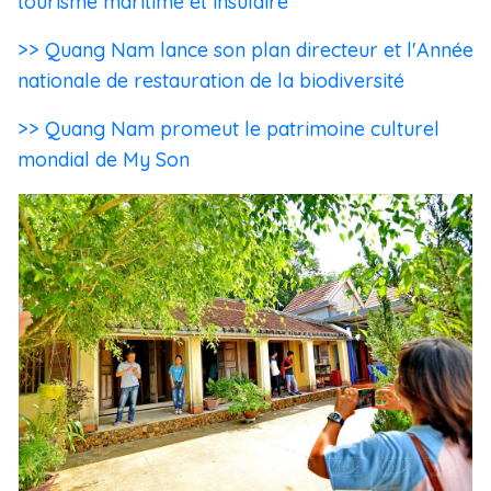
tourisme maritime et insulaire
>> Quang Nam lance son plan directeur et l'Année
nationale de restauration de la biodiversité
>> Quang Nam promeut le patrimoine culturel
mondial de My Son