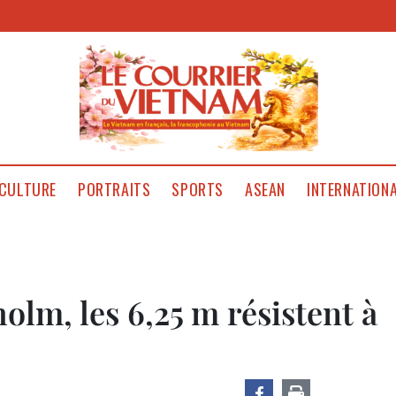
CULTURE
PORTRAITS
SPORTS
ASEAN
INTERNATION
olm, les 6,25 m résistent à