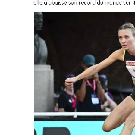
elle a abaissé son record du monde sur 4