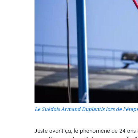
Le Suédois Armand Duplantis lors de l'étape
Juste avant ça, le phénomène de 24 ans a