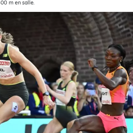
00 m en salle.