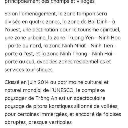
principalement des champs et villages.
Selon l'aménagement, la zone tampon sera
divisée en quatre zones, la zone de Bai Dinh - à
l'ouest, une destination pour le tourisme spirituel,
une zone urbaine, la zone Truong Yên - Ninh Hoa
- porte au nord, la zone Ninh Nhât - Ninh Tiên -
porte à l'est, et la zone Ninh Thang - Ninh Hai -
porte au sud, avec des zones résidentielles et
services touristiques.
Classé en juin 2014 au patrimoine culturel et
naturel mondial de l'UNESCO, le complexe
paysager de Tràng An est un spectaculaire
paysage de pitons karstiques sillonné de vallées,
pour certaines immergées, et encadré de falaises
abruptes, presque verticales.