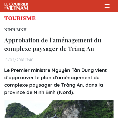
TOURISME
NINH BINH
Approbation de l'aménagement du
complexe paysager de Tràng An
18/02/2016 17:40
Le Premier ministre Nguyên Tân Dung vient
d'approuver le plan d'aménagement du
complexe paysager de Tràng An, dans la
province de Ninh Binh (Nord).