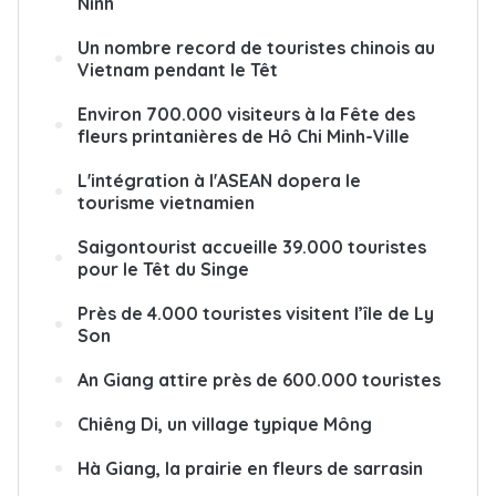
Ninh
Un nombre record de touristes chinois au
Vietnam pendant le Têt
Environ 700.000 visiteurs à la Fête des
fleurs printanières de Hô Chi Minh-Ville
L'intégration à l'ASEAN dopera le
tourisme vietnamien
Saigontourist accueille 39.000 touristes
pour le Têt du Singe
Près de 4.000 touristes visitent l’île de Ly
Son
An Giang attire près de 600.000 touristes
Chiêng Di, un village typique Mông
Hà Giang, la prairie en fleurs de sarrasin