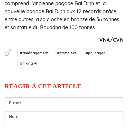
comprend l'ancienne pagode Bai Dinh et la
nouvelle pagode Bai Dinh aux 12 records grâce,
entre autres, à sa cloche en bronze de 36 tonnes
et sa statue du Bouddha de 100 tonnes.
VNA/CVN
#aménagement
#complexe
#paysager
#Tràng An