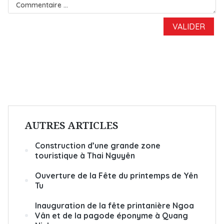
AUTRES ARTICLES
Construction d’une grande zone
touristique à Thai Nguyên
Ouverture de la Fête du printemps de Yên
Tu
Inauguration de la fête printanière Ngoa
Vân et de la pagode éponyme à Quang