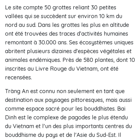
Le site compte 50 grottes reliant 30 petites
vallées qui se succèdent sur environ 10 km du
nord au sud. Dans les grottes les plus en altitude
ont été trouvées des traces d’activités humaines
remontant à 30.000 ans. ​​Ses écosystèmes uniques
abritent plusieurs dizaines d'espèces végétales et
animales endémiques. Près de 580 plantes, dont 10
inscrites au Livre Rouge du Vietnam, ont été
recensées.​
Tràng An est connu non seulement en tant que
destination aux paysages pittoresques, mais aussi
comme espace sacré pour les bouddhistes. Bai
Dinh est le complexe de pagodes le plus étendu
du Vietnam et l'un des plus importants centres du
bouddhisme du pays et de l'Asie du Sud-Est. Il