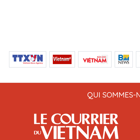
QUI SOMMES-