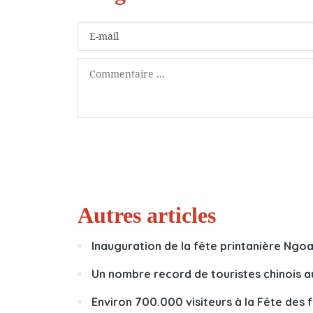
Autres articles
Inauguration de la fête printanière Ng
Un nombre record de touristes chinois a
Environ 700.000 visiteurs à la Fête des f