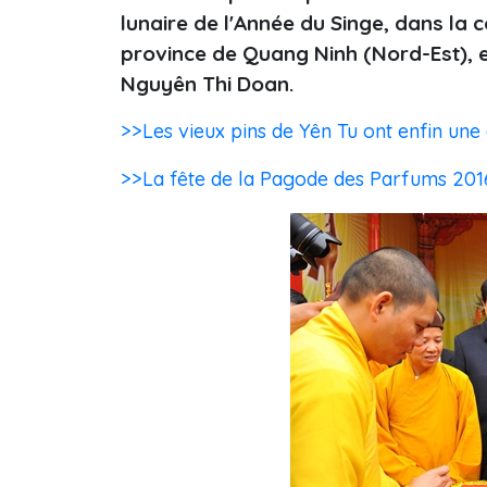
lunaire de l'Année du Singe, dans la
province de Quang Ninh (Nord-Est), 
Nguyên Thi Doan.
>>Les vieux pins de Yên Tu ont enfin un
>>La fête de la Pagode des Parfums 2016