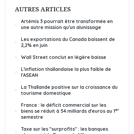
AUTRES ARTICLES
Artémis 3 pourrait être transformée en
une autre mission qu'un alunissage
Les exportations du Canada baissent de
2,2% en juin
Wall Street conclut en légère baisse
L'inflation thaïlandaise la plus faible de
l'ASEAN
La Thaïlande positive sur la croissance du
tourisme domestique
France : le déficit commercial sur les
er
biens se réduit à 54 milliards d'euros au 1
semestre
Taxe sur les "surprofits" : les banques