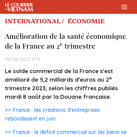
INTERNATIONAL /
ÉCONOMIE
Amélioration de la santé économique
e
de la France au 2
trimestre
09/08/2023 11:39
Le solde commercial de la France s'est
e
amélioré de 5,2 milliards d'euros au 2
trimestre 2023, selon les chiffres publiés
mardi 8 août par la Douane française.
>> France : les créations d'entreprises
rebondissent en juin
>> France : le déficit commercial sur les biens se