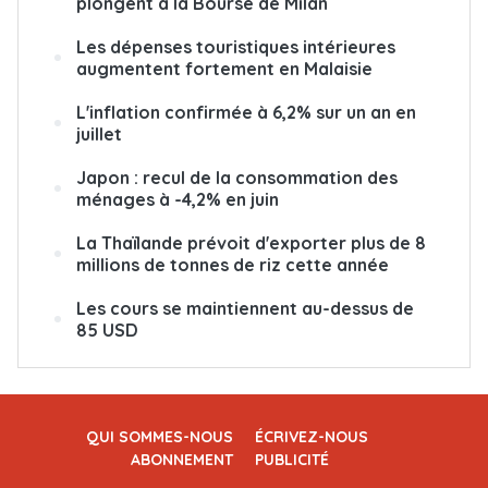
plongent à la Bourse de Milan
Les dépenses touristiques intérieures
augmentent fortement en Malaisie
L'inflation confirmée à 6,2% sur un an en
juillet
Japon : recul de la consommation des
ménages à -4,2% en juin
La Thaïlande prévoit d'exporter plus de 8
millions de tonnes de riz cette année
Les cours se maintiennent au-dessus de
85 USD
QUI SOMMES-NOUS
ÉCRIVEZ-NOUS
ABONNEMENT
PUBLICITÉ