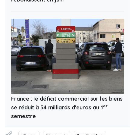
France : le déficit commercial sur les biens
er
se réduit à 54 milliards d'euros au 1
semestre