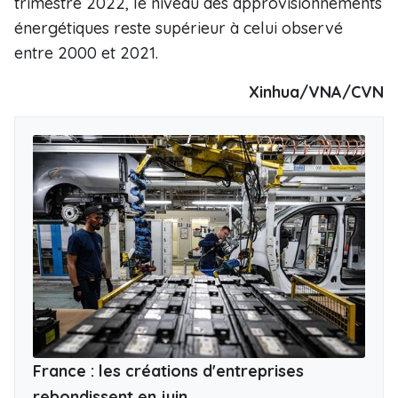
trimestre 2022, le niveau des approvisionnements
énergétiques reste supérieur à celui observé
entre 2000 et 2021.
Xinhua/VNA/CVN
France : les créations d'entreprises
rebondissent en juin