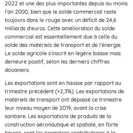
2022 et une des plus importantes depuis au moins
l'an 2000, bien que le solde commercial reste
toujours dans le rouge avec un déficit de 24,6
milliards d'euros. Cette amélioration du solde
commercial est essentiellement due à celle du
solde des matériels de transport et de l'énergie.
Le solde agricole s'inscrit en légère baisse mais
demeure positif, selon les derniers chiffres
douaniers.
Les exportations sont en hausse par rapport au
trimestre précédent (+2,3%). Les exportations de
matériels de transport ont dépassé ce trimestre
leur niveau moyen de 2019, avant la crise
sanitaire. Les exportations de produits de la
construction aéronautique et spatiale, en forte
hausse, sont les premières contributrices à la