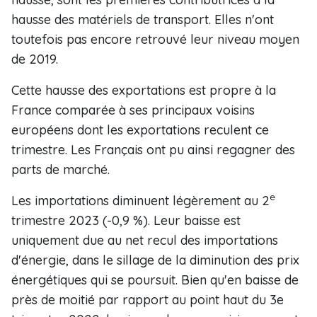
hausse des matériels de transport. Elles n'ont
toutefois pas encore retrouvé leur niveau moyen
de 2019.
Cette hausse des exportations est propre à la
France comparée à ses principaux voisins
européens dont les exportations reculent ce
trimestre. Les Français ont pu ainsi regagner des
parts de marché.
e
Les importations diminuent légèrement au 2
trimestre 2023 (-0,9 %). Leur baisse est
uniquement due au net recul des importations
d'énergie, dans le sillage de la diminution des prix
énergétiques qui se poursuit. Bien qu'en baisse de
près de moitié par rapport au point haut du 3e