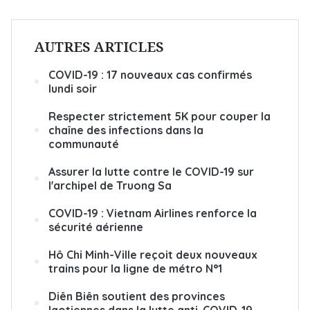
AUTRES ARTICLES
COVID-19 : 17 nouveaux cas confirmés
lundi soir
Respecter strictement 5K pour couper la
chaîne des infections dans la
communauté
Assurer la lutte contre le COVID-19 sur
l'archipel de Truong Sa
COVID-19 : Vietnam Airlines renforce la
sécurité aérienne
Hô Chi Minh-Ville reçoit deux nouveaux
trains pour la ligne de métro N°1
Diên Biên soutient des provinces