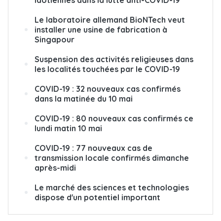
laotiennes dans la lutte anti-COVID-19
Le laboratoire allemand BioNTech veut
installer une usine de fabrication à
Singapour
Suspension des activités religieuses dans
les localités touchées par le COVID-19
COVID-19 : 32 nouveaux cas confirmés
dans la matinée du 10 mai
COVID-19 : 80 nouveaux cas confirmés ce
lundi matin 10 mai
COVID-19 : 77 nouveaux cas de
transmission locale confirmés dimanche
après-midi
Le marché des sciences et technologies
dispose d'un potentiel important