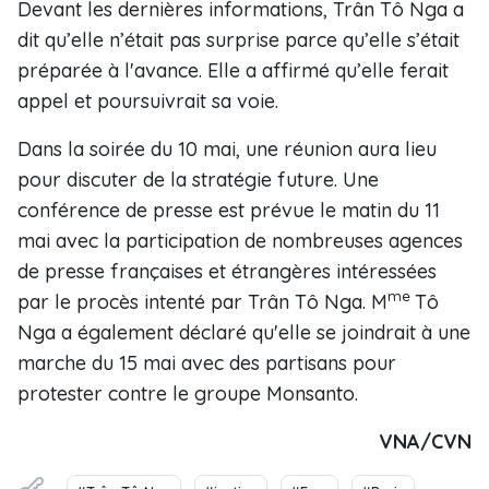
Devant les dernières informations, Trân Tô Nga a
dit qu’elle n’était pas surprise parce qu’elle s’était
préparée à l'avance. Elle a affirmé qu’elle ferait
appel et poursuivrait sa voie.
Dans la soirée du 10 mai, une réunion aura lieu
pour discuter de la stratégie future. Une
conférence de presse est prévue le matin du 11
mai avec la participation de nombreuses agences
de presse françaises et étrangères intéressées
me
par le procès intenté par Trân Tô Nga. M
Tô
Nga a également déclaré qu'elle se joindrait à une
marche du 15 mai avec des partisans pour
protester contre le groupe Monsanto.
VNA/CVN