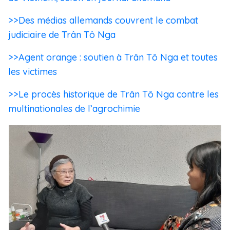
>>Des médias allemands couvrent le combat
judiciaire de Trân Tô Nga
>>Agent orange : soutien à Trân Tô Nga et toutes
les victimes
>>Le procès historique de Trân Tô Nga contre les
multinationales de l’agrochimie