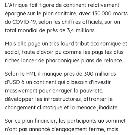
L'Afrique fait figure de continent relativement
épargné sur le plan sanitaire, avec 130.000 morts
du COVID-19, selon les chiffres officiels, sur un
total mondial de près de 3,4 millions.
Mais elle paye un très lourd tribut économique et
social, faute d'avoir pu comme les pays les plus
riches lancer de pharaoniques plans de relance.
Selon le FMI, il manque près de 300 milliards
d'USD à un continent qui a besoin d'investir
massivement pour enrayer la pauvreté,
développer les infrastructures, affronter le
changement climatique et la menace jihadiste.
Sur ce plan financier, les participants au sommet
n'ont pas annoncé d'engagement ferme, mais