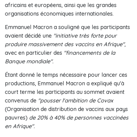
africains et européens, ainsi que les grandes
organisations économiques internationales.
Emmanuel Macron a souligné que les participants
avaient décidé une
"initiative très forte pour
produire massivement des vaccins en Afrique",
avec en particulier des
"financements de la
Banque mondiale".
Étant donné le temps nécessaire pour lancer ces
productions, Emmanuel Macron a expliqué qu'à
court terme les participants au sommet avaient
convenus de
"pousser l'ambition de Covax
(Organisation de distribution de vaccins aux pays
pauvres)
de 20% à 40% de personnes vaccinées
en Afrique".