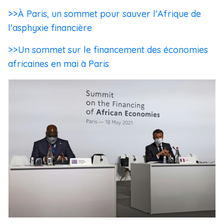
>>À Paris, un sommet pour sauver l'Afrique de
l'asphyxie financière
>>Un sommet sur le financement des économies
africaines en mai à Paris