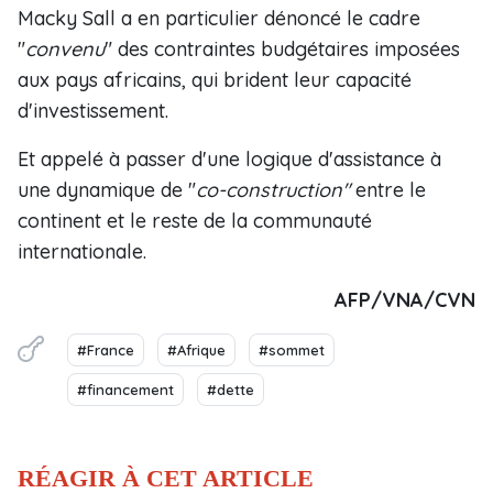
Macky Sall a en particulier dénoncé le cadre
"
convenu
" des contraintes budgétaires imposées
aux pays africains, qui brident leur capacité
d'investissement.
Et appelé à passer d'une logique d'assistance à
une dynamique de "
co-construction"
entre le
continent et le reste de la communauté
internationale.
AFP/VNA/CVN
#France
#Afrique
#sommet
#financement
#dette