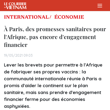
INTERNATIONAL /
ÉCONOMIE
À Paris, des promesses sanitaires pour
l'Afrique, pas encore d'engagement
financier
19/05/2021 09:03
Lever les brevets pour permettre à l'Afrique
de fabriquer ses propres vaccins : la
communauté internationale réunie à Paris a
promis d'aider le continent sur le plan
sanitaire, mais sans prendre d'engagement
financier ferme pour des économies
asphyxiées.