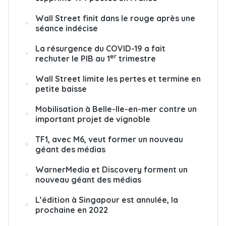
Wall Street finit dans le rouge après une
séance indécise
La résurgence du COVID-19 a fait
er
rechuter le PIB au 1
trimestre
Wall Street limite les pertes et termine en
petite baisse
Mobilisation à Belle-Ile-en-mer contre un
important projet de vignoble
TF1, avec M6, veut former un nouveau
géant des médias
WarnerMedia et Discovery forment un
nouveau géant des médias
L’édition à Singapour est annulée, la
prochaine en 2022