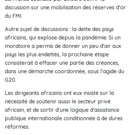
discussion sur une mobilisation des réserves d'or
du FMI.
Autre sujet de discussions : la dette des pays
africains, qui explose depuis la pandémie. Si un
moratoire a permis de donner un peu d'air aux
pays les plus endettés, la prochaine étape
consisterait à effacer une partie des créances,
dans une démarche coordonnée, sous l'agide du
G20.
Les dirigeants africains ont eux insisté sur la
nécessité de soutenir aussi le secteur privé
africain, et de sortir d'une logique d'assistance
publique internationale conditionnée à de dures
réformes.