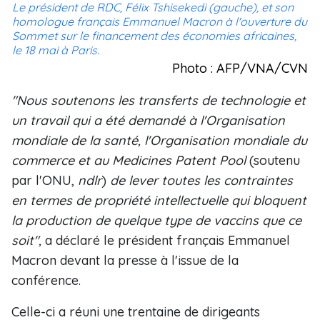
Le président de RDC, Félix Tshisekedi (gauche), et son
homologue français Emmanuel Macron à l'ouverture du
Sommet sur le financement des économies africaines,
le 18 mai à Paris.
Photo : AFP/VNA/CVN
"Nous soutenons les transferts de technologie et
un travail qui a été demandé à l'Organisation
mondiale de la santé, l'Organisation mondiale du
commerce et au Medicines Patent Pool
(soutenu
par l'ONU,
ndlr
)
de lever toutes les contraintes
en termes de propriété intellectuelle qui bloquent
la production de quelque type de vaccins que ce
soit",
a déclaré le président français Emmanuel
Macron devant la presse à l'issue de la
conférence.
Celle-ci a réuni une trentaine de dirigeants