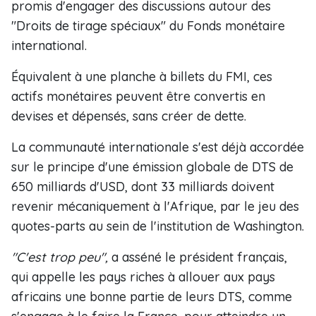
promis d'engager des discussions autour des
"Droits de tirage spéciaux" du Fonds monétaire
international.
Équivalent à une planche à billets du FMI, ces
actifs monétaires peuvent être convertis en
devises et dépensés, sans créer de dette.
La communauté internationale s'est déjà accordée
sur le principe d'une émission globale de DTS de
650 milliards d'USD, dont 33 milliards doivent
revenir mécaniquement à l'Afrique, par le jeu des
quotes-parts au sein de l'institution de Washington.
"C'est trop peu",
a asséné le président français,
qui appelle les pays riches à allouer aux pays
africains une bonne partie de leurs DTS, comme