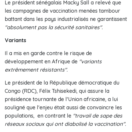
Le président sénégalais Macky Sall a relevé que
les campagnes de vaccination menées tambour
battant dans les pays industrialisés ne garantissent
"absolument pas la sécurité sanitaires".
Variants
Il a mis en garde contre le risque de
développement en Afrique de
"variants
extrêmement résistants".
Le président de la République démocratique du
Congo (RDC), Félix Tshisekedi, qui assure la
présidence tournante de l'Union africaine, a lui
souligné que l'enjeu était aussi de convaincre les
populations, en contrant le
"travail de sape des
réseaux sociaux qui ont diabolisé la vaccination".