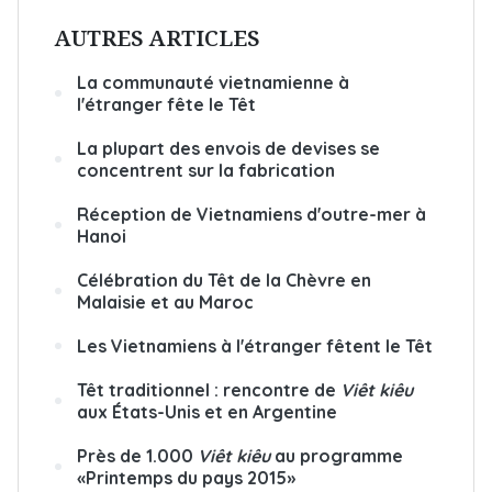
AUTRES ARTICLES
La communauté vietnamienne à
l'étranger fête le Têt
La plupart des envois de devises se
concentrent sur la fabrication
Réception de Vietnamiens d'outre-mer à
Hanoi
Célébration du Têt de la Chèvre en
Malaisie et au Maroc
Les Vietnamiens à l'étranger fêtent le Têt
Têt traditionnel : rencontre de
Viêt kiêu
aux États-Unis et en Argentine
Près de 1.000
Viêt kiêu
au programme
«Printemps du pays 2015»