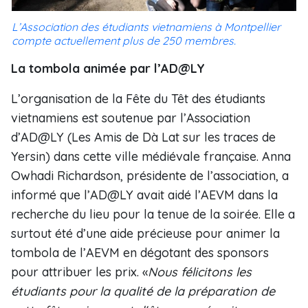
L’Association des étudiants vietnamiens à Montpellier
compte actuellement plus de 250 membres.
La tombola animée par l’AD@LY
L’organisation de la Fête du Têt des étudiants
vietnamiens est soutenue par l’Association
d’AD@LY (Les Amis de Dà Lat sur les traces de
Yersin) dans cette ville médiévale française. Anna
Owhadi Richardson, présidente de l’association, a
informé que l’AD@LY avait aidé l’AEVM dans la
recherche du lieu pour la tenue de la soirée. Elle a
surtout été d’une aide précieuse pour animer la
tombola de l’AEVM en dégotant des sponsors
pour attribuer les prix. «
Nous félicitons les
étudiants pour la qualité de la préparation de