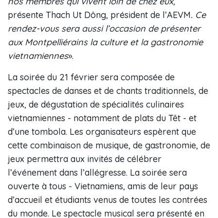
nos membres qui vivent loin de chez eux,
présente Thach Ut Dông, président de l’AEVM
. Ce
rendez-vous sera aussi l’occasion de présenter
aux Montpelliérains la culture et la gastronomie
vietnamiennes
».
La soirée du 21 février sera composée de
spectacles de danses et de chants traditionnels, de
jeux, de dégustation de spécialités culinaires
vietnamiennes - notamment de plats du Têt - et
d’une tombola. Les organisateurs espèrent que
cette combinaison de musique, de gastronomie, de
jeux permettra aux invités de célébrer
l’événement dans l’allégresse. La soirée sera
ouverte à tous - Vietnamiens, amis de leur pays
d’accueil et étudiants venus de toutes les contrées
du monde. Le spectacle musical sera présenté en