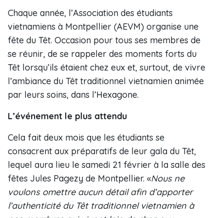
Chaque année, l’Association des étudiants
vietnamiens à Montpellier (AEVM) organise une
fête du Têt. Occasion pour tous ses membres de
se réunir, de se rappeler des moments forts du
Têt lorsqu’ils étaient chez eux et, surtout, de vivre
l’ambiance du Têt traditionnel vietnamien animée
par leurs soins, dans l’Hexagone.
L’événement le plus attendu
Cela fait deux mois que les étudiants se
consacrent aux préparatifs de leur gala du Têt,
lequel aura lieu le samedi 21 février à la salle des
fêtes Jules Pagezy de Montpellier. «
Nous ne
voulons omettre aucun détail afin d’apporter
l’authenticité du Têt traditionnel vietnamien à