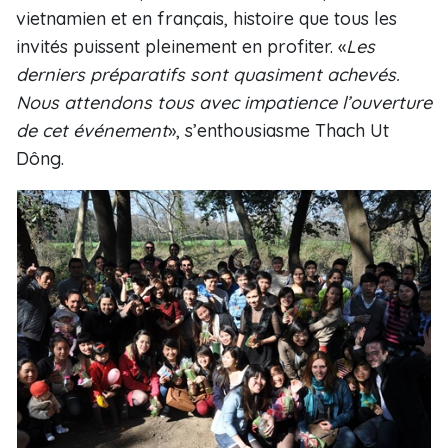
vietnamien et en français, histoire que tous les
invités puissent pleinement en profiter. «
Les
derniers préparatifs sont quasiment achevés.
Nous attendons tous avec impatience l’ouverture
de cet événement
», s’enthousiasme Thach Ut
Dông.