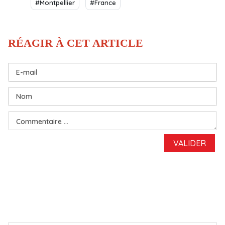
#Montpellier
#France