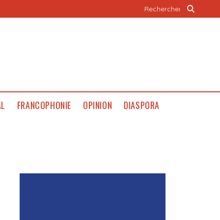
AL
FRANCOPHONIE
OPINION
DIASPORA