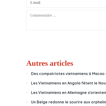
Autres articles
Des compatriotes vietnamiens à Macao (
Les Vietnamiens en Angola fêtent le Nou
Les Vietnamiens en Allemagne s'orientent
Un Belge redonne le sourire aux orpheli