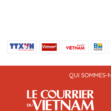
QUI SOMMES-