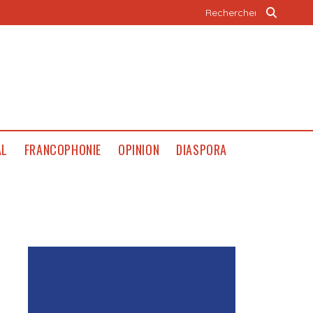
AL
FRANCOPHONIE
OPINION
DIASPORA