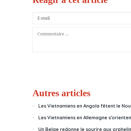
Autres articles
Les Vietnamiens en Angola fêtent le Nou
Les Vietnamiens en Allemagne s'orientent
Un Belge redonne le sourire aux orpheli