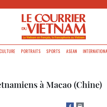
CULTURE
PORTRAITS
SPORTS
ASEAN
INTERNATION
etnamiens à Macao (Chine)