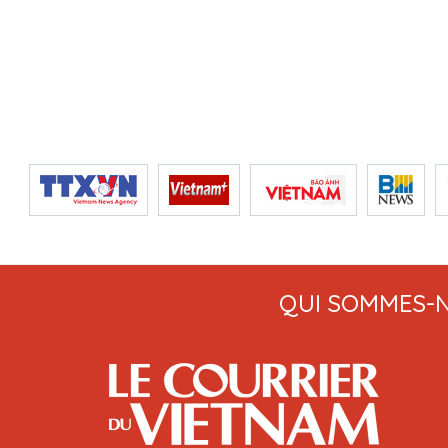
QUI SOMMES-