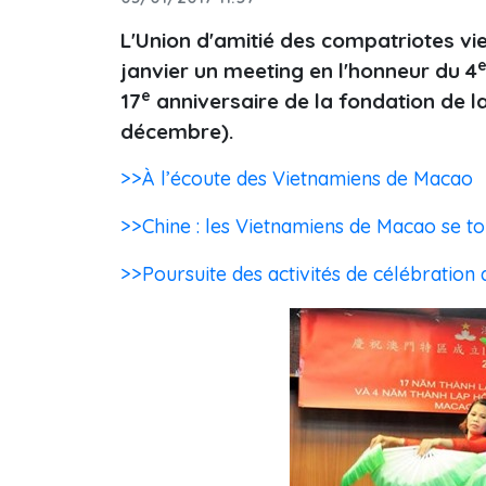
L'Union d'amitié des compatriotes vi
janvier un meeting en l'honneur du 4
e
17
anniversaire de la fondation de l
décembre).
>>À l’écoute des Vietnamiens de Macao
>>Chine : les Vietnamiens de Macao se to
>>Poursuite des activités de célébration 