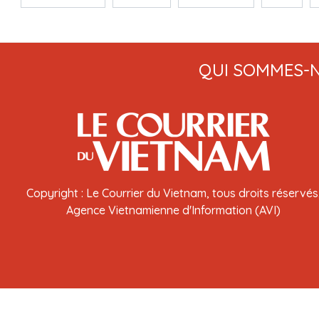
QUI SOMMES-
Copyright : Le Courrier du Vietnam, tous droits réservés
Agence Vietnamienne d'Information (AVI)