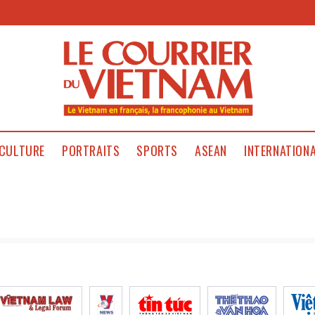
CULTURE
PORTRAITS
SPORTS
ASEAN
INTERNATION