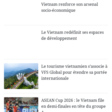
Vietnam renforce son arsenal
socio-économique
Le Vietnam redéfinit ses espaces
de développement
Le tourisme vietnamien s’associe à
VFS Global pour étendre sa portée
internationale
ASEAN Cup 2026 : le Vietnam file
en demi-finales en tête du groupe