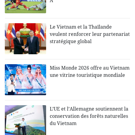
A
Le Vietnam et la Thaïlande
veulent renforcer leur partenariat
stratégique global
Miss Monde 2026 offre au Vietnam
une vitrine touristique mondiale
L’UE et l’Allemagne soutiennent la
conservation des forêts naturelles
du Vietnam