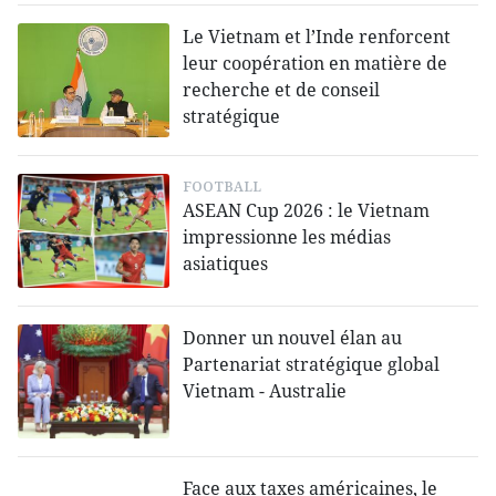
Le Vietnam et l’Inde renforcent
leur coopération en matière de
recherche et de conseil
stratégique
FOOTBALL
ASEAN Cup 2026 : le Vietnam
impressionne les médias
asiatiques
Donner un nouvel élan au
Partenariat stratégique global
Vietnam - Australie
Face aux taxes américaines, le