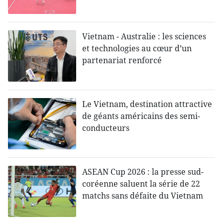
Vietnam - Australie : les sciences
et technologies au cœur d’un
partenariat renforcé
Le Vietnam, destination attractive
de géants américains des semi-
conducteurs
ASEAN Cup 2026 : la presse sud-
coréenne saluent la série de 22
matchs sans défaite du Vietnam