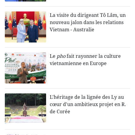
La visite du dirigeant Tô Lâm, un
nouveau jalon dans les relations
Vietnam - Australie
Le
pho
fait rayonner la culture
vietnamienne en Europe
L'héritage de la lignée des Ly au
cœur d'un ambitieux projet en R.
de Corée