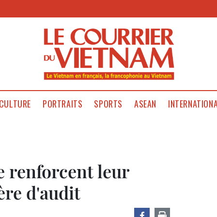
CULTURE
PORTRAITS
SPORTS
ASEAN
INTERNATION
 renforcent leur
re d'audit