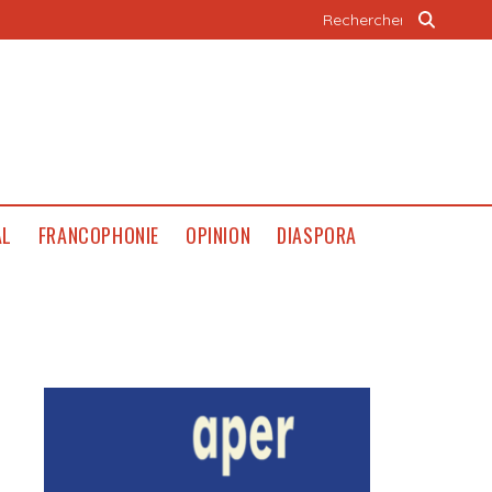
AL
FRANCOPHONIE
OPINION
DIASPORA