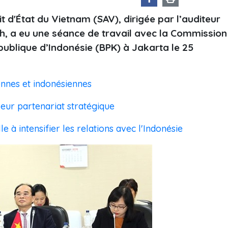
t d'État du Vietnam (SAV), dirigée par l’auditeur
, a eu une séance de travail avec la Commission
publique d’Indonésie (BPK) à Jakarta le 25
nnes et indonésiennes
 leur partenariat stratégique
 à intensifier les relations avec l'Indonésie