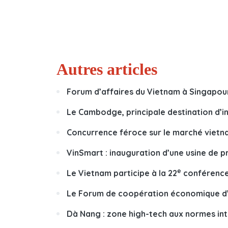
Autres articles
Forum d’affaires du Vietnam à Singapou
Le Cambodge, principale destination d’
Concurrence féroce sur le marché vietna
VinSmart : inauguration d’une usine de p
e
Le Vietnam participe à la 22
conférence
Le Forum de coopération économique d’A
Dà Nang : zone high-tech aux normes in