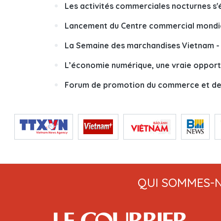
Les activités commerciales nocturnes s
Lancement du Centre commercial mondi
La Semaine des marchandises Vietnam - 
L’économie numérique, une vraie opport
Forum de promotion du commerce et de
QUI SOMMES-