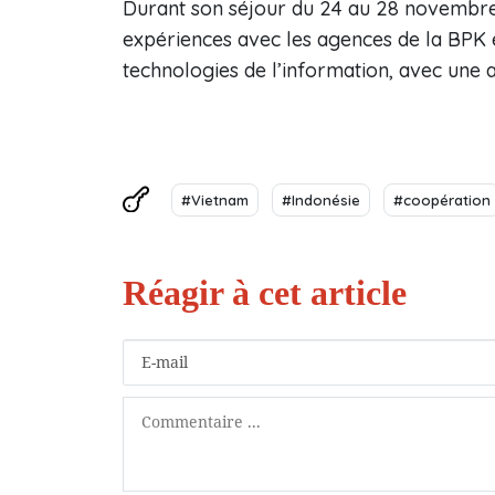
Durant son séjour du 24 au 28 novembre,
expériences avec les agences de la BPK e
technologies de l’information, avec une 
#Vietnam
#Indonésie
#coopération