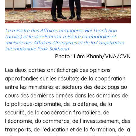
Le ministre des Affaires étrangères Bùi Thanh Son
(droite) et le vice-Premier ministre cambodgien et
ministre des Affaires étrangères et de la Coopération
internationale Prak Sokhonn.
Photo : Lâm Khanh/VNA/CVN
Les deux parties ont échangé des opinions
approfondies sur les résultats de la coopération
entre les ministères et secteurs des deux pays au
cours des dernières années dans les domaines de
la politique-diplomatie, de la défense, de la
sécurité, de la coopération frontalière, de
l'économie, du commerce, de l’investissement, des
transports, de l’éducation et de la formation, de la