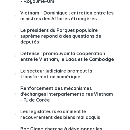
- Royaume-Uni
Vietnam - Dominique : entretien entre les
ministres des Affaires étrangères
Le président du Parquet populaire
suprême répond à des questions de
députés
Défense : promouvoir la coopération
entre le Vietnam, le Laos et le Cambodge
Le secteur judiciaire promeut la
transformation numérique
Renforcement des mécanismes
d'échanges interparlementaires Vietnam
- R. de Corée
Les législateurs examinent le
recouvrement des biens mal acquis
Bac Giang cherche à développer les