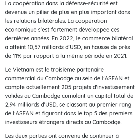
La coopération dans la défense-sécurité est
devenue un pilier de plus en plus important dans
les relations bilatérales. La coopération
économique s’est fortement développée ces
dernières années. En 2022, le commerce bilatéral
a atteint 10,57 milliards d’USD, en hausse de près
de 11% par rapport à la même période en 2021.
Le Vietnam est le troisième partenaire
commercial du Cambodge au sein de l'ASEAN et
compte actuellement 205 projets d'investissement
valides au Cambodge cumulant un capital total de
2,94 milliards d’USD, se classant au premier rang
de l'ASEAN et figurant dans le top 5 des premiers
investisseurs étrangers directs au Cambodge.
Les deux parties ont convenu de continuer à