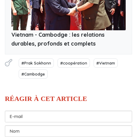
Vietnam - Cambodge : les relations
durables, profonds et complets
#Prak Sokhonn
#coopération
#Vietnam
#Cambodge