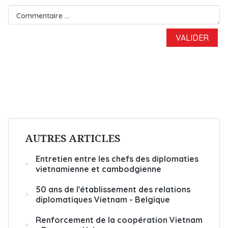
AUTRES ARTICLES
Entretien entre les chefs des diplomaties
vietnamienne et cambodgienne
50 ans de l'établissement des relations
diplomatiques Vietnam - Belgique
Renforcement de la coopération Vietnam