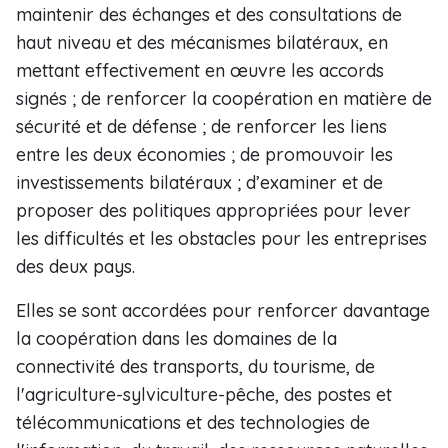
maintenir des échanges et des consultations de
haut niveau et des mécanismes bilatéraux, en
mettant effectivement en œuvre les accords
signés ; de renforcer la coopération en matière de
sécurité et de défense ; de renforcer les liens
entre les deux économies ; de promouvoir les
investissements bilatéraux ; d’examiner et de
proposer des politiques appropriées pour lever
les difficultés et les obstacles pour les entreprises
des deux pays.
Elles se sont accordées pour renforcer davantage
la coopération dans les domaines de la
connectivité des transports, du tourisme, de
l'agriculture-sylviculture-pêche, des postes et
télécommunications et des technologies de