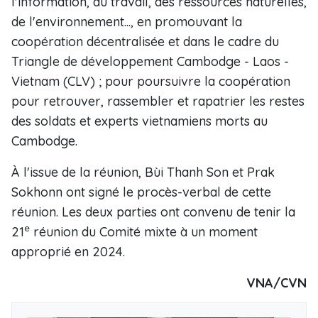
l'information, du travail, des ressources naturelles,
de l'environnement..., en promouvant la
coopération décentralisée et dans le cadre du
Triangle de développement Cambodge - Laos -
Vietnam (CLV) ; pour poursuivre la coopération
pour retrouver, rassembler et rapatrier les restes
des soldats et experts vietnamiens morts au
Cambodge.
À l'issue de la réunion, Bùi Thanh Son et Prak
Sokhonn ont signé le procès-verbal de cette
réunion. Les deux parties ont convenu de tenir la
e
21
réunion du Comité mixte à un moment
approprié en 2024.
VNA/CVN