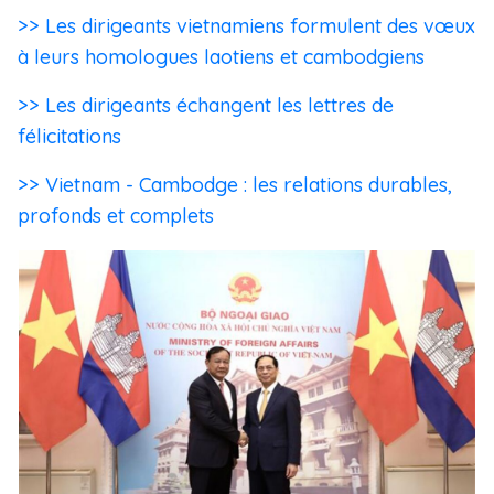
>> Les dirigeants vietnamiens formulent des vœux
à leurs homologues laotiens et cambodgiens
>> Les dirigeants échangent les lettres de
félicitations
>> Vietnam - Cambodge : les relations durables,
profonds et complets