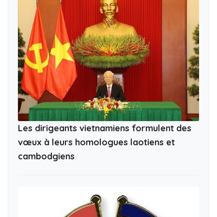
Les dirigeants vietnamiens formulent des
vœux à leurs homologues laotiens et
cambodgiens