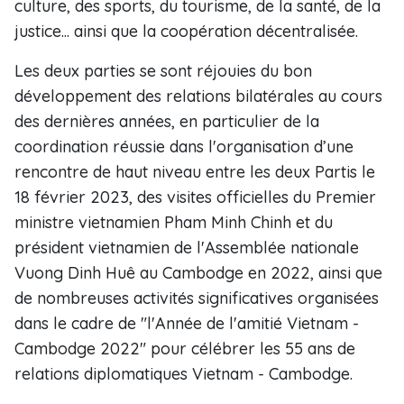
culture, des sports, du tourisme, de la santé, de la
justice... ainsi que la coopération décentralisée.
Les deux parties se sont réjouies du bon
développement des relations bilatérales au cours
des dernières années, en particulier de la
coordination réussie dans l'organisation d’une
rencontre de haut niveau entre les deux Partis le
18 février 2023, des visites officielles du Premier
ministre vietnamien Pham Minh Chinh et du
président vietnamien de l'Assemblée nationale
Vuong Dinh Huê au Cambodge en 2022, ainsi que
de nombreuses activités significatives organisées
dans le cadre de "l'Année de l'amitié Vietnam -
Cambodge 2022" pour célébrer les 55 ans de
relations diplomatiques Vietnam - Cambodge.