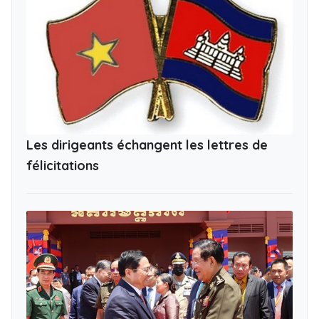
Les dirigeants échangent les lettres de
félicitations