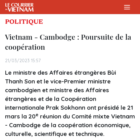
POLITIQUE
Vietnam - Cambodge : Poursuite de la
coopération
21/03/2023 15:57
Le ministre des Affaires étrangères Bùi
Thanh Son et le vice-Premier ministre
cambodgien et ministre des Affaires
étrangères et de la Coopération
internationale Prak Sokhonn ont présidé le 21
e
mars la 20
réunion du Comité mixte Vietnam
- Cambodge de la coopération économique,
culturelle, scientifique et technique.