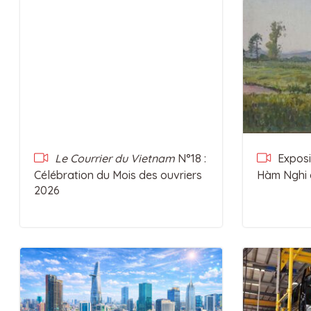
Le Courrier du Vietnam
N°18 :
Exposit
Célébration du Mois des ouvriers
Hàm Nghi 
2026