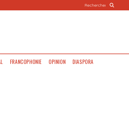
AL
FRANCOPHONIE
OPINION
DIASPORA