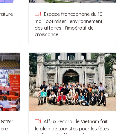
rature
Espace francophone du 10
mai : optimiser l’environnement
des affaires : l’impératif de
croissance
N°19 :
Afflux record : le Vietnam fait
’ère
le plein de touristes pour les fêtes