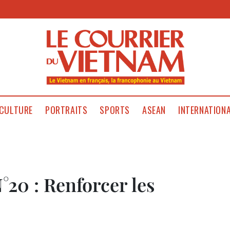
CULTURE
PORTRAITS
SPORTS
ASEAN
INTERNATION
°20 : Renforcer les