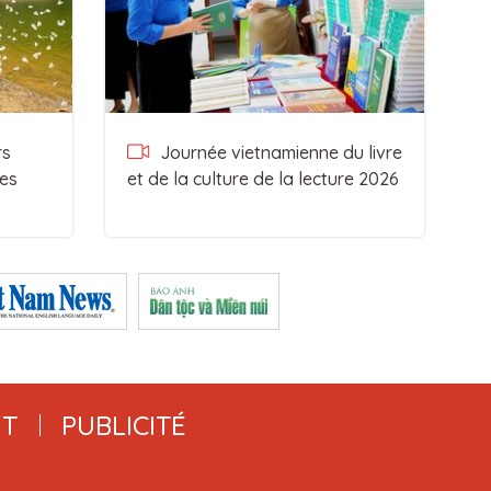
rs
Journée vietnamienne du livre
es
et de la culture de la lecture 2026
T
PUBLICITÉ