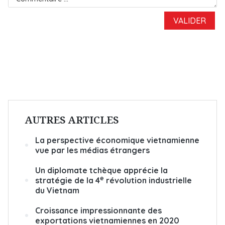
AUTRES ARTICLES
La perspective économique vietnamienne
vue par les médias étrangers
Un diplomate tchèque apprécie la
e
stratégie de la 4
révolution industrielle
du Vietnam
Croissance impressionnante des
exportations vietnamiennes en 2020