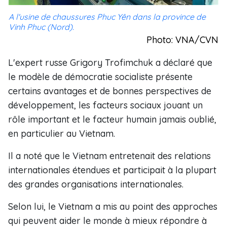
A l'usine de chaussures Phuc Yên dans la province de
Vinh Phuc (Nord).
Photo: VNA/CVN
L'expert russe Grigory Trofimchuk a déclaré que
le modèle de démocratie socialiste présente
certains avantages et de bonnes perspectives de
développement, les facteurs sociaux jouant un
rôle important et le facteur humain jamais oublié,
en particulier au Vietnam.
Il a noté que le Vietnam entretenait des relations
internationales étendues et participait à la plupart
des grandes organisations internationales.
Selon lui, le Vietnam a mis au point des approches
qui peuvent aider le monde à mieux répondre à