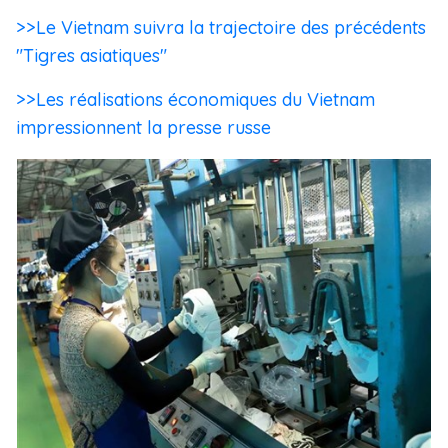
>>Le Vietnam suivra la trajectoire des précédents
"Tigres asiatiques"
>>Les réalisations économiques du Vietnam
impressionnent la presse russe