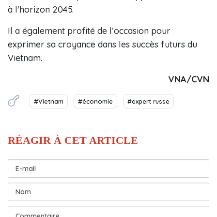
à l'horizon 2045.
Il a également profité de l’occasion pour
exprimer sa croyance dans les succès futurs du
Vietnam.
VNA/CVN
#Vietnam
#économie
#expert russe