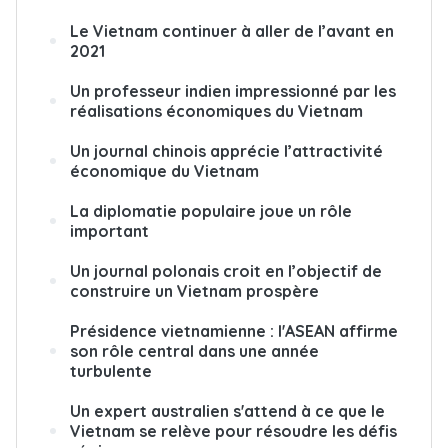
Le Vietnam continuer à aller de l’avant en
2021
Un professeur indien impressionné par les
réalisations économiques du Vietnam
Un journal chinois apprécie l’attractivité
économique du Vietnam
La diplomatie populaire joue un rôle
important
Un journal polonais croit en l’objectif de
construire un Vietnam prospère
Présidence vietnamienne : l'ASEAN affirme
son rôle central dans une année
turbulente
Un expert australien s'attend à ce que le
Vietnam se relève pour résoudre les défis