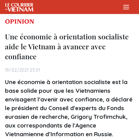
OPINION
Une économie à orientation socialiste
aide le Vietnam à avancer avec
confiance
19/02/2021 23:01
Une économie à orientation socialiste est la
base solide pour que les Vietnamiens
envisagent l'avenir avec confiance, a déclaré
le président du Conseil d'experts du Fonds
eurasien de recherche, Grigory Trofimchuk,
aux correspondants de l'Agence
Vietnamienne d’Information en Russie.