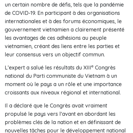
un certain nombre de défis, tels que la pandémie
de COVID-19. En participant à des organisations
internationales et à des forums économiques, le
gouvernement vietnamien a clairement présenté
les avantages de ces adhésions au peuple
vietnamien, créant des liens entre les parties et
leur consensus vers un objectif commun.
e
L’expert a salué les résultats du XIII
Congrès
national du Parti communiste du Vietnam à un
moment où le pays a un rôle et une importance
croissants aux niveaux régional et international.
Il a déclaré que le Congrès avait vraiment
propulsé le pays vers l'avant en abordant les
problèmes clés de la nation et en définissant de
nouvelles tâches pour le développement national