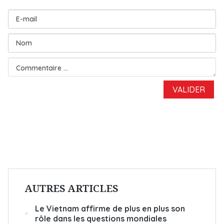
AUTRES ARTICLES
Le Vietnam affirme de plus en plus son
rôle dans les questions mondiales