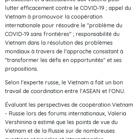
lutter efficacement contre le COVID-19 ; appel du
Vietnam à promouvoir la coopération
internationale pour résoudre le "problème du
COVID-19 sans frontières" ; responsabilité du
Vietnam dans la résolution des problèmes
mondiaux à travers de l'approche consistant à
"transformer les défis en opportunités" et ses
propositions.
Selon l'experte russe, le Vietnam a fait un bon
travail de coordination entre l’ASEAN et l'ONU.
Évaluant les perspectives de coopération Vietnam
- Russie lors des forums internationaux, Valeria
Vershinina a estimé que les points de vue du
Vietnam et de la Russie sur de nombreuses