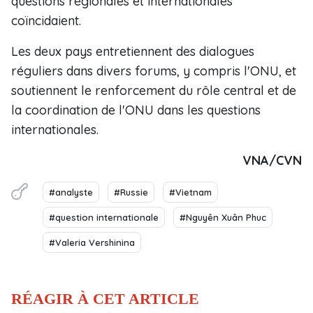
questions régionales et internationales
coïncidaient.
Les deux pays entretiennent des dialogues
réguliers dans divers forums, y compris l'ONU, et
soutiennent le renforcement du rôle central et de
la coordination de l'ONU dans les questions
internationales.
VNA/CVN
#analyste
#Russie
#Vietnam
#question internationale
#Nguyên Xuân Phuc
#Valeria Vershinina