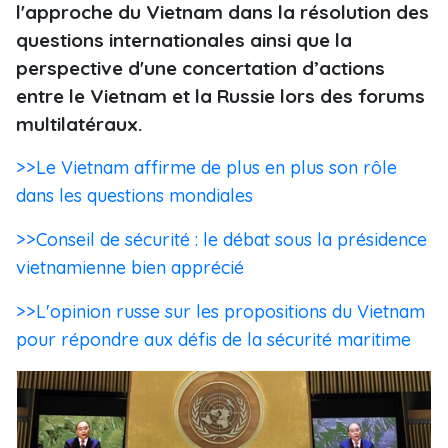
l'approche du Vietnam dans la résolution des
questions internationales ainsi que la
perspective d'une concertation d’actions
entre le Vietnam et la Russie lors des forums
multilatéraux.
>>Le Vietnam affirme de plus en plus son rôle
dans les questions mondiales
>>Conseil de sécurité : le débat sous la présidence
vietnamienne bien apprécié
>>L'opinion russe sur les propositions du Vietnam
pour répondre aux défis de la sécurité maritime