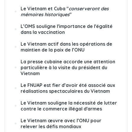
Le Vietnam et Cuba "
conserveront des
mémoires historiques
"
L’OMS souligne l'importance de l'égalité
dans la vaccination
Le Vietnam actif dans les opérations de
maintien de la paix de l’ONU
La presse cubaine accorde une attention
particulière à la visite du président du
Vietnam
Le FNUAP est fier d’avoir été associé aux
réalisations spectaculaires du Vietnam
Le Vietnam souligne la nécessité de lutter
contre le commerce illégal d'armes
Le Vietnam œuvre avec l’ONU pour
relever les défis mondiaux