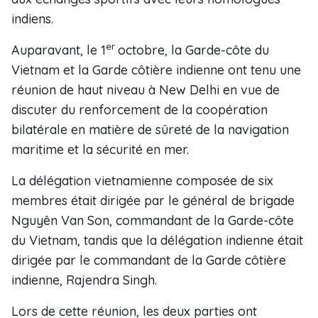
indiens.
er
Auparavant, le 1
octobre, la Garde-côte du
Vietnam et la Garde côtière indienne ont tenu une
réunion de haut niveau à New Delhi en vue de
discuter du renforcement de la coopération
bilatérale en matière de sûreté de la navigation
maritime et la sécurité en mer.
La délégation vietnamienne composée de six
membres était dirigée par le général de brigade
Nguyên Van Son, commandant de la Garde-côte
du Vietnam, tandis que la délégation indienne était
dirigée par le commandant de la Garde côtière
indienne, Rajendra Singh.
Lors de cette réunion, les deux parties ont