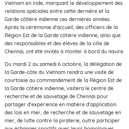
Vietnam en Inde, marquant le développement des
relations spéciales entre cette dernière et la
Garde côtière indienne ces dernières années.
Après la cérémonie d’accueil, des officiers de la
Région Est de la Garde côtière indienne, ainsi que
des responsables et des élèves de la ville de
Chennai, ont été invités à monter à bord du navire.
Du mardi 2 au samedi 6 octobre, la délégation de
la Garde-côte du Vietnam rendra une visite de
courtoisie au commandement de la Région Est de
la Garde côtière indienne, visitera le centre de
recherche et de sauvetage de Chennai pour
partager d’expérience en matière d'application
des lois en mer, de recherche et de sauvetage en
mer, de lutte contre la piraterie, outre participer
aux échanges sportifs avec leurs homologues