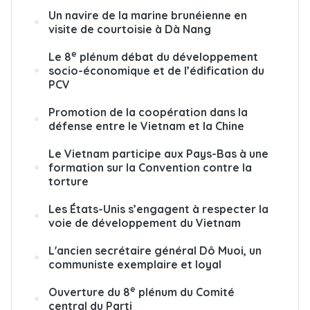
Un navire de la marine brunéienne en
visite de courtoisie à Dà Nang
e
Le 8
plénum débat du développement
socio-économique et de l’édification du
PCV
Promotion de la coopération dans la
défense entre le Vietnam et la Chine
Le Vietnam participe aux Pays-Bas à une
formation sur la Convention contre la
torture
Les États-Unis s’engagent à respecter la
voie de développement du Vietnam
L'ancien secrétaire général Dô Muoi, un
communiste exemplaire et loyal
e
Ouverture du 8
plénum du Comité
central du Parti