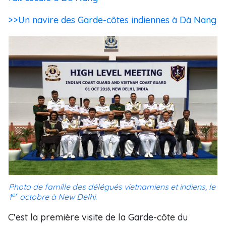
>>Un navire des Garde-côtes indiennes à Dà Nang
Photo de famille des délégués vietnamiens et indiens, le
er
1
octobre à New Delhi.
C'est la première visite de la Garde-côte du