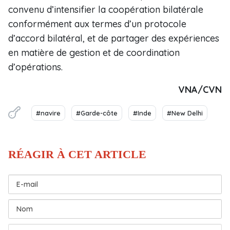
convenu d’intensifier la coopération bilatérale
conformément aux termes d’un protocole
d’accord bilatéral, et de partager des expériences
en matière de gestion et de coordination
d’opérations.
VNA/CVN
#navire
#Garde-côte
#Inde
#New Delhi