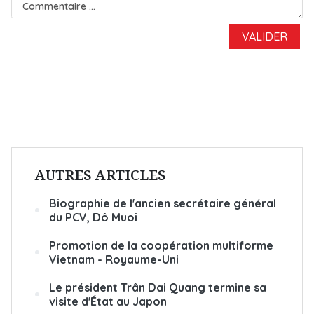
AUTRES ARTICLES
Biographie de l'ancien secrétaire général
du PCV, Dô Muoi
Promotion de la coopération multiforme
Vietnam - Royaume-Uni
Le président Trân Dai Quang termine sa
visite d'État au Japon